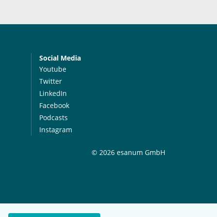
Social Media
Youtube
Twitter
LinkedIn
Facebook
Podcasts
Instagram
© 2026 esanum GmbH