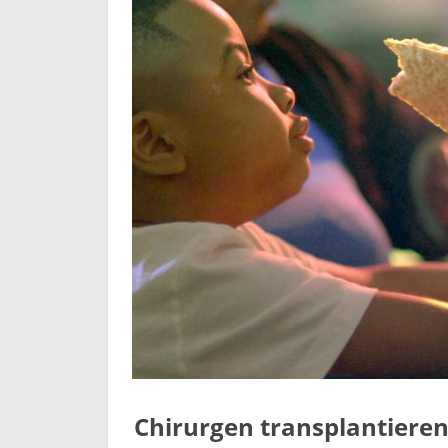
Chirurgen transplantiere