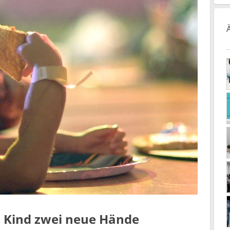
n Kind zwei neue Hände