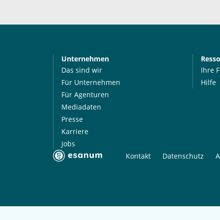
Unternehmen
Ress
Das sind wir
Ihre 
Für Unternehmen
Hilfe
Für Agenturen
Mediadaten
Presse
Karriere
Jobs
Kontakt
Datenschutz
A