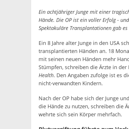
Ein achtjähriger Junge mit einer tragi
Hände. Die OP ist ein voller Erfolg - un
Spektakuläre Transplantationen gab es 
Ein 8 Jahre alter Junge in den USA sch
transplantierten Händen an. 18 Mona
mit seinen neuen Händen mehr Handl
Stümpfen, schreiben die Ärzte in der 
Health
. Den Angaben zufolge ist es di
nicht-verwandten Kindern.
Nach der OP habe sich der Junge un
die Hände zu nutzen, schreiben die Är
wehrte sich sein Körper mehrfach.