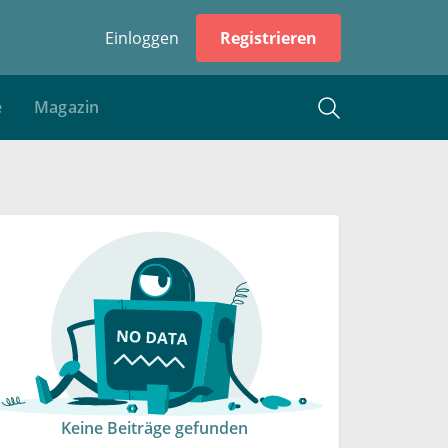
Einloggen
Registrieren
e
Magazin
Keine Beiträge gefunden