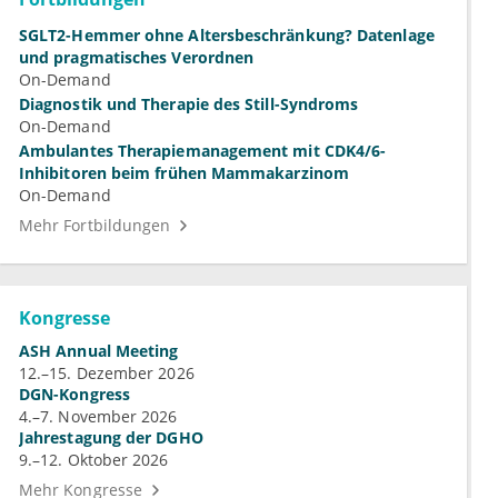
SGLT2-Hemmer ohne Altersbeschränkung? Datenlage
und pragmatisches Verordnen
On-Demand
Diagnostik und Therapie des Still-Syndroms
On-Demand
Ambulantes Therapiemanagement mit CDK4/6-
Inhibitoren beim frühen Mammakarzinom
On-Demand
Mehr Fortbildungen
Kongresse
ASH Annual Meeting
12.–15. Dezember 2026
DGN-Kongress
4.–7. November 2026
Jahrestagung der DGHO
9.–12. Oktober 2026
Mehr Kongresse