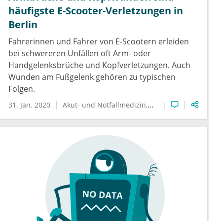
häufigste E-Scooter-Verletzungen in
Berlin
Fahrerinnen und Fahrer von E-Scootern erleiden
bei schwereren Unfällen oft Arm- oder
Handgelenksbrüche und Kopfverletzungen. Auch
Wunden am Fußgelenk gehören zu typischen
Folgen.
31. Jan. 2020
Akut- und Notfallmedizin
E-Scooter