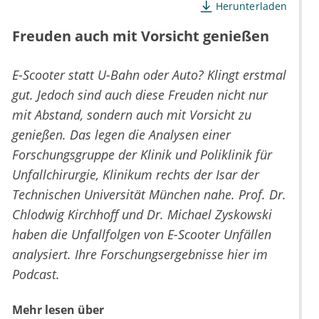
Herunterladen
Freuden auch mit Vorsicht genießen
E-Scooter statt U-Bahn oder Auto? Klingt erstmal
gut. Jedoch sind auch diese Freuden nicht nur
mit Abstand, sondern auch mit Vorsicht zu
genießen. Das legen die Analysen einer
Forschungsgruppe der Klinik und Poliklinik für
Unfallchirurgie, Klinikum rechts der Isar der
Technischen Universität München nahe. Prof. Dr.
Chlodwig Kirchhoff und Dr. Michael Zyskowski
haben die Unfallfolgen von E-Scooter Unfällen
analysiert. Ihre Forschungsergebnisse hier im
Podcast.
Mehr lesen über