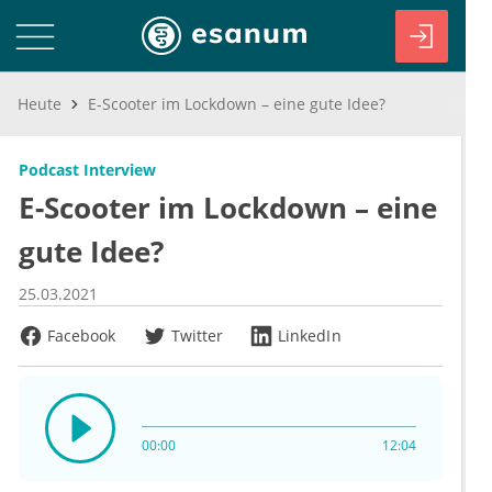
Heute
E-Scooter im Lockdown – eine gute Idee?
Podcast Interview
E-Scooter im Lockdown – eine
gute Idee?
25.03.2021
Facebook
Twitter
LinkedIn
00:00
12:04