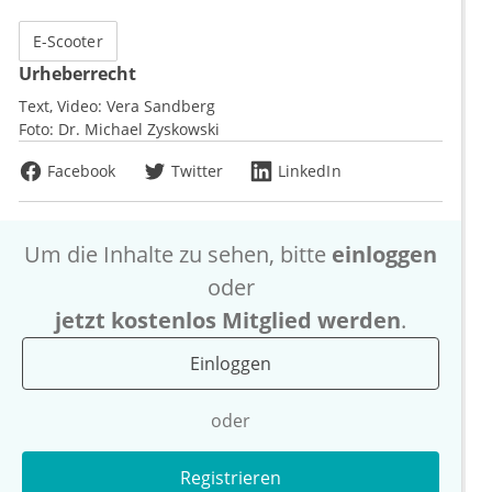
E-Scooter
Urheberrecht
Text, Video:
Vera Sandberg
Foto:
Dr. Michael Zyskowski
Facebook
Twitter
LinkedIn
Um die Inhalte zu sehen, bitte
einloggen
oder
jetzt kostenlos Mitglied werden
.
Einloggen
oder
Registrieren