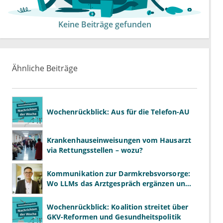
Keine Beiträge gefunden
Ähnliche Beiträge
Wochenrückblick: Aus für die Telefon-AU
Krankenhauseinweisungen vom Hausarzt
via Rettungsstellen – wozu?
Kommunikation zur Darmkrebsvorsorge:
Wo LLMs das Arztgespräch ergänzen und
wo nicht
Wochenrückblick: Koalition streitet über
GKV-Reformen und Gesundheitspolitik