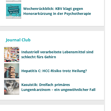
Wochenrückblick: KBV klagt gegen
Honorarkürzung in der Psychotherapie
Journal Club
Industriell verarbeitete Lebensmittel sind
schlecht fürs Gehirn
Hepatitis C: HCC-Risiko trotz Heilung?
Kasuistik: Dreifach primäres
Lungenkarzinom – ein ungewöhnlicher Fall