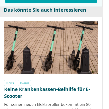
Das könnte Sie auch interessieren
News
Inland
Keine Krankenkassen-Beihilfe für E-
Scooter
Für seinen neuen Elektroroller bekommt ein 80-