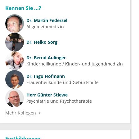
Kennen Sie ...?
Dr.
Martin Federsel
Allgemeinmedizin
Dr.
Heiko Sorg
Dr.
Bernd Aulinger
Kinderheilkunde / Kinder- und Jugendmedizin
Dr.
Ingo Hofmann
Frauenheilkunde und Geburtshilfe
Herr
Günter Stiewe
Psychiatrie und Psychotherapie
Mehr Kollegen
Fortbildungen