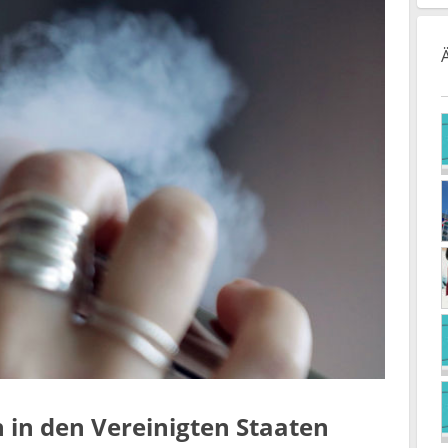
 in den Vereinigten Staaten