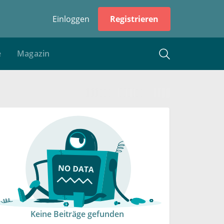
Einloggen
Registrieren
e
Magazin
Keine Beiträge gefunden