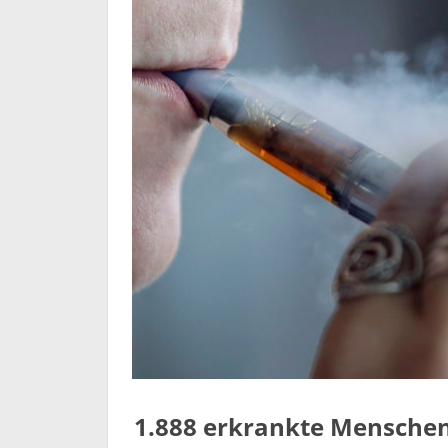
1.888 erkrankte Menschen