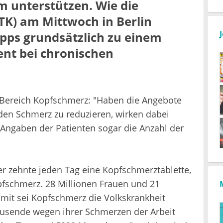
 unterstützen. Wie die
TK) am Mittwoch in Berlin
Apps grundsätzlich zu einem
nt bei chronischen
 Bereich Kopfschmerz: "Haben die Angebote
 den Schmerz zu reduzieren, wirken dabei
Angaben der Patienten sogar die Anzahl der
r zehnte jeden Tag eine Kopfschmerztablette,
opfschmerz. 28 Millionen Frauen und 21
mit sei Kopfschmerz die Volkskrankheit
ausende wegen ihrer Schmerzen der Arbeit