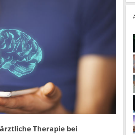
rztliche Therapie bei