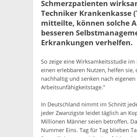
Schmerzpatienten wirksam
Techniker Krankenkasse (
mitteilte, können solche 
besseren Selbstmanageme
Erkrankungen verhelfen.
So zeige eine Wirksamkeitsstudie im
einen erlebbaren Nutzen, helfen sie,
nachhaltig und senken nach eigenen 
Arbeitsunfähigkeitstage."
In Deutschland nimmt im Schnitt jede
jeder Zwanzigste leidet täglich an K
Millionen Männer seien betroffen. Da
Nummer Eins. Tag für Tag blieben T