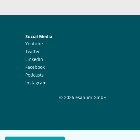
Social Media
Youtube
Twitter
LinkedIn
Facebook
Podcasts
Instagram
© 2026 esanum GmbH