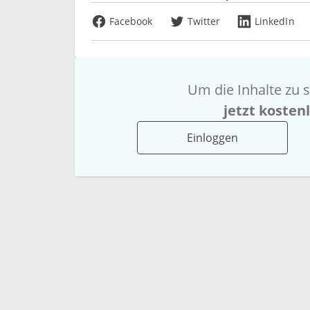
Facebook
Twitter
LinkedIn
Um die Inhalte zu s
jetzt kosten
Einloggen