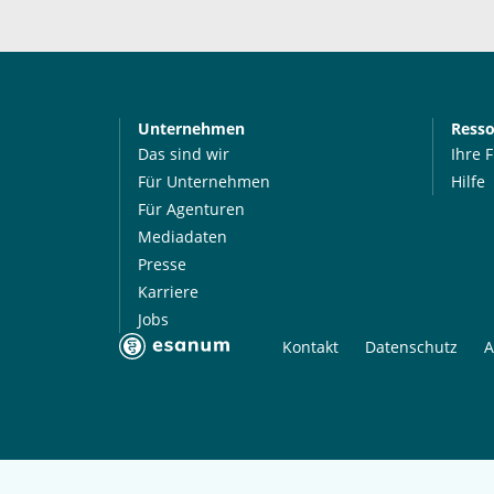
Unternehmen
Ress
Das sind wir
Ihre 
Für Unternehmen
Hilfe
Für Agenturen
Mediadaten
Presse
Karriere
Jobs
Kontakt
Datenschutz
A