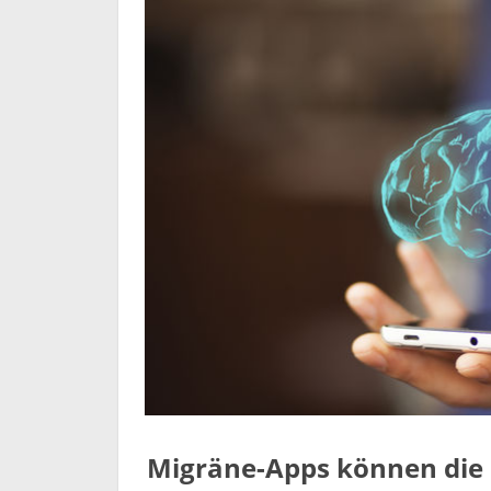
Migräne-Apps können die ä