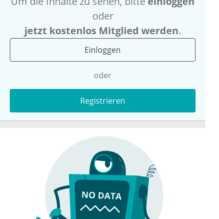
Um die Inhalte zu sehen, bitte
einloggen
oder
jetzt kostenlos Mitglied werden
.
Einloggen
oder
Registrieren