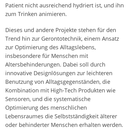
Patient nicht ausreichend hydriert ist, und ihn
zum Trinken animieren.
Dieses und andere Projekte stehen für den
Trend hin zur Gerontotechnik, einem Ansatz
zur Optimierung des Alltagslebens,
insbesondere für Menschen mit
Altersbehinderungen. Dabei soll durch
innovative Designlösungen zur leichteren
Benutzung von Alltagsgegenständen, die
Kombination mit High-Tech Produkten wie
Sensoren, und die systematische
Optimierung des menschlichen
Lebensraumes die Selbstständigkeit älterer
oder behinderter Menschen erhalten werden.