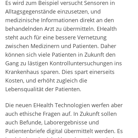
Es wird zum Beispiel versucht Sensoren in
Alltagsgegenstände einzusetzen, und
medizinische Informationen direkt an den
behandelnden Arzt zu übermitteln. EHealth
steht auch für eine bessere Vernetzung
zwischen Medizinern und Patienten. Daher
können sich viele Patienten in Zukunft den
Gang zu lästigen Kontrolluntersuchungen ins
Krankenhaus sparen. Dies spart einerseits
Kosten, und erhöht zugleich die
Lebensqualität der Patienten.
Die neuen EHealth Technologien werfen aber
auch ethische Fragen auf. In Zukunft sollen
auch Befunde, Laborergebnisse und
Patientenbriefe digital übermittelt werden. Es