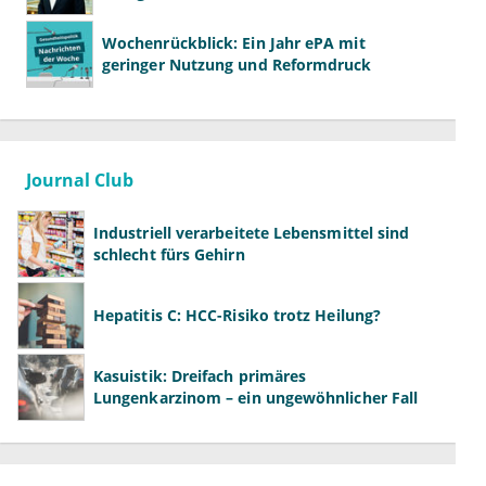
bestehen können
Wochenrückblick: Ein Jahr ePA mit
geringer Nutzung und Reformdruck
Journal Club
Industriell verarbeitete Lebensmittel sind
schlecht fürs Gehirn
Hepatitis C: HCC-Risiko trotz Heilung?
Kasuistik: Dreifach primäres
Lungenkarzinom – ein ungewöhnlicher Fall