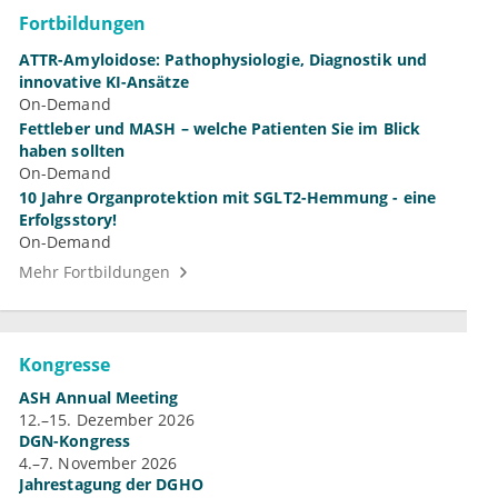
Fortbildungen
ATTR-Amyloidose: Pathophysiologie, Diagnostik und
innovative KI-Ansätze
On-Demand
Fettleber und MASH – welche Patienten Sie im Blick
haben sollten
On-Demand
10 Jahre Organprotektion mit SGLT2-Hemmung - eine
Erfolgsstory!
On-Demand
Mehr Fortbildungen
Kongresse
ASH Annual Meeting
12.–15. Dezember 2026
DGN-Kongress
4.–7. November 2026
Jahrestagung der DGHO