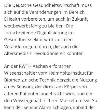
Die Deutsche Gesundheitswirtschaft muss
sich auf die Veränderungen im Bereich
EHealth vorbereiten, um auch in Zukunft
wettbewerbsfähig zu bleiben. Die
fortschreitende Digitalisierung im
Gesundheitssektor wird zu vielen
Veränderungen führen, die auch die
Altersmedizin revolutionieren könnten.
An der RWTH Aachen erforschen
Wissenschaftler vom Helmholtz-Institut für
Biomedizinische Technik derzeit die Nutzung
eines Sensors, der direkt am Körper von
älteren Patienten angebracht wird, und der
den Wassergehalt in ihren Muskeln misst. So
kann der Sensor Alarm schlagen, sobald der