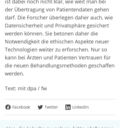
ist dabei noch nicht klar, wie weit man bei
der Übertragung von Patientendaten gehen
darf. Die Forscher überlegen daher auch, wie
Datensicherheit und Privatsphäre gesichert
werden können. Sie betonen daher die
Notwendigkeit die ethischen Aspekte neuer
Technologien weiter zu erforschen. Nur so
kann bei Ärzten und Patienten Vertrauen für
die neuen Behandlungsmethoden geschaffen
werden.
Text: mit dpa / fw
Facebook
Twitter
LinkedIn