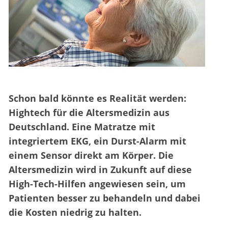
Schon bald könnte es Realität werden:
Hightech für die Altersmedizin aus
Deutschland. Eine Matratze mit
integriertem EKG, ein Durst-Alarm mit
einem Sensor direkt am Körper. Die
Altersmedizin wird in Zukunft auf diese
High-Tech-Hilfen angewiesen sein, um
Patienten besser zu behandeln und dabei
die Kosten niedrig zu halten.