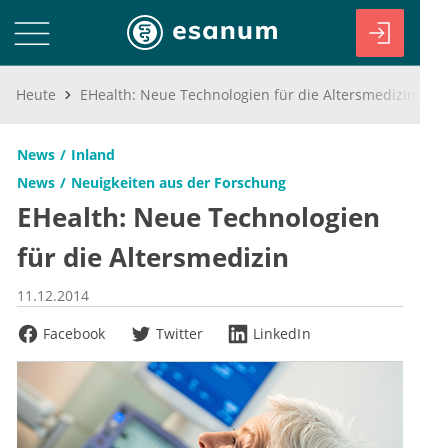
Heute
EHealth: Neue Technologien für die Altersmedizin
News
Inland
News
Neuigkeiten aus der Forschung
EHealth: Neue Technologien
für die Altersmedizin
11.12.2014
Facebook
Twitter
LinkedIn