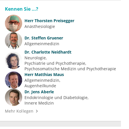
Kennen Sie ...?
Herr
Thorsten Preisegger
Anästhesiologie
Dr.
Steffen Gruener
Allgemeinmedizin
Dr.
Charlotte Neidhardt
Neurologie
Psychiatrie und Psychotherapie
Psychosomatische Medizin und Psychotherapie
Herr
Matthias Maus
Allgemeinmedizin
Augenheilkunde
Dr.
Jens Aberle
Endokrinologie und Diabetologie
Innere Medizin
Mehr Kollegen