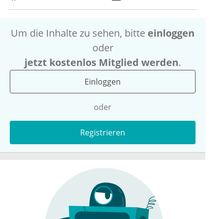
Um die Inhalte zu sehen, bitte
einloggen
oder
jetzt kostenlos Mitglied werden
.
Einloggen
oder
Registrieren