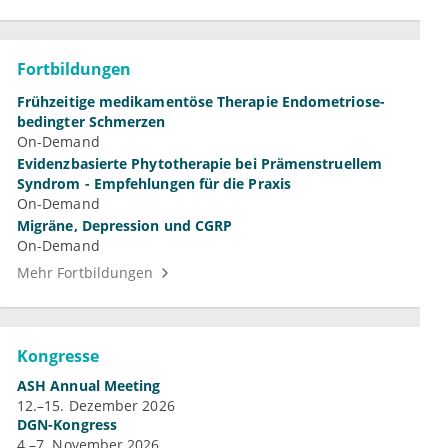
Fortbildungen
Frühzeitige medikamentöse Therapie Endometriose-
bedingter Schmerzen
On-Demand
Evidenzbasierte Phytotherapie bei Prämenstruellem
Syndrom - Empfehlungen für die Praxis
On-Demand
Migräne, Depression und CGRP
On-Demand
Mehr Fortbildungen
Kongresse
ASH Annual Meeting
12.–15. Dezember 2026
DGN-Kongress
4.–7. November 2026