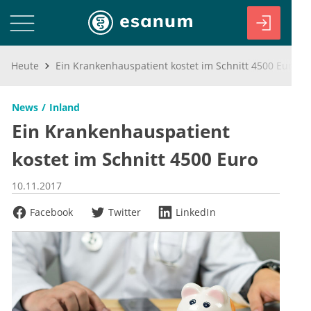
Heute
Ein Krankenhauspatient kostet im Schnitt 4500 Euro
News
Inland
Ein Krankenhauspatient
kostet im Schnitt 4500 Euro
10.11.2017
Facebook
Twitter
LinkedIn