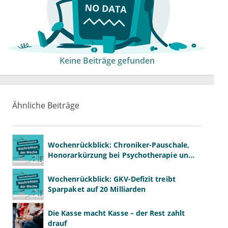
Keine Beiträge gefunden
Ähnliche Beiträge
Wochenrückblick: Chroniker-Pauschale,
Honorarkürzung bei Psychotherapie und
GKV-Finanzen
Wochenrückblick: GKV-Defizit treibt
Sparpaket auf 20 Milliarden
Die Kasse macht Kasse – der Rest zahlt
drauf