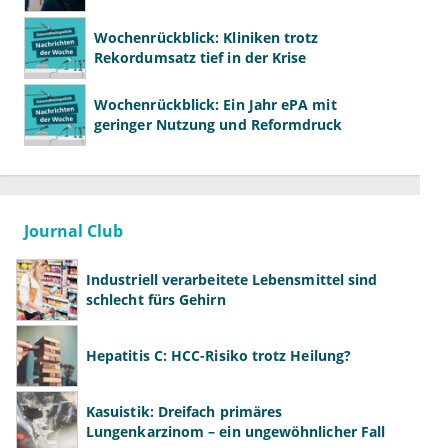
Wochenrückblick: Kliniken trotz
Rekordumsatz tief in der Krise
Wochenrückblick: Ein Jahr ePA mit
geringer Nutzung und Reformdruck
Journal Club
Industriell verarbeitete Lebensmittel sind
schlecht fürs Gehirn
Hepatitis C: HCC-Risiko trotz Heilung?
Kasuistik: Dreifach primäres
Lungenkarzinom – ein ungewöhnlicher Fall