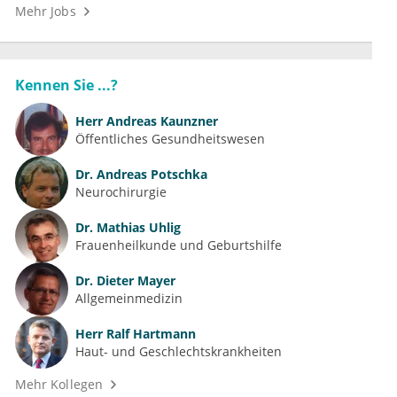
Mehr Jobs
Kennen Sie ...?
Herr
Andreas Kaunzner
Öffentliches Gesundheitswesen
Dr.
Andreas Potschka
Neurochirurgie
Dr.
Mathias Uhlig
Frauenheilkunde und Geburtshilfe
Dr.
Dieter Mayer
Allgemeinmedizin
Herr
Ralf Hartmann
Haut- und Geschlechtskrankheiten
Mehr Kollegen