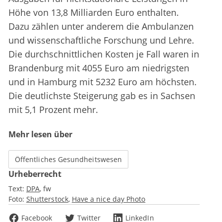
Höhe von 13,8 Milliarden Euro enthalten.
Dazu zählen unter anderem die Ambulanzen
und wissenschaftliche Forschung und Lehre.
Die durchschnittlichen Kosten je Fall waren in
Brandenburg mit 4055 Euro am niedrigsten
und in Hamburg mit 5232 Euro am höchsten.
Die deutlichste Steigerung gab es in Sachsen
mit 5,1 Prozent mehr.
Mehr lesen über
Öffentliches Gesundheitswesen
Urheberrecht
Text:
DPA
fw
Foto:
Shutterstock
Have a nice day Photo
Facebook
Twitter
LinkedIn