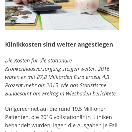
Klinikkosten sind weiter angestiegen
Die Kosten für die stationäre
Krankenhausversorgung steigen weiter. 2016
waren es mit 87,8 Milliarden Euro erneut 4,3
Prozent mehr als 2015, wie das Statistische
Bundesamt am Freitag in Wiesbaden berichtete.
Umgerechnet auf die rund 19,5 Millionen
Patienten, die 2016 vollstationär in Kliniken
behandelt wurden, lagen die Ausgaben je Fall