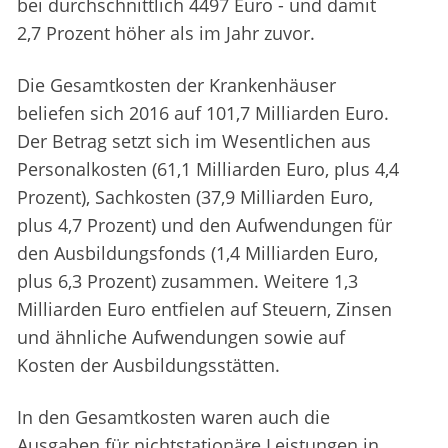
bei durchschnittlich 4497 Euro - und damit
2,7 Prozent höher als im Jahr zuvor.
Die Gesamtkosten der Krankenhäuser
beliefen sich 2016 auf 101,7 Milliarden Euro.
Der Betrag setzt sich im Wesentlichen aus
Personalkosten (61,1 Milliarden Euro, plus 4,4
Prozent), Sachkosten (37,9 Milliarden Euro,
plus 4,7 Prozent) und den Aufwendungen für
den Ausbildungsfonds (1,4 Milliarden Euro,
plus 6,3 Prozent) zusammen. Weitere 1,3
Milliarden Euro entfielen auf Steuern, Zinsen
und ähnliche Aufwendungen sowie auf
Kosten der Ausbildungsstätten.
In den Gesamtkosten waren auch die
Ausgaben für nichtstationäre Leistungen in