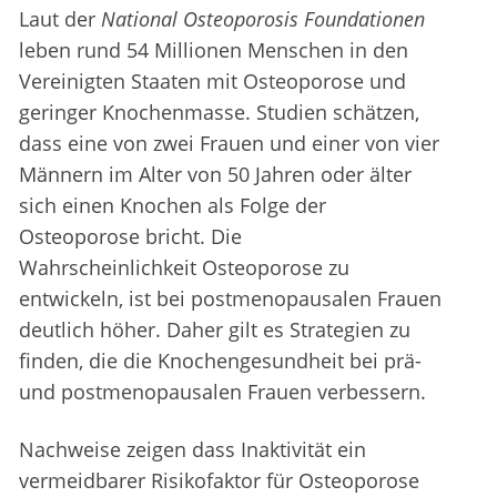
Laut der
National Osteoporosis Foundationen
leben rund 54 Millionen Menschen in den
Vereinigten Staaten mit Osteoporose und
geringer Knochenmasse. Studien schätzen,
dass eine von zwei Frauen und einer von vier
Männern im Alter von 50 Jahren oder älter
sich einen Knochen als Folge der
Osteoporose bricht. Die
Wahrscheinlichkeit Osteoporose zu
entwickeln, ist bei postmenopausalen Frauen
deutlich höher. Daher gilt es Strategien zu
finden, die die Knochengesundheit bei prä-
und postmenopausalen Frauen verbessern.
Nachweise zeigen dass Inaktivität ein
vermeidbarer Risikofaktor für Osteoporose