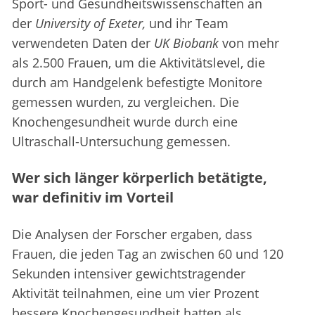
Sport- und Gesundheitswissenschaften an
der
University of Exeter,
und ihr Team
verwendeten Daten der
UK Biobank
von mehr
als 2.500 Frauen, um die Aktivitätslevel, die
durch am Handgelenk befestigte Monitore
gemessen wurden, zu vergleichen. Die
Knochengesundheit wurde durch eine
Ultraschall-Untersuchung gemessen.
Wer sich länger körperlich betätigte,
war definitiv im Vorteil
Die Analysen der Forscher ergaben, dass
Frauen, die jeden Tag an zwischen 60 und 120
Sekunden intensiver gewichtstragender
Aktivität teilnahmen, eine um vier Prozent
bessere Knochengesundheit hatten als