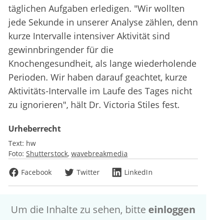
täglichen Aufgaben erledigen. "Wir wollten
jede Sekunde in unserer Analyse zählen, denn
kurze Intervalle intensiver Aktivität sind
gewinnbringender für die
Knochengesundheit, als lange wiederholende
Perioden. Wir haben darauf geachtet, kurze
Aktivitäts-Intervalle im Laufe des Tages nicht
zu ignorieren", hält Dr. Victoria Stiles fest.
Urheberrecht
Text:
hw
Foto:
Shutterstock
wavebreakmedia
Facebook
Twitter
LinkedIn
Um die Inhalte zu sehen, bitte
einloggen