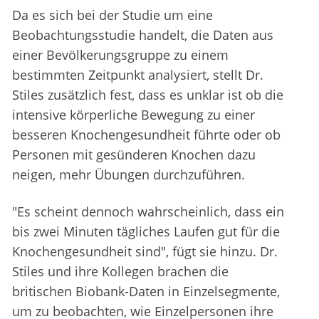
Da es sich bei der Studie um eine
Beobachtungsstudie handelt, die Daten aus
einer Bevölkerungsgruppe zu einem
bestimmten Zeitpunkt analysiert, stellt Dr.
Stiles zusätzlich fest, dass es unklar ist ob die
intensive körperliche Bewegung zu einer
besseren Knochengesundheit führte oder ob
Personen mit gesünderen Knochen dazu
neigen, mehr Übungen durchzuführen.
"Es scheint dennoch wahrscheinlich, dass ein
bis zwei Minuten tägliches Laufen gut für die
Knochengesundheit sind", fügt sie hinzu. Dr.
Stiles und ihre Kollegen brachen die
britischen Biobank-Daten in Einzelsegmente,
um zu beobachten, wie Einzelpersonen ihre