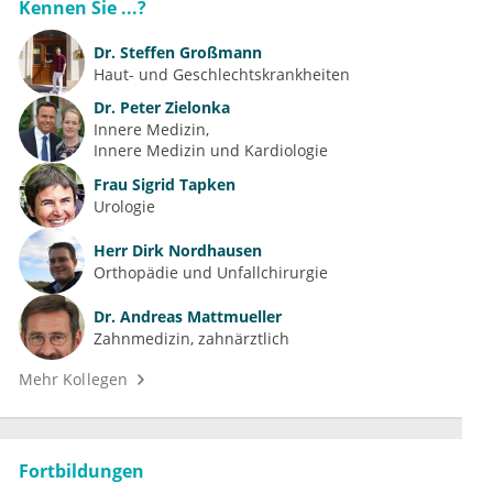
Kennen Sie ...?
Dr.
Steffen Großmann
Haut- und Geschlechtskrankheiten
Dr.
Peter Zielonka
Innere Medizin
Innere Medizin und Kardiologie
Frau
Sigrid Tapken
Urologie
Herr
Dirk Nordhausen
Orthopädie und Unfallchirurgie
Dr.
Andreas Mattmueller
Zahnmedizin, zahnärztlich
Mehr Kollegen
Fortbildungen