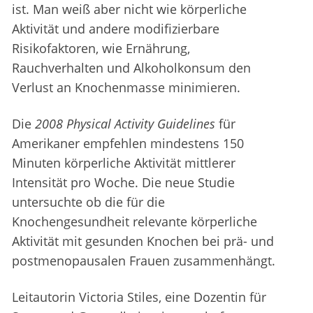
ist. Man weiß aber nicht wie körperliche
Aktivität und andere modifizierbare
Risikofaktoren, wie Ernährung,
Rauchverhalten und Alkoholkonsum den
Verlust an Knochenmasse minimieren.
Die
2008 Physical Activity Guidelines
für
Amerikaner empfehlen mindestens 150
Minuten körperliche Aktivität mittlerer
Intensität pro Woche. Die neue Studie
untersuchte ob die für die
Knochengesundheit relevante körperliche
Aktivität mit gesunden Knochen bei prä- und
postmenopausalen Frauen zusammenhängt.
Leitautorin Victoria Stiles, eine Dozentin für