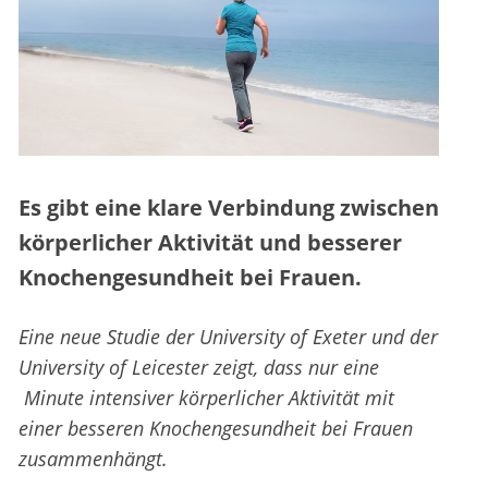
Es gibt eine klare Verbindung zwischen
körperlicher Aktivität und besserer
Knochengesundheit bei Frauen.
Eine neue Studie der University of Exeter und der
University of Leicester zeigt, dass nur eine
Minute intensiver körperlicher Aktivität mit
einer besseren Knochengesundheit bei Frauen
zusammenhängt.