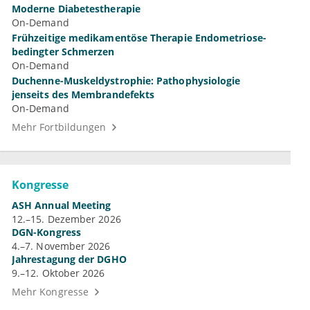
Moderne Diabetestherapie
On-Demand
Frühzeitige medikamentöse Therapie Endometriose-
bedingter Schmerzen
On-Demand
Duchenne-Muskeldystrophie: Pathophysiologie
jenseits des Membrandefekts
On-Demand
Mehr Fortbildungen
Kongresse
ASH Annual Meeting
12.–15. Dezember 2026
DGN-Kongress
4.–7. November 2026
Jahrestagung der DGHO
9.–12. Oktober 2026
Mehr Kongresse