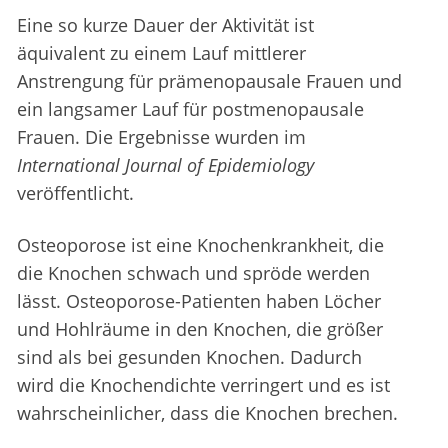
Eine so kurze Dauer der Aktivität ist
äquivalent zu einem Lauf mittlerer
Anstrengung für prämenopausale Frauen und
ein langsamer Lauf für postmenopausale
Frauen. Die Ergebnisse wurden im
International Journal of Epidemiology
veröffentlicht.
Osteoporose ist eine Knochenkrankheit, die
die Knochen schwach und spröde werden
lässt. Osteoporose-Patienten haben Löcher
und Hohlräume in den Knochen, die größer
sind als bei gesunden Knochen. Dadurch
wird die Knochendichte verringert und es ist
wahrscheinlicher, dass die Knochen brechen.