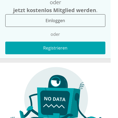
oder
jetzt kostenlos Mitglied werden
.
Einloggen
oder
Registrieren