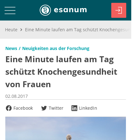
Heute
Eine Minute laufen am Tag schützt Knochengesundheit von Frauen
News
Neuigkeiten aus der Forschung
Eine Minute laufen am Tag
schützt Knochengesundheit
von Frauen
02.08.2017
Facebook
Twitter
LinkedIn