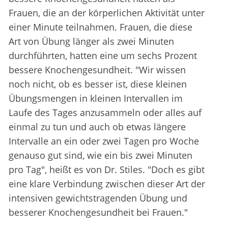
Frauen, die an der körperlichen Aktivität unter
einer Minute teilnahmen. Frauen, die diese
Art von Übung länger als zwei Minuten
durchführten, hatten eine um sechs Prozent
bessere Knochengesundheit. "Wir wissen
noch nicht, ob es besser ist, diese kleinen
Übungsmengen in kleinen Intervallen im
Laufe des Tages anzusammeln oder alles auf
einmal zu tun und auch ob etwas längere
Intervalle an ein oder zwei Tagen pro Woche
genauso gut sind, wie ein bis zwei Minuten
pro Tag", heißt es von Dr. Stiles. "Doch es gibt
eine klare Verbindung zwischen dieser Art der
intensiven gewichtstragenden Übung und
besserer Knochengesundheit bei Frauen."