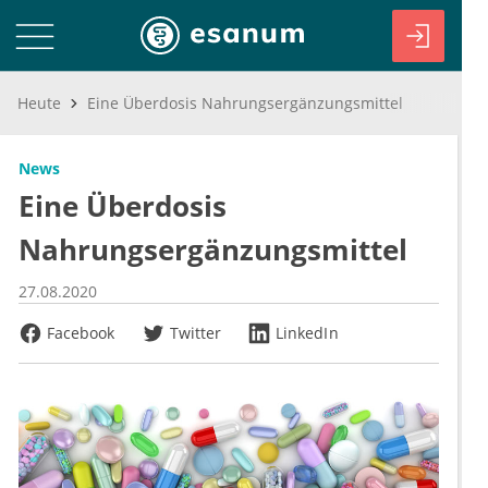
Heute
Eine Überdosis Nahrungsergänzungsmittel
News
Eine Überdosis
Nahrungsergänzungsmittel
27.08.2020
Facebook
Twitter
LinkedIn