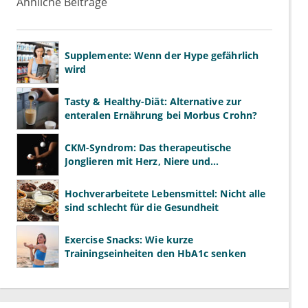
Ähnliche Beiträge
Supplemente: Wenn der Hype gefährlich
wird
Tasty & Healthy-Diät: Alternative zur
enteralen Ernährung bei Morbus Crohn?
CKM-Syndrom: Das therapeutische
Jonglieren mit Herz, Niere und
Stoffwechsel
Hochverarbeitete Lebensmittel: Nicht alle
sind schlecht für die Gesundheit
Exercise Snacks: Wie kurze
Trainingseinheiten den HbA1c senken