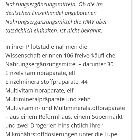
Nahrungsergänzungsmitteln. Ob die im
deutschen Einzelhandel angebotenen
Nahrungsergänzungsmittel die HMV aber
tatsächlich einhalten, ist nicht bekannt.
In ihrer Pilotstudie nahmen die
WissenschaftlerInnen 106 freiverkäufliche
Nahrungsergänzungsmittel – darunter 30
Einzelvitaminpräparate, elf
Einzelmineralstoffpräparate, 44
Multivitaminpräparate, elf
Multimineralpräparate und zehn
Multivitamin- und Multimineralstoffpräparate
– aus einem Reformhaus, einem Supermarkt
und zwei Drogerien hinsichtlich ihrer
Mikronährstoffdosierungen unter die Lupe.