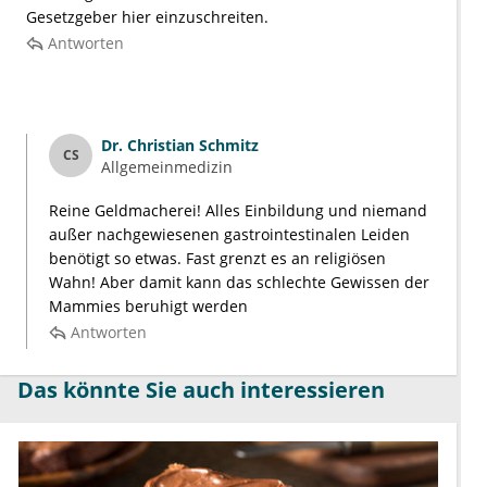
Gesetzgeber hier einzuschreiten.
Antworten
Dr.
Christian Schmitz
CS
Allgemeinmedizin
Reine Geldmacherei! Alles Einbildung und niemand
außer nachgewiesenen gastrointestinalen Leiden
benötigt so etwas. Fast grenzt es an religiösen
Wahn! Aber damit kann das schlechte Gewissen der
Mammies beruhigt werden
Antworten
Das könnte Sie auch interessieren