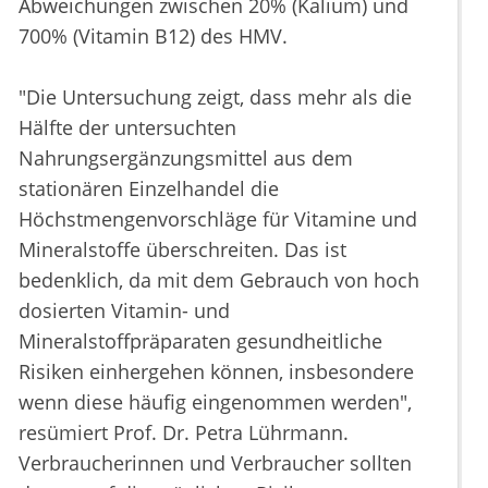
Abweichungen zwischen 20% (Kalium) und
700% (Vitamin B12) des HMV.
"Die Untersuchung zeigt, dass mehr als die
Hälfte der untersuchten
Nahrungsergänzungsmittel aus dem
stationären Einzelhandel die
Höchstmengenvorschläge für Vitamine und
Mineralstoffe überschreiten. Das ist
bedenklich, da mit dem Gebrauch von hoch
dosierten Vitamin- und
Mineralstoffpräparaten gesundheitliche
Risiken einhergehen können, insbesondere
wenn diese häufig eingenommen werden",
resümiert Prof. Dr. Petra Lührmann.
Verbraucherinnen und Verbraucher sollten