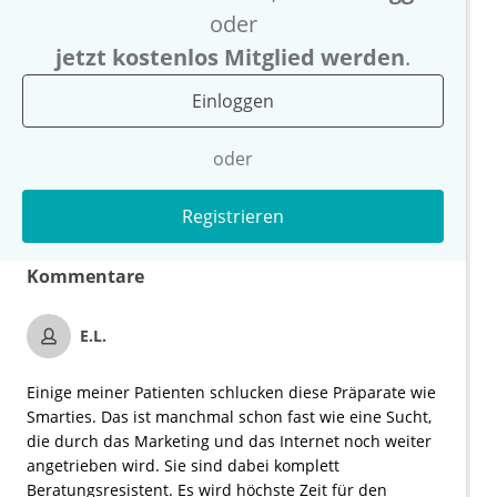
oder
jetzt kostenlos Mitglied werden
.
Einloggen
oder
Registrieren
Kommentare
E.L.
Einige meiner Patienten schlucken diese Präparate wie
Smarties. Das ist manchmal schon fast wie eine Sucht,
die durch das Marketing und das Internet noch weiter
angetrieben wird. Sie sind dabei komplett
Beratungsresistent. Es wird höchste Zeit für den