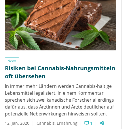
News
Risiken bei Cannabis-Nahrungsmitteln
oft übersehen
In immer mehr Ländern werden Cannabis-haltige
Lebensmittel legalisiert. In einem Kommentar
sprechen sich zwei kanadische Forscher allerdings
dafür aus, dass Ärztinnen und Ärzte deutlicher auf
potenzielle Nebenwirkungen hinweisen sollten.
12. Jan. 2020
Cannabis
Ernährung
1