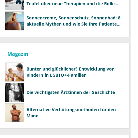
Teufel über neue Therapien und die Rolle
der Fachärzte
Sonnencreme, Sonnenschutz, Sonnenbad: 8
aktuelle Mythen und wie Sie Ihre Patienten
richtig aufklären können
Magazin
Bunter und glücklicher? Entwicklung von
Kindern in LGBTQ+-Familien
Die wichtigsten Ärztinnen der Geschichte
Alternative Verhütungsmethoden für den
Mann