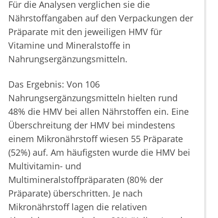
Für die Analysen verglichen sie die
Nährstoffangaben auf den Verpackungen der
Präparate mit den jeweiligen HMV für
Vitamine und Mineralstoffe in
Nahrungsergänzungsmitteln.
Das Ergebnis: Von 106
Nahrungsergänzungsmitteln hielten rund
48% die HMV bei allen Nährstoffen ein. Eine
Überschreitung der HMV bei mindestens
einem Mikronährstoff wiesen 55 Präparate
(52%) auf. Am häufigsten wurde die HMV bei
Multivitamin- und
Multimineralstoffpräparaten (80 % der
Präparate) überschritten. Je nach
Mikronährstoff lagen die relativen