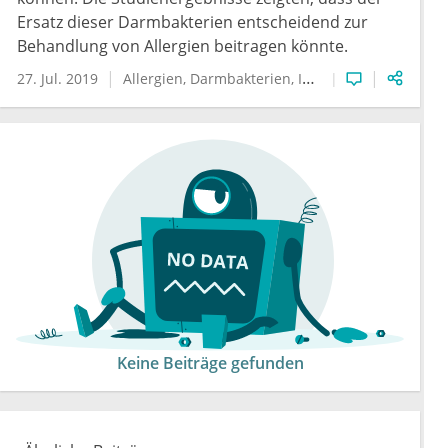
Ersatz dieser Darmbakterien entscheidend zur
Behandlung von Allergien beitragen könnte.
27. Jul. 2019
Allergien
Darmbakterien
Immunologie
Keine Beiträge gefunden