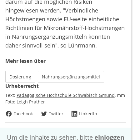
darum auf die möglichen Risiken
hingewiesen werden. "Verbindliche
Höchstmengen sowie EU-weite einheitliche
Richtlinien für Mikronährstoff-Höchstmengen
in Nahrungsergänzungsmitteln könnten
daher sinnvoll sein", so Lührmann.
Mehr lesen über
Dosierung
Nahrungsergänzungsmittel
Urheberrecht
Text:
Pädagogische Hochschule Schwäbisch Gmünd
mm
Foto:
Leigh Prather
Facebook
Twitter
LinkedIn
Um die Inhalte zu sehen, bitte
einloggen