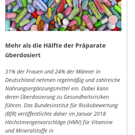
Mehr als die Hälfte der Präparate
überdosiert
31% der Frauen und 24% der Männer in
Deutschland nehmen regelmäßig und zahlreiche
Nahrungsergänzungsmittel ein. Dabei kann
deren Überdosierung zu Gesundheitsrisiken
führen. Das Bundesinstitut für Risikobewertung
(BfR) veröffentlichte daher im Januar 2018
Höchstmengenvorschläge (HMV) für Vitamine
und Mineralstoffe in