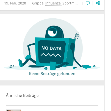
19. Feb. 2020
Grippe
Influenza
Sportmedizin
Keine Beiträge gefunden
Ähnliche Beiträge