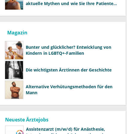
aktuelle Mythen und wie Sie Ihre Patienten
richtig aufklären können
Magazin
Bunter und glücklicher? Entwicklung von
Kindern in LGBTQ+-Familien
Die wichtigsten Ärztinnen der Geschichte
Alternative Verhütungsmethoden für den
Mann
Neueste Ärztejobs
Assistenzarzt (m/w/d) für Anästhesie,