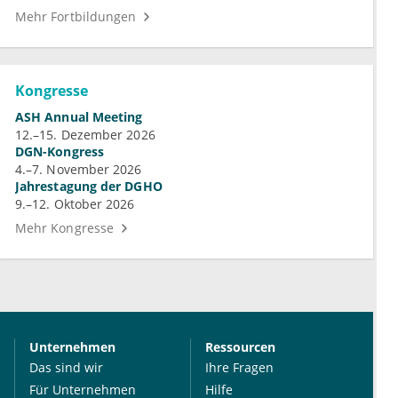
Mehr Fortbildungen
Kongresse
ASH Annual Meeting
12.–15. Dezember 2026
DGN-Kongress
4.–7. November 2026
Jahrestagung der DGHO
9.–12. Oktober 2026
Mehr Kongresse
Unternehmen
Ressourcen
Das sind wir
Ihre Fragen
Für Unternehmen
Hilfe