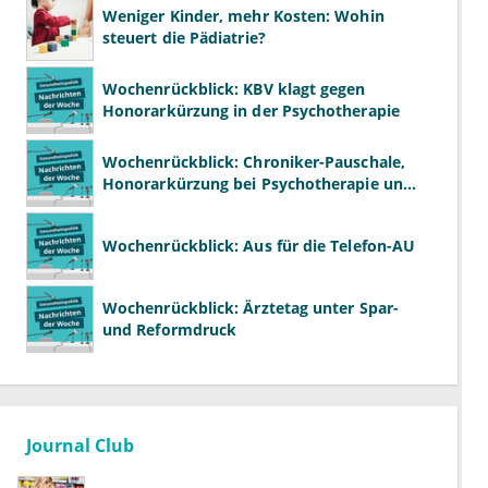
Weniger Kinder, mehr Kosten: Wohin
steuert die Pädiatrie?
Wochenrückblick: KBV klagt gegen
Honorarkürzung in der Psychotherapie
Wochenrückblick: Chroniker-Pauschale,
Honorarkürzung bei Psychotherapie und
GKV-Finanzen
Wochenrückblick: Aus für die Telefon-AU
Wochenrückblick: Ärztetag unter Spar-
und Reformdruck
Journal Club