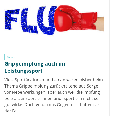
News
Grippeimpfung auch im
Leistungssport
Viele Sportärztinnen und -ärzte waren bisher beim
Thema Grippeimpfung zurückhaltend aus Sorge
vor Nebenwirkungen, aber auch weil die Impfung
bei Spitzensportlerinnen und -sportlern nicht so
gut wirke. Doch genau das Gegenteil ist offenbar
der Fall.