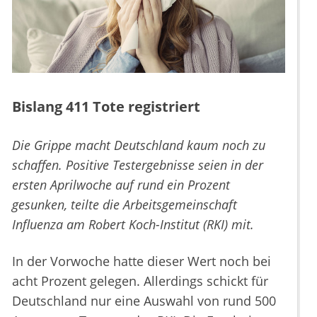
Bislang 411 Tote registriert
Die Grippe macht Deutschland kaum noch zu
schaffen. Positive Testergebnisse seien in der
ersten Aprilwoche auf rund ein Prozent
gesunken, teilte die Arbeitsgemeinschaft
Influenza am Robert Koch-Institut (RKI) mit.
In der Vorwoche hatte dieser Wert noch bei
acht Prozent gelegen. Allerdings schickt für
Deutschland nur eine Auswahl von rund 500