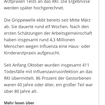
Arztpraxen Tests an das RKI. Die Ergebnisse
werden später hochgerechnet.
Die Grippewelle ebbt bereits seit Mitte März
ab. Sie dauerte rund elf Wochen. Nach den
ersten Schätzungen der Arbeitsgemeinschaft
haben insgesamt rund 4,3 Millionen
Menschen wegen Influenza eine Haus- oder
Kinderarztpraxis aufgesucht.
Seit Anfang Oktober wurden insgesamt 411
Todesfälle mit Influenzavirusinfektion an das
RKI übermittelt. 86 Prozent der Gestorbenen
waren 60 Jahre oder älter, ein großer Teil war
über 80 Jahre alt.
Mehr lesen über