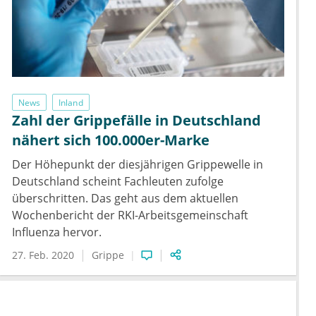
News
Inland
Zahl der Grippefälle in Deutschland
nähert sich 100.000er-Marke
Der Höhepunkt der diesjährigen Grippewelle in
Deutschland scheint Fachleuten zufolge
überschritten. Das geht aus dem aktuellen
Wochenbericht der RKI-Arbeitsgemeinschaft
Influenza hervor.
27. Feb. 2020
Grippe