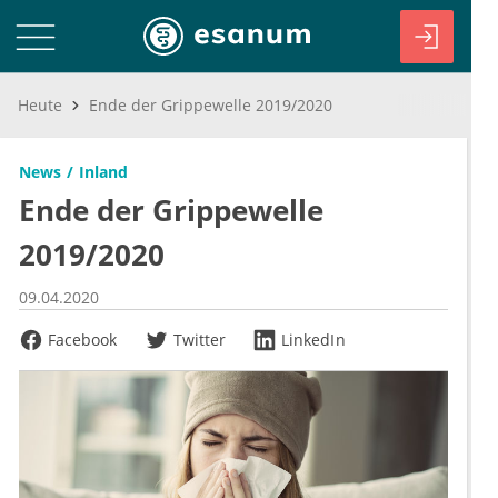
Heute
Ende der Grippewelle 2019/2020
News
Inland
Ende der Grippewelle
2019/2020
09.04.2020
Facebook
Twitter
LinkedIn