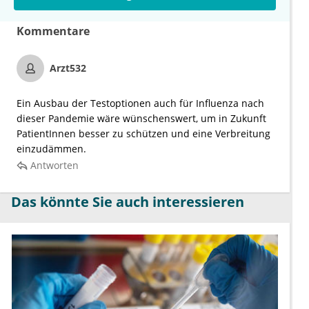
Kommentare
Arzt532
Ein Ausbau der Testoptionen auch für Influenza nach
dieser Pandemie wäre wünschenswert, um in Zukunft
PatientInnen besser zu schützen und eine Verbreitung
einzudämmen.
Antworten
Das könnte Sie auch interessieren