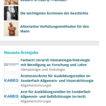
Die wichtigsten Ärztinnen der Geschichte
Alternative Verhütungsmethoden für den
Mann
Neueste Ärztejobs
Facharzt (m/w/d) Hämatologie/Onkologie
mit Beteiligung an Forschung und Lehre
Hämatologie und Onkologie
Ärztinnen/Ärzte für Ausbildungsstellen im
Sonderfach Allgemein- und Viszeralchirurgie
Allgemeinchirurgie
Arzt für Ausbildungsstellen im Sonderfach
Allgemein- und Gefäßchirurgie (m/w/d)
Allgemeinchirurgie