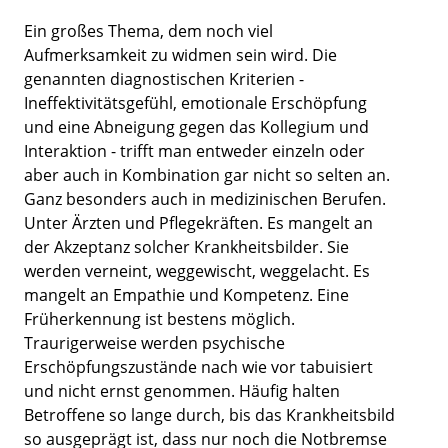
Ein großes Thema, dem noch viel
Aufmerksamkeit zu widmen sein wird. Die
genannten diagnostischen Kriterien -
Ineffektivitätsgefühl, emotionale Erschöpfung
und eine Abneigung gegen das Kollegium und
Interaktion - trifft man entweder einzeln oder
aber auch in Kombination gar nicht so selten an.
Ganz besonders auch in medizinischen Berufen.
Unter Ärzten und Pflegekräften. Es mangelt an
der Akzeptanz solcher Krankheitsbilder. Sie
werden verneint, weggewischt, weggelacht. Es
mangelt an Empathie und Kompetenz. Eine
Früherkennung ist bestens möglich.
Traurigerweise werden psychische
Erschöpfungszustände nach wie vor tabuisiert
und nicht ernst genommen. Häufig halten
Betroffene so lange durch, bis das Krankheitsbild
so ausgeprägt ist, dass nur noch die Notbremse