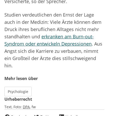
Versicherte, so der Sprecher.
Studien verdeutlichen den Ernst der Lage
auch in der Medizin: Viele Ärzte können dem
Druck ihres beruflichen Alltages nicht mehr
standhalten und
erkranken am Burn-out-
Syndrom oder entwickeln Depressionen
. Aus
Angst sich die Karriere zu verbauen, nimmt
ein Großteil der Ärzte dies stillschweigend
hin.
Mehr lesen über
Psychologie
Urheberrecht
Text, Foto:
DPA
fw