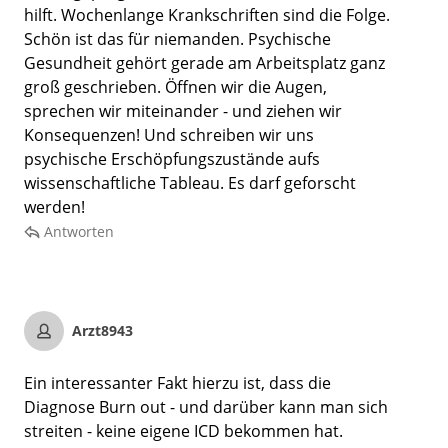
hilft. Wochenlange Krankschriften sind die Folge.
Schön ist das für niemanden. Psychische
Gesundheit gehört gerade am Arbeitsplatz ganz
groß geschrieben. Öffnen wir die Augen,
sprechen wir miteinander - und ziehen wir
Konsequenzen! Und schreiben wir uns
psychische Erschöpfungszustände aufs
wissenschaftliche Tableau. Es darf geforscht
werden!
Antworten
Arzt8943
Ein interessanter Fakt hierzu ist, dass die
Diagnose Burn out - und darüber kann man sich
streiten - keine eigene ICD bekommen hat.