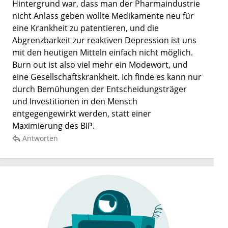
Hintergrund war, dass man der Pharmaindustrie
nicht Anlass geben wollte Medikamente neu für
eine Krankheit zu patentieren, und die
Abgrenzbarkeit zur reaktiven Depression ist uns
mit den heutigen Mitteln einfach nicht möglich.
Burn out ist also viel mehr ein Modewort, und
eine Gesellschaftskrankheit. Ich finde es kann nur
durch Bemühungen der Entscheidungsträger
und Investitionen in den Mensch
entgegengewirkt werden, statt einer
Maximierung des BIP.
Antworten