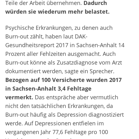
Teile der Arbeit übernehmen.
Dadurch
würden sie wiederum mehr belastet.
Psychische Erkrankungen, zu denen auch
Burn-out zählt, haben laut DAK-
Gesundheitsreport 2017 in Sachsen-Anhalt 14
Prozent aller Fehlzeiten ausgemacht. Auch
Burn-out könne als Zusatzdiagnose vom Arzt
dokumentiert werden, sagte ein Sprecher.
Bezogen auf 100 Versicherte wurden 2017
in Sachsen-Anhalt 3,4 Fehltage
vermerkt.
Das entspräche aber vermutlich
nicht den tatsächlichen Erkrankungen, da
Burn-out häufig als Depression diagnostiziert
werde. Auf Depressionen entfielen im
vergangenen Jahr 77,6 Fehltage pro 100