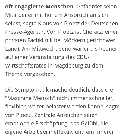
oft engagierte Menschen.
Gefährdet seien
Mitarbeiter mit hohem Anspruch an sich
selbst, sagte Klaus von Ploetz der Deutschen
Presse-Agentur. Von Ploetz ist Chefarzt einer
privaten Fachklinik bei Möckern (Jerichower
Land). Am Mittwochabend war er als Redner
auf einer Veranstaltung des CDU-
Wirtschaftsrates in Magdeburg zu dem
Thema vorgesehen.
Die Symptomatik mache deutlich, dass die
"Maschine Mensch" nicht immer schneller,
flexibler, weiter belastet werden könne, sagte
von Ploetz. Zentrale Anzeichen seien
emotionale Erschöpfung, das Gefühl, die
eigene Arbeit sei ineffektiv, und ein innerer