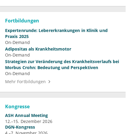
Fortbildungen
Expertenrunde: Lebererkrankungen in Klinik und
Praxis 2025
On-Demand
Adipositas als Krankheitsmotor
On-Demand
Strategien zur Veränderung des Krankheitsverlaufs bei
Morbus Crohn: Bedeutung und Perspektiven
On-Demand
Mehr Fortbildungen
Kongresse
ASH Annual Meeting
12.–15. Dezember 2026
DGN-Kongress
4.–7. November 2026