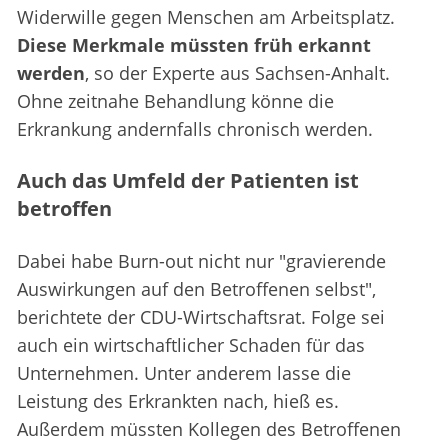
Widerwille gegen Menschen am Arbeitsplatz.
Diese Merkmale müssten früh erkannt
werden
, so der Experte aus Sachsen-Anhalt.
Ohne zeitnahe Behandlung könne die
Erkrankung andernfalls chronisch werden.
Auch das Umfeld der Patienten ist
betroffen
Dabei habe Burn-out nicht nur "gravierende
Auswirkungen auf den Betroffenen selbst",
berichtete der CDU-Wirtschaftsrat. Folge sei
auch ein wirtschaftlicher Schaden für das
Unternehmen. Unter anderem lasse die
Leistung des Erkrankten nach, hieß es.
Außerdem müssten Kollegen des Betroffenen