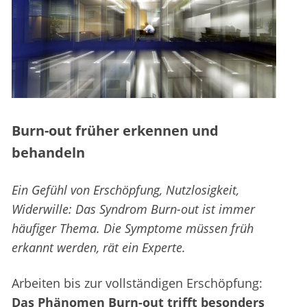
Burn-out früher erkennen und
behandeln
Ein Gefühl von Erschöpfung, Nutzlosigkeit,
Widerwille: Das Syndrom Burn-out ist immer
häufiger Thema. Die Symptome müssen früh
erkannt werden, rät ein Experte.
Arbeiten bis zur vollständigen Erschöpfung:
Das Phänomen Burn-out trifft besonders