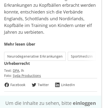
Erkrankungen zu Kopfbällen erbracht werden
konnte, entschieden sich die Verbände
Englands, Schottlands und Nordirlands,
Kopfbälle im Training von Kindern unter elf
Jahren zu verbieten.
Mehr lesen über
Neurodegenerative Erkrankungen
Sportmedizin
Urheberrecht
Text:
DPA
lh
Foto:
Syda Productions
Facebook
Twitter
LinkedIn
Um die Inhalte zu sehen, bitte
einloggen