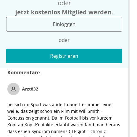
oder
jetzt kostenlos Mitglied werden
.
Einloggen
oder
Registrieren
Kommentare
Arzt832
bis sich im Sport was ändert dauert es immer eine
weile. das zeigt schon ein Film mit Will Smith -
Concussion genannt. Da im Football bis vor kurzem
Kopf an Kopf Kontakte erlaubt waren fand man heraus
dass es ien Syndrom namens CTE gibt = chronic