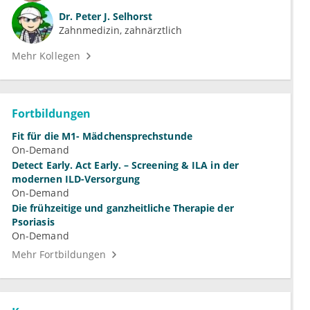
Dr.
Peter J. Selhorst
Zahnmedizin, zahnärztlich
Mehr Kollegen
Fortbildungen
Fit für die M1- Mädchensprechstunde
On-Demand
Detect Early. Act Early. – Screening & ILA in der
modernen ILD-Versorgung
On-Demand
Die frühzeitige und ganzheitliche Therapie der
Psoriasis
On-Demand
Mehr Fortbildungen