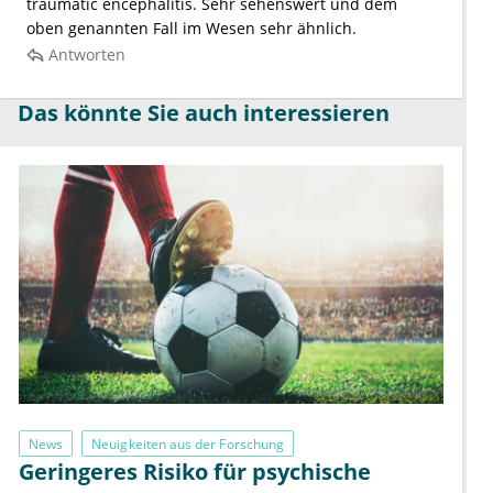
traumatic encephalitis. Sehr sehenswert und dem
oben genannten Fall im Wesen sehr ähnlich.
Antworten
Das könnte Sie auch interessieren
News
Neuigkeiten aus der Forschung
Geringeres Risiko für psychische