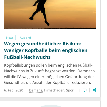
News
Ausland
Wegen gesundheitlicher Risiken:
Weniger Kopfbälle beim englischen
Fußball-Nachwuchs
Kopfballübungen sollen beim englischen Fußball-
Nachwuchs in Zukunft begrenzt werden. Demnach
will die FA wegen einer möglichen Gefährdung der
Gesundheit die Anzahl der Kopfbälle reduzieren.
6. Feb. 2020
Demenz
Hirnschäden
Sportmedizin