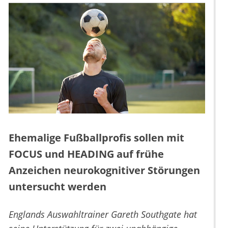
Ehemalige Fußballprofis sollen mit
FOCUS und HEADING auf frühe
Anzeichen neurokognitiver Störungen
untersucht werden
Englands Auswahltrainer Gareth Southgate hat