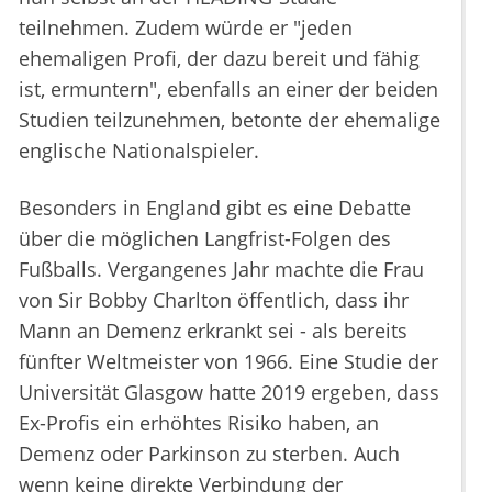
teilnehmen. Zudem würde er "jeden
ehemaligen Profi, der dazu bereit und fähig
ist, ermuntern", ebenfalls an einer der beiden
Studien teilzunehmen, betonte der ehemalige
englische Nationalspieler.
Besonders in England gibt es eine Debatte
über die möglichen Langfrist-Folgen des
Fußballs. Vergangenes Jahr machte die Frau
von Sir Bobby Charlton öffentlich, dass ihr
Mann an Demenz erkrankt sei - als bereits
fünfter Weltmeister von 1966. Eine Studie der
Universität Glasgow hatte 2019 ergeben, dass
Ex-Profis ein erhöhtes Risiko haben, an
Demenz oder Parkinson zu sterben. Auch
wenn keine direkte Verbindung der