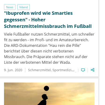
News
Inland
"Ibuprofen wird wie Smarties
gegessen" - Hoher
Schmerzmittelmissbrauch im Fußball
Viele Fußballer nutzen Schmerzmittel, um schneller
fit zu werden - im Profi- und im Amateurbereich.
Die ARD-Dokumentation "Hau rein die Pille"
berichtet über diesen nicht verbotenen
Missbrauch. Die Präparate stehen nicht auf der
Liste der verbotenen Mittel der Wada.
9. Jun. 2020
Schmerzmittel
Sportmedizin
Suchtkrankheiten