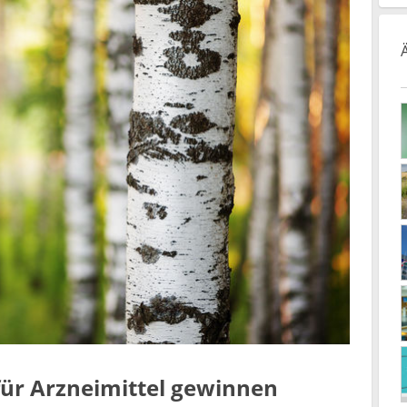
 für Arzneimittel gewinnen