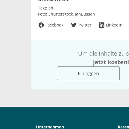
Text:
ah
Foto:
Shutterstock
JanBussan
Facebook
Twitter
LinkedIn
Um die Inhalte zu s
jetzt kosten
Einloggen
Unternehmen
Ress