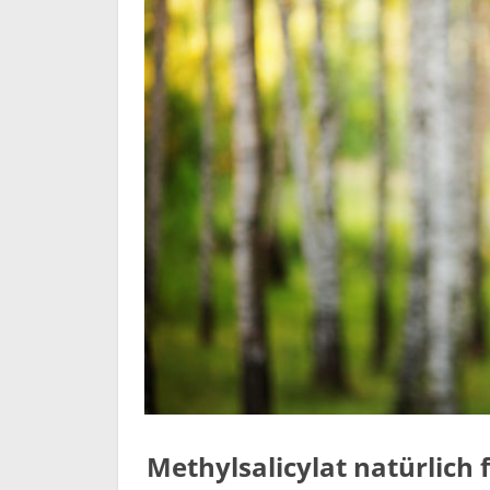
Methylsalicylat natürlich