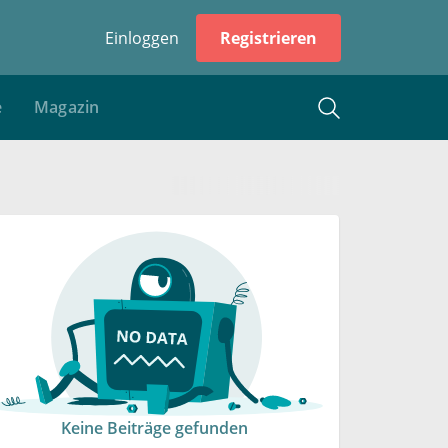
Einloggen
Registrieren
e
Magazin
Keine Beiträge gefunden