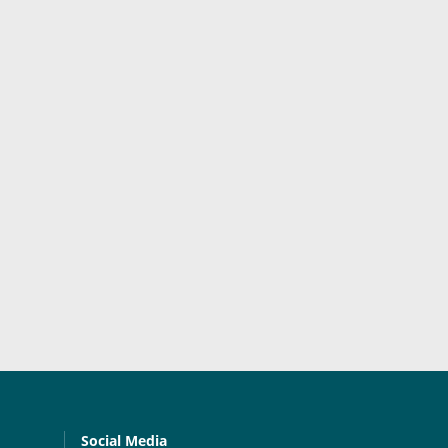
Social Media