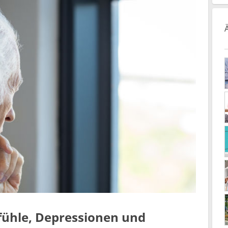
fühle, Depressionen und