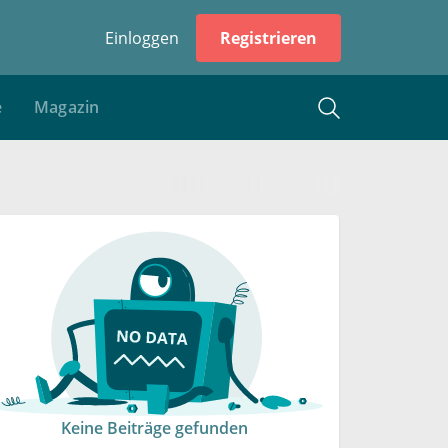
Einloggen
Registrieren
e
Magazin
Keine Beiträge gefunden