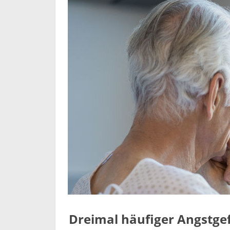
Dreimal häufiger Angstge