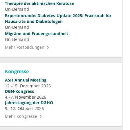
Therapie der aktinischen Keratose
On-Demand
Expertenrunde: Diabetes-Update 2025: Praxisnah für
Hausärzte und Diabetologen
On-Demand
Migräne und Frauengesundheit
On-Demand
Mehr Fortbildungen
Kongresse
ASH Annual Meeting
12.–15. Dezember 2026
DGN-Kongress
4.–7. November 2026
Jahrestagung der DGHO
9.–12. Oktober 2026
Mehr Kongresse