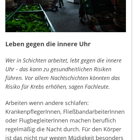
Leben gegen die innere Uhr
Wer in Schichten arbeitet, lebt gegen die innere
Uhr - das kann zu gesundheitlichen Risiken
führen. Vor allem Nachtschichten könnten das
Risiko für Krebs erhöhen, sagen Fachleute.
Arbeiten wenn andere schlafen:
KrankenpflegerInnen, FließbandarbeiterInnen
oder FlugbegleiterInnen machen beruflich
regelmäßig die Nacht durch. Für den Körper
ist das nicht nur wegen Müdigkeit besonders