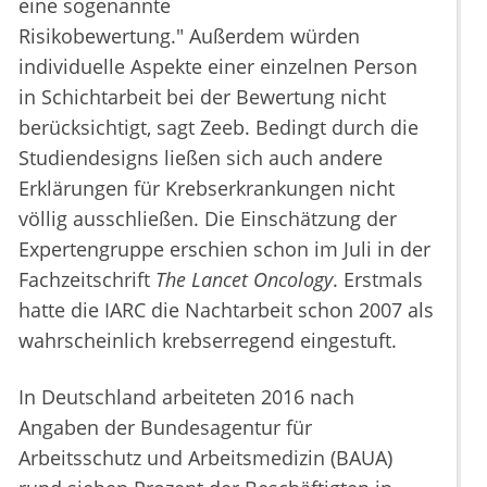
eine sogenannte
Risikobewertung." Außerdem würden
individuelle Aspekte einer einzelnen Person
in Schichtarbeit bei der Bewertung nicht
berücksichtigt, sagt Zeeb. Bedingt durch die
Studiendesigns ließen sich auch andere
Erklärungen für Krebserkrankungen nicht
völlig ausschließen. Die Einschätzung der
Expertengruppe erschien schon im Juli in der
Fachzeitschrift
The Lancet Oncology
. Erstmals
hatte die IARC die Nachtarbeit schon 2007 als
wahrscheinlich krebserregend eingestuft.
In Deutschland arbeiteten 2016 nach
Angaben der Bundesagentur für
Arbeitsschutz und Arbeitsmedizin (BAUA)