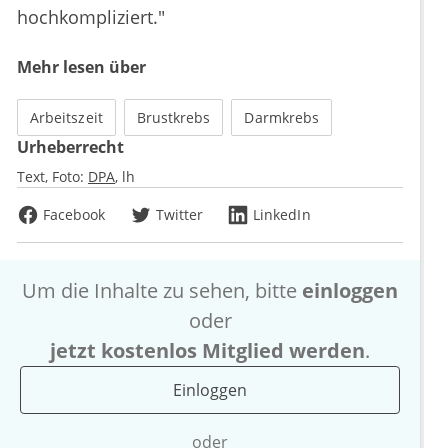
hochkompliziert."
Mehr lesen über
Arbeitszeit
Brustkrebs
Darmkrebs
Urheberrecht
Text, Foto:
DPA
lh
Facebook
Twitter
LinkedIn
Um die Inhalte zu sehen, bitte
einloggen
oder
jetzt kostenlos Mitglied werden
.
Einloggen
oder