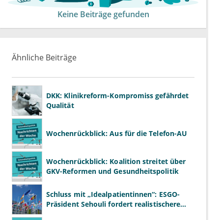
Keine Beiträge gefunden
Ähnliche Beiträge
DKK: Klinikreform-Kompromiss gefährdet
Qualität
Wochenrückblick: Aus für die Telefon-AU
Wochenrückblick: Koalition streitet über
GKV-Reformen und Gesundheitspolitik
Schluss mit „Idealpatientinnen“: ESGO-
Präsident Sehouli fordert realistischere
Studien