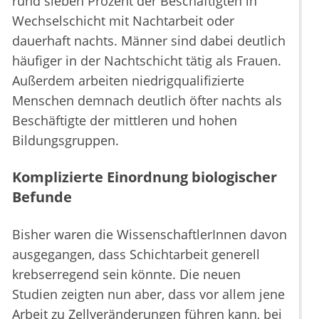
rund sieben Prozent der Beschäftigten in
Wechselschicht mit Nachtarbeit oder
dauerhaft nachts. Männer sind dabei deutlich
häufiger in der Nachtschicht tätig als Frauen.
Außerdem arbeiten niedrigqualifizierte
Menschen demnach deutlich öfter nachts als
Beschäftigte der mittleren und hohen
Bildungsgruppen.
Komplizierte Einordnung biologischer
Befunde
Bisher waren die WissenschaftlerInnen davon
ausgegangen, dass Schichtarbeit generell
krebserregend sein könnte. Die neuen
Studien zeigten nun aber, dass vor allem jene
Arbeit zu Zellveränderungen führen kann, bei