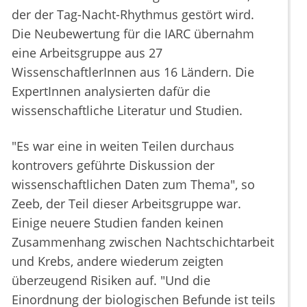
der der Tag-Nacht-Rhythmus gestört wird.
Die Neubewertung für die IARC übernahm
eine Arbeitsgruppe aus 27
WissenschaftlerInnen aus 16 Ländern. Die
ExpertInnen analysierten dafür die
wissenschaftliche Literatur und Studien.
"Es war eine in weiten Teilen durchaus
kontrovers geführte Diskussion der
wissenschaftlichen Daten zum Thema", so
Zeeb, der Teil dieser Arbeitsgruppe war.
Einige neuere Studien fanden keinen
Zusammenhang zwischen Nachtschichtarbeit
und Krebs, andere wiederum zeigten
überzeugend Risiken auf. "Und die
Einordnung der biologischen Befunde ist teils