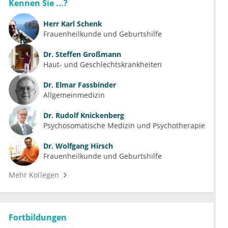
Kennen Sie ...?
Herr
Karl Schenk
Frauenheilkunde und Geburtshilfe
Dr.
Steffen Großmann
Haut- und Geschlechtskrankheiten
Dr.
Elmar Fassbinder
Allgemeinmedizin
Dr.
Rudolf Knickenberg
Psychosomatische Medizin und Psychotherapie
Dr.
Wolfgang Hirsch
Frauenheilkunde und Geburtshilfe
Mehr Kollegen
Fortbildungen