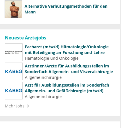
Alternative Verhütungsmethoden für den
Mann
Neueste Ärztejobs
Facharzt (m/w/d) Hämatologie/Onkologie
mit Beteiligung an Forschung und Lehre
Hämatologie und Onkologie
Ärztinnen/Ärzte für Ausbildungsstellen im
Sonderfach Allgemein- und Viszeralchirurgie
Allgemeinchirurgie
Arzt für Ausbildungsstellen im Sonderfach
Allgemein- und Gefäßchirurgie (m/w/d)
Allgemeinchirurgie
Mehr Jobs