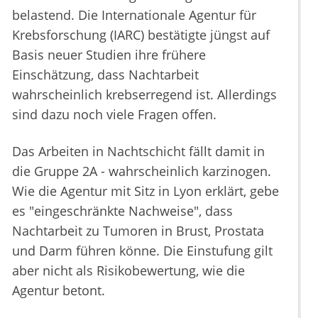
belastend. Die Internationale Agentur für
Krebsforschung (IARC) bestätigte jüngst auf
Basis neuer Studien ihre frühere
Einschätzung, dass Nachtarbeit
wahrscheinlich krebserregend ist. Allerdings
sind dazu noch viele Fragen offen.
Das Arbeiten in Nachtschicht fällt damit in
die Gruppe 2A - wahrscheinlich karzinogen.
Wie die Agentur mit Sitz in Lyon erklärt, gebe
es "eingeschränkte Nachweise", dass
Nachtarbeit zu Tumoren in Brust, Prostata
und Darm führen könne. Die Einstufung gilt
aber nicht als Risikobewertung, wie die
Agentur betont.