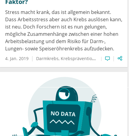
Faktor?
Stress macht krank, das ist allgemein bekannt.
Dass Arbeitsstress aber auch Krebs auslösen kann,
ist neu. Doch Forschern ist es nun gelungen,
mögliche Zusammenhänge zwischen einer hohen
Arbeitsbelastung und dem Risiko für Darm-,
Lungen- sowie Speiseröhrenkrebs aufzudecken.
4. Jan. 2019
Darmkrebs
Krebsprävention
Stress