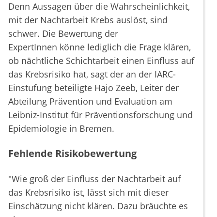
Denn Aussagen über die Wahrscheinlichkeit,
mit der Nachtarbeit Krebs auslöst, sind
schwer. Die Bewertung der
ExpertInnen könne lediglich die Frage klären,
ob nächtliche Schichtarbeit einen Einfluss auf
das Krebsrisiko hat, sagt der an der IARC-
Einstufung beteiligte Hajo Zeeb, Leiter der
Abteilung Prävention und Evaluation am
Leibniz-Institut für Präventionsforschung und
Epidemiologie in Bremen.
Fehlende Risikobewertung
"Wie groß der Einfluss der Nachtarbeit auf
das Krebsrisiko ist, lässt sich mit dieser
Einschätzung nicht klären. Dazu bräuchte es