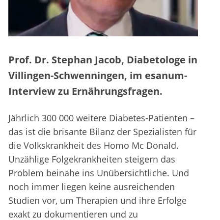
Prof. Dr. Stephan Jacob, Diabetologe in
Villingen-Schwenningen, im esanum-
Interview zu Ernährungsfragen.
Jährlich 300 000 weitere Diabetes-Patienten –
das ist die brisante Bilanz der Spezialisten für
die Volkskrankheit des Homo Mc Donald.
Unzählige Folgekrankheiten steigern das
Problem beinahe ins Unübersichtliche. Und
noch immer liegen keine ausreichenden
Studien vor, um Therapien und ihre Erfolge
exakt zu dokumentieren und zu