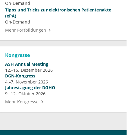
On-Demand
Tipps und Tricks zur elektronischen Patientenakte
(ePA)
On-Demand
Mehr Fortbildungen
Kongresse
ASH Annual Meeting
12.–15. Dezember 2026
DGN-Kongress
4.–7. November 2026
Jahrestagung der DGHO
9.–12. Oktober 2026
Mehr Kongresse