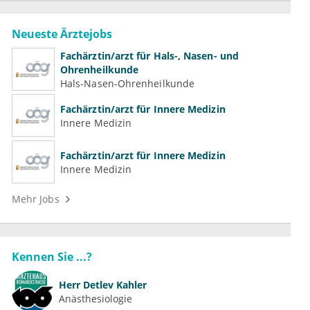
Neueste Ärztejobs
Fachärztin/arzt für Hals-, Nasen- und
Ohrenheilkunde
Hals-Nasen-Ohrenheilkunde
Fachärztin/arzt für Innere Medizin
Innere Medizin
Fachärztin/arzt für Innere Medizin
Innere Medizin
Mehr Jobs
Kennen Sie ...?
Herr
Detlev Kahler
Anästhesiologie