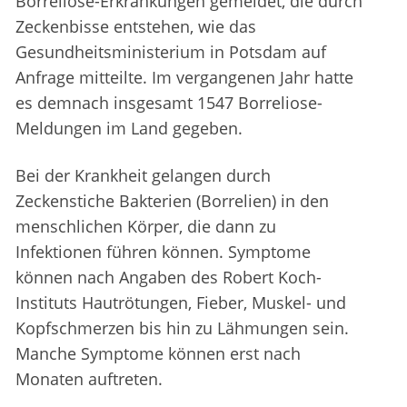
Borreliose-Erkrankungen gemeldet, die durch
Zeckenbisse entstehen, wie das
Gesundheitsministerium in Potsdam auf
Anfrage mitteilte. Im vergangenen Jahr hatte
es demnach insgesamt 1547 Borreliose-
Meldungen im Land gegeben.
Bei der Krankheit gelangen durch
Zeckenstiche Bakterien (Borrelien) in den
menschlichen Körper, die dann zu
Infektionen führen können. Symptome
können nach Angaben des Robert Koch-
Instituts Hautrötungen, Fieber, Muskel- und
Kopfschmerzen bis hin zu Lähmungen sein.
Manche Symptome können erst nach
Monaten auftreten.