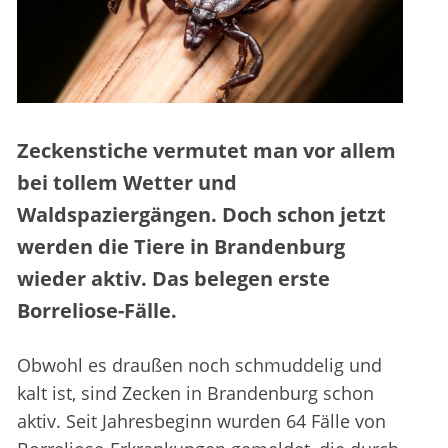
Zeckenstiche vermutet man vor allem
bei tollem Wetter und
Waldspaziergängen. Doch schon jetzt
werden die Tiere in Brandenburg
wieder aktiv. Das belegen erste
Borreliose-Fälle.
Obwohl es draußen noch schmuddelig und
kalt ist, sind Zecken in Brandenburg schon
aktiv. Seit Jahresbeginn wurden 64 Fälle von