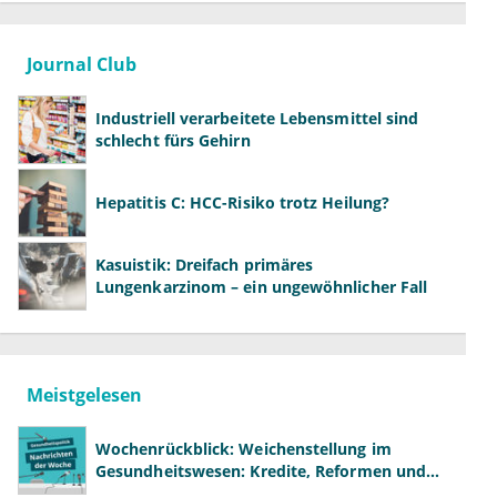
Journal Club
Industriell verarbeitete Lebensmittel sind
schlecht fürs Gehirn
Hepatitis C: HCC-Risiko trotz Heilung?
Kasuistik: Dreifach primäres
Lungenkarzinom – ein ungewöhnlicher Fall
Meistgelesen
Wochenrückblick: Weichenstellung im
Gesundheitswesen: Kredite, Reformen und
neue Modelle