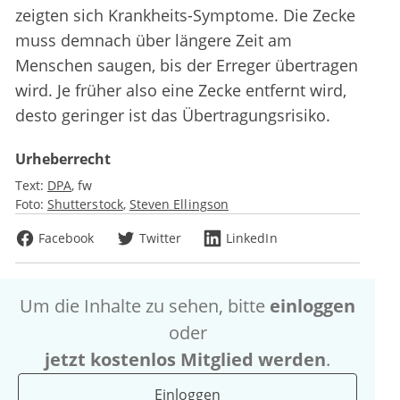
zeigten sich Krankheits-Symptome. Die Zecke
muss demnach über längere Zeit am
Menschen saugen, bis der Erreger übertragen
wird. Je früher also eine Zecke entfernt wird,
desto geringer ist das Übertragungsrisiko.
Urheberrecht
Text:
DPA
fw
Foto:
Shutterstock
Steven Ellingson
Facebook
Twitter
LinkedIn
Um die Inhalte zu sehen, bitte
einloggen
oder
jetzt kostenlos Mitglied werden
.
Einloggen