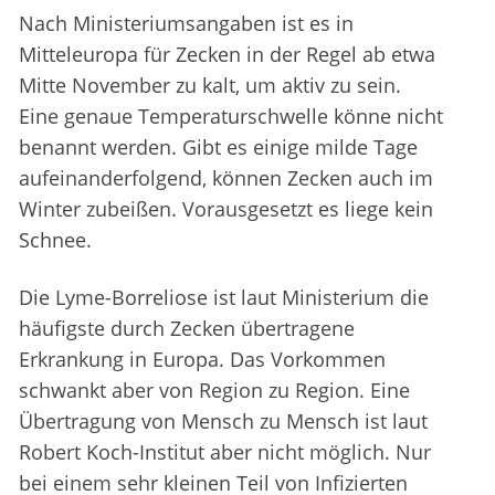
Nach Ministeriumsangaben ist es in
Mitteleuropa für Zecken in der Regel ab etwa
Mitte November zu kalt, um aktiv zu sein.
Eine genaue Temperaturschwelle könne nicht
benannt werden. Gibt es einige milde Tage
aufeinanderfolgend, können Zecken auch im
Winter zubeißen. Vorausgesetzt es liege kein
Schnee.
Die Lyme-Borreliose ist laut Ministerium die
häufigste durch Zecken übertragene
Erkrankung in Europa. Das Vorkommen
schwankt aber von Region zu Region. Eine
Übertragung von Mensch zu Mensch ist laut
Robert Koch-Institut aber nicht möglich. Nur
bei einem sehr kleinen Teil von Infizierten