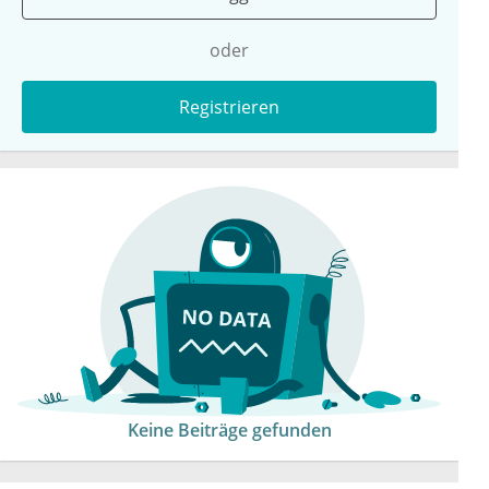
oder
Registrieren
Keine Beiträge gefunden