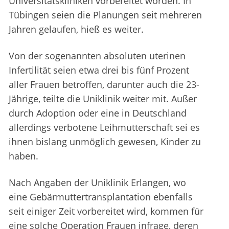
Universitätskliniken vorbereitet worden. In
Tübingen seien die Planungen seit mehreren
Jahren gelaufen, hieß es weiter.
Von der sogenannten absoluten uterinen
Infertilität seien etwa drei bis fünf Prozent
aller Frauen betroffen, darunter auch die 23-
Jährige, teilte die Uniklinik weiter mit. Außer
durch Adoption oder eine in Deutschland
allerdings verbotene Leihmutterschaft sei es
ihnen bislang unmöglich gewesen, Kinder zu
haben.
Nach Angaben der Uniklinik Erlangen, wo
eine Gebärmuttertransplantation ebenfalls
seit einiger Zeit vorbereitet wird, kommen für
eine solche Operation Frauen infrage, deren