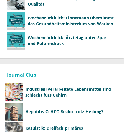
Qualität
Wochenrückblick: Linnemann übernimmt
das Gesundheitsministerium von Warken
Wochenrückblick: Ärztetag unter Spar-
und Reformdruck
Journal Club
Industriell verarbeitete Lebensmittel sind
schlecht fürs Gehirn
Hepatitis C: HCC-Risiko trotz Heilung?
Kasuistik: Dreifach primäres