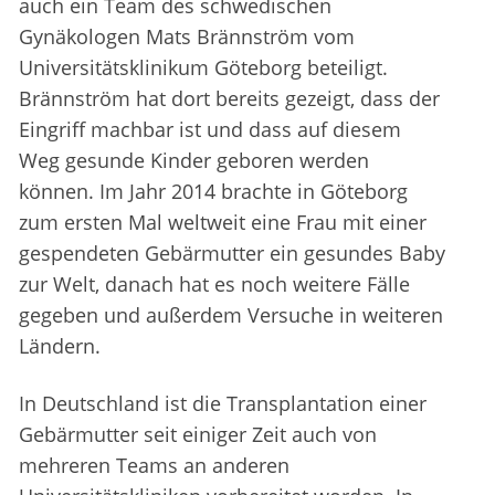
auch ein Team des schwedischen
Gynäkologen Mats Brännström vom
Universitätsklinikum Göteborg beteiligt.
Brännström hat dort bereits gezeigt, dass der
Eingriff machbar ist und dass auf diesem
Weg gesunde Kinder geboren werden
können. Im Jahr 2014 brachte in Göteborg
zum ersten Mal weltweit eine Frau mit einer
gespendeten Gebärmutter ein gesundes Baby
zur Welt, danach hat es noch weitere Fälle
gegeben und außerdem Versuche in weiteren
Ländern.
In Deutschland ist die Transplantation einer
Gebärmutter seit einiger Zeit auch von
mehreren Teams an anderen