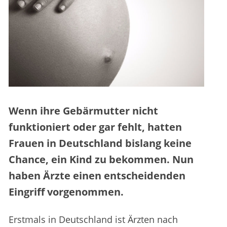
Wenn ihre Gebärmutter nicht
funktioniert oder gar fehlt, hatten
Frauen in Deutschland bislang keine
Chance, ein Kind zu bekommen. Nun
haben Ärzte einen entscheidenden
Eingriff vorgenommen.
Erstmals in Deutschland ist Ärzten nach