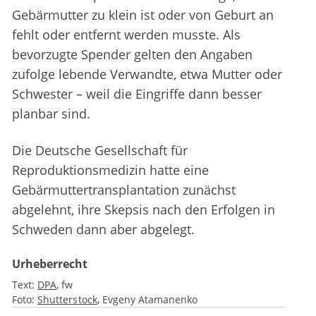
Gebärmutter zu klein ist oder von Geburt an
fehlt oder entfernt werden musste. Als
bevorzugte Spender gelten den Angaben
zufolge lebende Verwandte, etwa Mutter oder
Schwester – weil die Eingriffe dann besser
planbar sind.
Die Deutsche Gesellschaft für
Reproduktionsmedizin hatte eine
Gebärmuttertransplantation zunächst
abgelehnt, ihre Skepsis nach den Erfolgen in
Schweden dann aber abgelegt.
Urheberrecht
Text:
DPA
fw
Foto:
Shutterstock
Evgeny Atamanenko