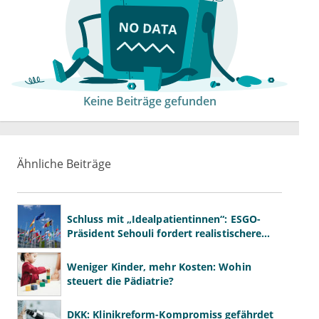
Keine Beiträge gefunden
Ähnliche Beiträge
Schluss mit „Idealpatientinnen“: ESGO-
Präsident Sehouli fordert realistischere
Studien
Weniger Kinder, mehr Kosten: Wohin
steuert die Pädiatrie?
DKK: Klinikreform-Kompromiss gefährdet