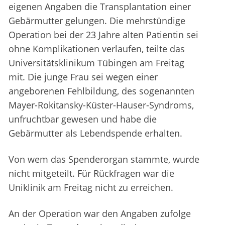
eigenen Angaben die Transplantation einer
Gebärmutter gelungen. Die mehrstündige
Operation bei der 23 Jahre alten Patientin sei
ohne Komplikationen verlaufen, teilte das
Universitätsklinikum Tübingen am Freitag
mit. Die junge Frau sei wegen einer
angeborenen Fehlbildung, des sogenannten
Mayer-Rokitansky-Küster-Hauser-Syndroms,
unfruchtbar gewesen und habe die
Gebärmutter als Lebendspende erhalten.
Von wem das Spenderorgan stammte, wurde
nicht mitgeteilt. Für Rückfragen war die
Uniklinik am Freitag nicht zu erreichen.
An der Operation war den Angaben zufolge