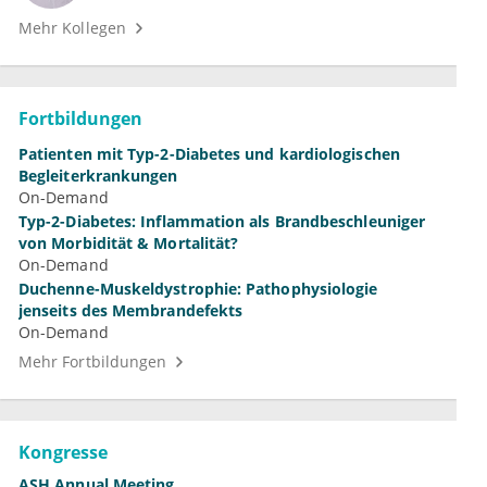
Mehr Kollegen
Fortbildungen
Patienten mit Typ-2-Diabetes und kardiologischen
Begleiterkrankungen
On-Demand
Typ-2-Diabetes: Inflammation als Brandbeschleuniger
von Morbidität & Mortalität?
On-Demand
Duchenne-Muskeldystrophie: Pathophysiologie
jenseits des Membrandefekts
On-Demand
Mehr Fortbildungen
Kongresse
ASH Annual Meeting