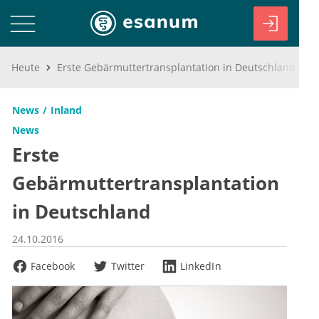
Heute
Erste Gebärmuttertransplantation in Deutschland
News
Inland
News
Erste
Gebärmuttertransplantation
in Deutschland
24.10.2016
Facebook
Twitter
LinkedIn