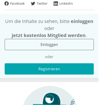
Facebook
Twitter
LinkedIn
Um die Inhalte zu sehen, bitte
einloggen
oder
jetzt kostenlos Mitglied werden
.
Einloggen
oder
Registrieren