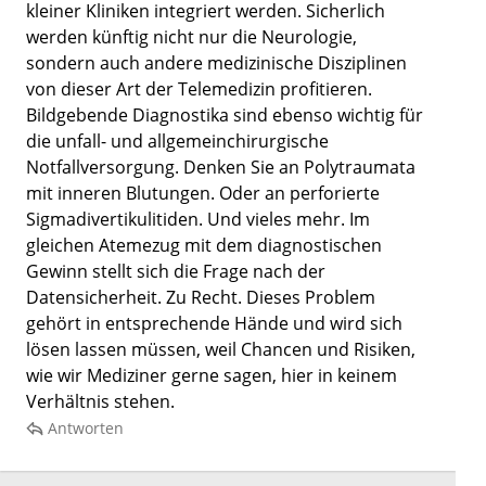
kleiner Kliniken integriert werden. Sicherlich
werden künftig nicht nur die Neurologie,
sondern auch andere medizinische Disziplinen
von dieser Art der Telemedizin profitieren.
Bildgebende Diagnostika sind ebenso wichtig für
die unfall- und allgemeinchirurgische
Notfallversorgung. Denken Sie an Polytraumata
mit inneren Blutungen. Oder an perforierte
Sigmadivertikulitiden. Und vieles mehr. Im
gleichen Atemezug mit dem diagnostischen
Gewinn stellt sich die Frage nach der
Datensicherheit. Zu Recht. Dieses Problem
gehört in entsprechende Hände und wird sich
lösen lassen müssen, weil Chancen und Risiken,
wie wir Mediziner gerne sagen, hier in keinem
Verhältnis stehen.
Antworten