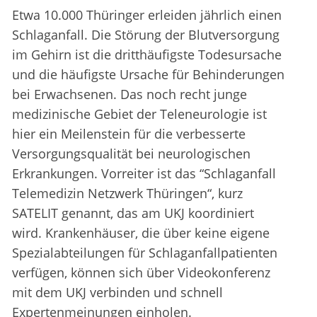
Etwa 10.000 Thüringer erleiden jährlich einen
Schlaganfall. Die Störung der Blutversorgung
im Gehirn ist die dritthäufigste Todesursache
und die häufigste Ursache für Behinderungen
bei Erwachsenen. Das noch recht junge
medizinische Gebiet der Teleneurologie ist
hier ein Meilenstein für die verbesserte
Versorgungsqualität bei neurologischen
Erkrankungen. Vorreiter ist das “Schlaganfall
Telemedizin Netzwerk Thüringen“, kurz
SATELIT genannt, das am UKJ koordiniert
wird. Krankenhäuser, die über keine eigene
Spezialabteilungen für Schlaganfallpatienten
verfügen, können sich über Videokonferenz
mit dem UKJ verbinden und schnell
Expertenmeinungen einholen.