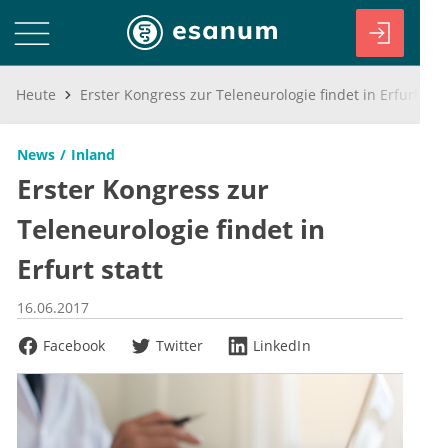
Heute
Erster Kongress zur Teleneurologie findet in Erfurt statt
News
Inland
Erster Kongress zur
Teleneurologie findet in
Erfurt statt
16.06.2017
Facebook
Twitter
LinkedIn