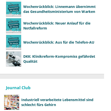
Wochenrückblick: Linnemann übernimmt
das Gesundheitsministerium von Warken
Wochenrückblick: Neuer Anlauf für die
Notfallreform
Wochenrückblick: Aus für die Telefon-AU
DKK: Klinikreform-Kompromiss gefährdet
Qualität
Journal Club
Industriell verarbeitete Lebensmittel sind
schlecht fürs Gehirn