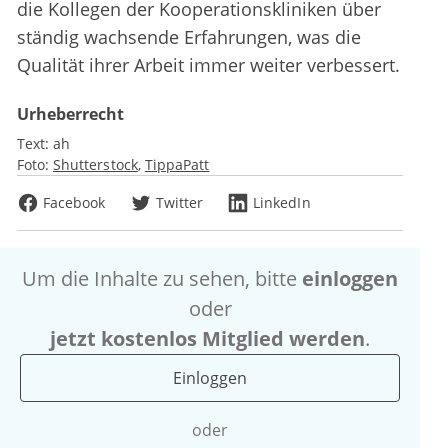
die Kollegen der Kooperationskliniken über
ständig wachsende Erfahrungen, was die
Qualität ihrer Arbeit immer weiter verbessert.
Urheberrecht
Text:
ah
Foto:
Shutterstock
TippaPatt
Facebook
Twitter
LinkedIn
Um die Inhalte zu sehen, bitte
einloggen
oder
jetzt kostenlos Mitglied werden
.
Einloggen
oder