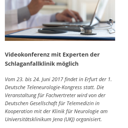
Videokonferenz mit Experten der
Schlaganfallklinik möglich
Vom 23. bis 24. Juni 2017 findet in Erfurt der 1.
Deutsche Teleneurologie-Kongress statt. Die
Veranstaltung für Fachvertreter wird von der
Deutschen Gesellschaft für Telemedizin in
Kooperation mit der Klinik für Neurologie am
Universitätsklinikum Jena (UKJ) organisiert.