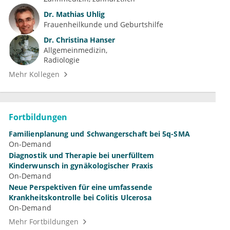
Dr.
Mathias Uhlig
Frauenheilkunde und Geburtshilfe
Dr.
Christina Hanser
Allgemeinmedizin
Radiologie
Mehr Kollegen
Fortbildungen
Familienplanung und Schwangerschaft bei 5q-SMA
On-Demand
Diagnostik und Therapie bei unerfülltem
Kinderwunsch in gynäkologischer Praxis
On-Demand
Neue Perspektiven für eine umfassende
Krankheitskontrolle bei Colitis Ulcerosa
On-Demand
Mehr Fortbildungen