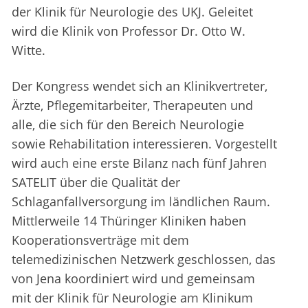
der Klinik für Neurologie des UKJ. Geleitet
wird die Klinik von Professor Dr. Otto W.
Witte.
Der Kongress wendet sich an Klinikvertreter,
Ärzte, Pflegemitarbeiter, Therapeuten und
alle, die sich für den Bereich Neurologie
sowie Rehabilitation interessieren. Vorgestellt
wird auch eine erste Bilanz nach fünf Jahren
SATELIT über die Qualität der
Schlaganfallversorgung im ländlichen Raum.
Mittlerweile 14 Thüringer Kliniken haben
Kooperationsverträge mit dem
telemedizinischen Netzwerk geschlossen, das
von Jena koordiniert wird und gemeinsam
mit der Klinik für Neurologie am Klinikum