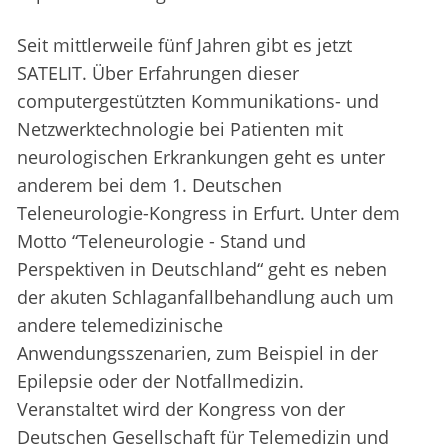
Seit mittlerweile fünf Jahren gibt es jetzt
SATELIT. Über Erfahrungen dieser
computergestützten Kommunikations- und
Netzwerktechnologie bei Patienten mit
neurologischen Erkrankungen geht es unter
anderem bei dem 1. Deutschen
Teleneurologie-Kongress in Erfurt. Unter dem
Motto “Teleneurologie - Stand und
Perspektiven in Deutschland“ geht es neben
der akuten Schlaganfallbehandlung auch um
andere telemedizinische
Anwendungsszenarien, zum Beispiel in der
Epilepsie oder der Notfallmedizin.
Veranstaltet wird der Kongress von der
Deutschen Gesellschaft für Telemedizin und