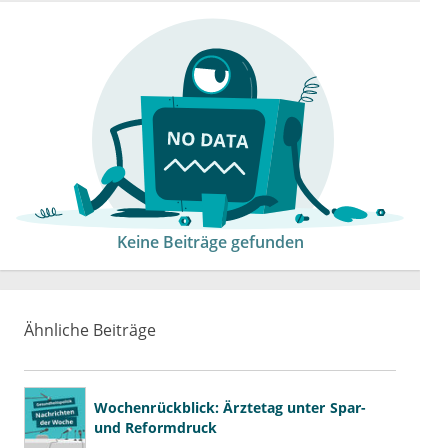
Keine Beiträge gefunden
Ähnliche Beiträge
Wochenrückblick: Ärztetag unter Spar-
und Reformdruck