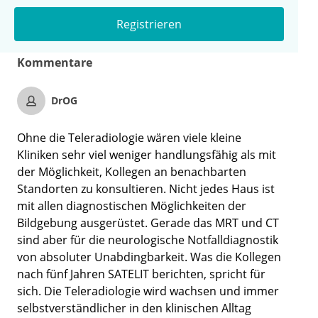
Registrieren
Kommentare
DrOG
Ohne die Teleradiologie wären viele kleine
Kliniken sehr viel weniger handlungsfähig als mit
der Möglichkeit, Kollegen an benachbarten
Standorten zu konsultieren. Nicht jedes Haus ist
mit allen diagnostischen Möglichkeiten der
Bildgebung ausgerüstet. Gerade das MRT und CT
sind aber für die neurologische Notfalldiagnostik
von absoluter Unabdingbarkeit. Was die Kollegen
nach fünf Jahren SATELIT berichten, spricht für
sich. Die Teleradiologie wird wachsen und immer
selbstverständlicher in den klinischen Alltag