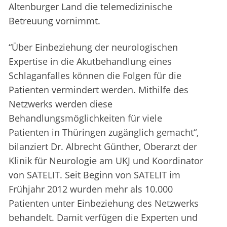
Altenburger Land die telemedizinische
Betreuung vornimmt.
“Über Einbeziehung der neurologischen
Expertise in die Akutbehandlung eines
Schlaganfalles können die Folgen für die
Patienten vermindert werden. Mithilfe des
Netzwerks werden diese
Behandlungsmöglichkeiten für viele
Patienten in Thüringen zugänglich gemacht“,
bilanziert Dr. Albrecht Günther, Oberarzt der
Klinik für Neurologie am UKJ und Koordinator
von SATELIT. Seit Beginn von SATELIT im
Frühjahr 2012 wurden mehr als 10.000
Patienten unter Einbeziehung des Netzwerks
behandelt. Damit verfügen die Experten und