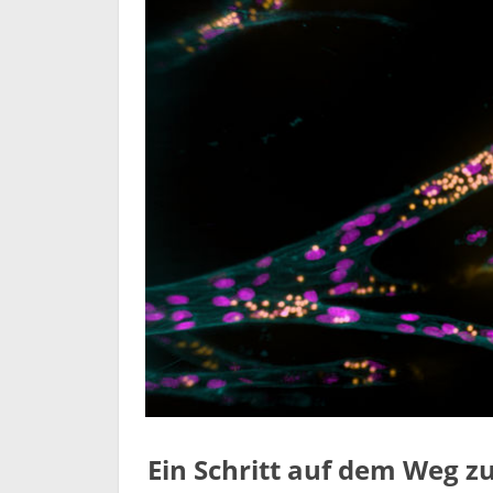
Ein Schritt auf dem Weg z