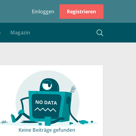
Einloggen
Registrieren
e
Magazin
Keine Beiträge gefunden