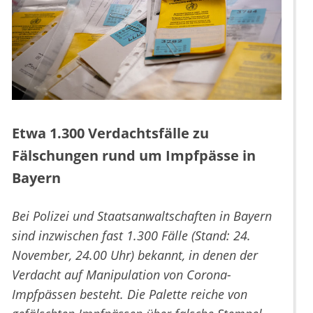
Etwa 1.300 Verdachtsfälle zu
Fälschungen rund um Impfpässe in
Bayern
Bei Polizei und Staatsanwaltschaften in Bayern
sind inzwischen fast 1.300 Fälle (Stand: 24.
November, 24.00 Uhr) bekannt, in denen der
Verdacht auf Manipulation von Corona-
Impfpässen besteht. Die Palette reiche von