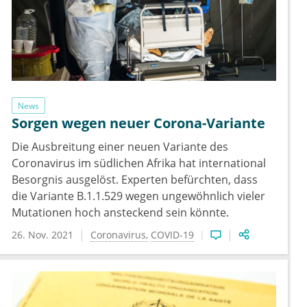
News
Sorgen wegen neuer Corona-Variante
Die Ausbreitung einer neuen Variante des
Coronavirus im südlichen Afrika hat international
Besorgnis ausgelöst. Experten befürchten, dass
die Variante B.1.1.529 wegen ungewöhnlich vieler
Mutationen hoch ansteckend sein könnte.
26. Nov. 2021
Coronavirus
COVID-19