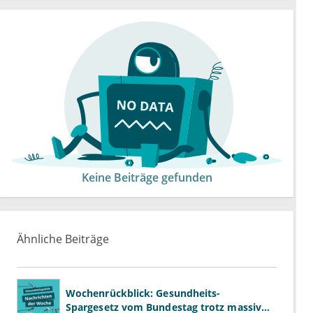
Keine Beiträge gefunden
Ähnliche Beiträge
Wochenrückblick: Gesundheits-
Spargesetz vom Bundestag trotz massiver