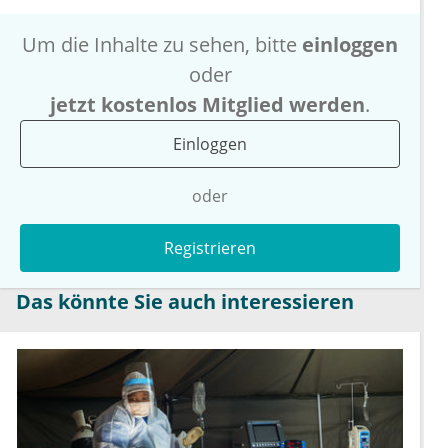
Um die Inhalte zu sehen, bitte
einloggen
oder
jetzt kostenlos Mitglied werden
.
Einloggen
oder
Registrieren
Das könnte Sie auch interessieren