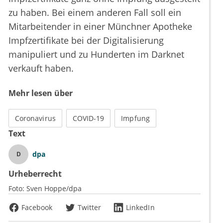
zu haben. Bei einem anderen Fall soll ein
Mitarbeitender in einer Münchner Apotheke
Impfzertifikate bei der Digitalisierung
manipuliert und zu Hunderten im Darknet
verkauft haben.
Mehr lesen über
Coronavirus
COVID-19
Impfung
Text
dpa
D
Urheberrecht
Foto:
Sven Hoppe/dpa
Facebook
Twitter
LinkedIn