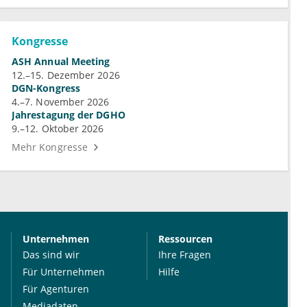
Kongresse
ASH Annual Meeting
12.–15. Dezember 2026
DGN-Kongress
4.–7. November 2026
Jahrestagung der DGHO
9.–12. Oktober 2026
Mehr Kongresse
Unternehmen
Ressourcen
Das sind wir
Ihre Fragen
Für Unternehmen
Hilfe
Für Agenturen
Mediadaten