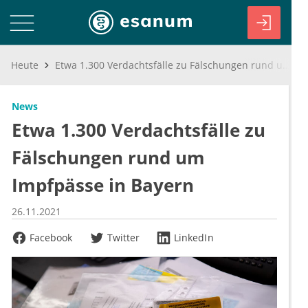
Heute
Etwa 1.300 Verdachtsfälle zu Fälschungen rund um Impfpässe in Bayern
News
Etwa 1.300 Verdachtsfälle zu
Fälschungen rund um
Impfpässe in Bayern
26.11.2021
Facebook
Twitter
LinkedIn