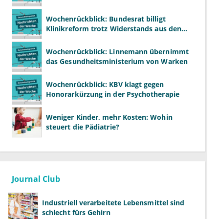
Kritik beschlossen
Wochenrückblick: Bundesrat billigt
Klinikreform trotz Widerstands aus den
Ländern
Wochenrückblick: Linnemann übernimmt
das Gesundheitsministerium von Warken
Wochenrückblick: KBV klagt gegen
Honorarkürzung in der Psychotherapie
Weniger Kinder, mehr Kosten: Wohin
steuert die Pädiatrie?
Journal Club
Industriell verarbeitete Lebensmittel sind
schlecht fürs Gehirn