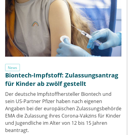
News
Biontech-Impfstoff: Zulassungsantrag
für Kinder ab zwölf gestellt
Der deutsche Impfstoffhersteller Biontech und
sein US-Partner Pfizer haben nach eigenen
Angaben bei der europäischen Zulassungsbehörde
EMA die Zulassung ihres Corona-Vakzins für Kinder
und Jugendliche im Alter von 12 bis 15 Jahren
beantragt.