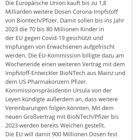
Die Europäische Union kauft bis zu 1,8
Milliarden weitere Dosen Corona-Impfstoff
von Biontech/Pfizer. Damit sollen bis ins Jahr
2023 die 70 bis 80 Millionen Kinder in
der EU gegen Covid-19 geschützt und
Impfungen von Erwachsenen aufgefrischt
werden. Die EU-Kommission billigte dazu am
Wochenende einen weiteren Vertrag mit dem
Impfstoff-Entwickler BioNTech aus Mainz und
dem US-Pharmakonzern Pfizer.
Kommissionspräsidentin Ursula von der
Leyen kündigte außerdem an, dass weitere
Vereinbarungen folgen könnten. Mit dem
neuen Großvertrag mit BioNTech/Pfizer bis
2023 werden bereits Weichen gestellt.
Die EU will damit 900 Millionen Dosen fest