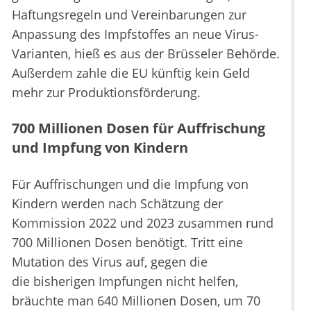
Haftungsregeln und Vereinbarungen zur
Anpassung des Impfstoffes an neue Virus-
Varianten, hieß es aus der Brüsseler Behörde.
Außerdem zahle die EU künftig kein Geld
mehr zur Produktionsförderung.
700 Millionen Dosen für Auffrischung
und Impfung von Kindern
Für Auffrischungen und die Impfung von
Kindern werden nach Schätzung der
Kommission 2022 und 2023 zusammen rund
700 Millionen Dosen benötigt. Tritt eine
Mutation des Virus auf, gegen die
die bisherigen Impfungen nicht helfen,
bräuchte man 640 Millionen Dosen, um 70