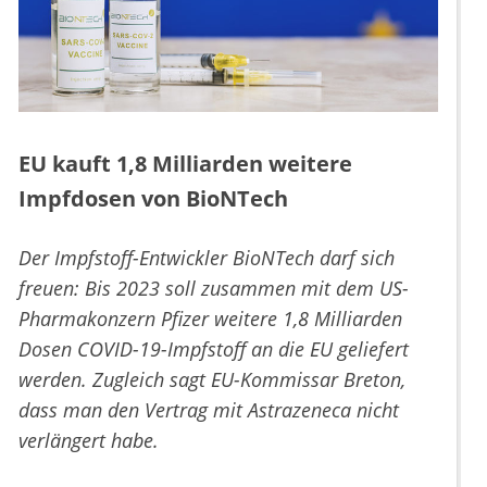
EU kauft 1,8 Milliarden weitere
Impfdosen von BioNTech
Der Impfstoff-Entwickler BioNTech darf sich
freuen: Bis 2023 soll zusammen mit dem US-
Pharmakonzern
Pfizer weitere 1,8 Milliarden
Dosen COVID-19-Impfstoff an die EU geliefert
werden. Zugleich sagt EU-Kommissar Breton,
dass man den Vertrag mit Astrazeneca nicht
verlängert habe.