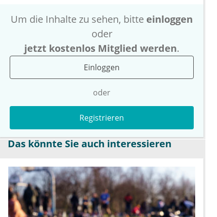
Um die Inhalte zu sehen, bitte
einloggen
oder
jetzt kostenlos Mitglied werden
.
Einloggen
oder
Registrieren
Das könnte Sie auch interessieren