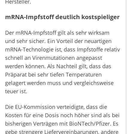
Hersteller.
mRNA-Impfstoff deutlich kostspieliger
Der mRNA-Impfstoff gilt als sehr wirksam
und sehr sicher. Ein Vorteil der neuartigen
mRNA-Technologie ist, dass Impfstoffe relativ
schnell an Virenmutationen angepasst
werden können. Als Nachteil gilt, dass das
Präparat bei sehr tiefen Temperaturen
gelagert werden muss und vergleichsweise
teuer ist.
Die EU-Kommission verteidigte, dass die
Kosten für eine Dosis noch höher sind als bei
bisherigen Verträgen mit BioNTech/Pfizer. Es
gebe strengere Liefervereinbarungen, andere