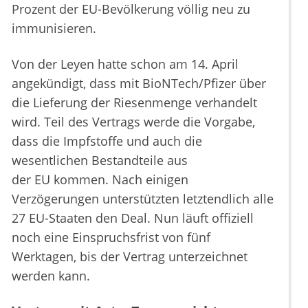
Prozent der EU-Bevölkerung völlig neu zu
immunisieren.
Von der Leyen hatte schon am 14. April
angekündigt, dass mit BioNTech/Pfizer über
die Lieferung der Riesenmenge verhandelt
wird. Teil des Vertrags werde die Vorgabe,
dass die Impfstoffe und auch die
wesentlichen Bestandteile aus
der EU kommen. Nach einigen
Verzögerungen unterstützten letztendlich alle
27 EU-Staaten den Deal. Nun läuft offiziell
noch eine Einspruchsfrist von fünf
Werktagen, bis der Vertrag unterzeichnet
werden kann.