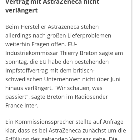
Vertrag mit AstraZeneca nicht
verlängert
Beim Hersteller Astrazeneca stehen
allerdings nach großen Lieferproblemen
weiterhin Fragen offen. EU-
Industriekommissar Thierry Breton sagte am
Sonntag, die EU habe den bestehenden
Impfstoffvertrag mit dem britisch-
schwedischen Unternehmen nicht über Juni
hinaus verlängert. "Wir schauen, was
passiert", sagte Breton im Radiosender
France Inter.
Ein Kommissionssprecher stellte auf Anfrage
klar, dass es bei AstraZeneca zunächst um die
Erfüllung des geltenden Vertrags gehe. Die