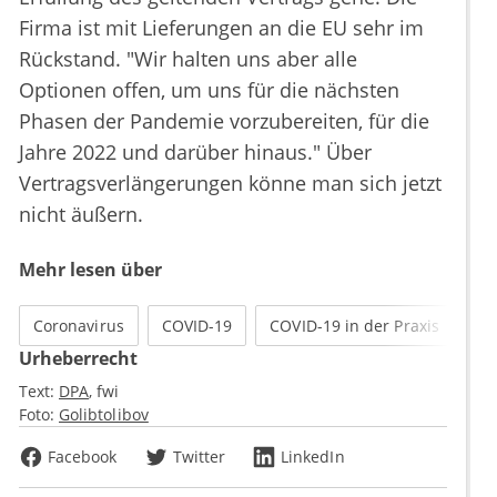
Firma ist mit Lieferungen an die EU sehr im
Rückstand. "Wir halten uns aber alle
Optionen offen, um uns für die nächsten
Phasen der Pandemie vorzubereiten, für die
Jahre 2022 und darüber hinaus." Über
Vertragsverlängerungen könne man sich jetzt
nicht äußern.
Mehr lesen über
Coronavirus
COVID-19
COVID-19 in der Praxis
Urheberrecht
Text:
DPA
fwi
Foto:
Golibtolibov
Facebook
Twitter
LinkedIn