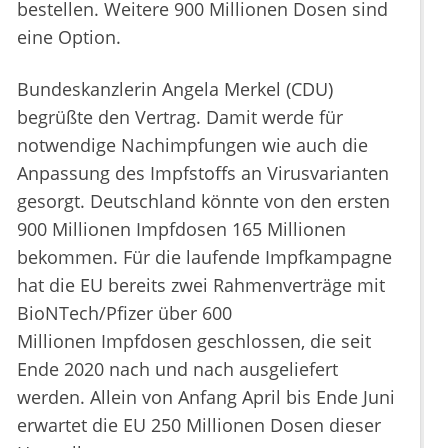
bestellen. Weitere 900 Millionen Dosen sind
eine Option.
Bundeskanzlerin Angela Merkel (CDU)
begrüßte den Vertrag. Damit werde für
notwendige Nachimpfungen wie auch die
Anpassung des Impfstoffs an Virusvarianten
gesorgt. Deutschland könnte von den ersten
900 Millionen Impfdosen 165 Millionen
bekommen. Für die laufende Impfkampagne
hat die EU bereits zwei Rahmenverträge mit
BioNTech/Pfizer über 600
Millionen Impfdosen geschlossen, die seit
Ende 2020 nach und nach ausgeliefert
werden. Allein von Anfang April bis Ende Juni
erwartet die EU 250 Millionen Dosen dieser