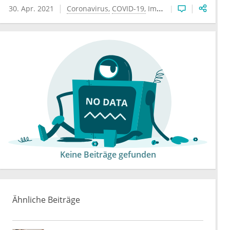
30. Apr. 2021
Coronavirus
COVID-19
Impfung
Keine Beiträge gefunden
Ähnliche Beiträge