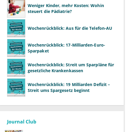
Weniger Kinder, mehr Kosten: Wohin
steuert die Pädiatrie?
Wochenrückblick: Aus für die Telefon-AU
Wochenrückblick: 17-Milliarden-Euro-
Sparpaket
Wochenrückblick: Streit um Sparpläne für
gesetzliche Krankenkassen
Wochenrückblick: 19 Milliarden Defizit –
Streit ums Spargesetz beginnt
Journal Club