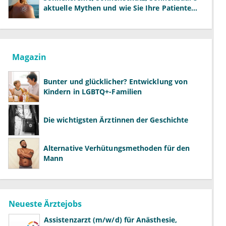
aktuelle Mythen und wie Sie Ihre Patienten
richtig aufklären können
Magazin
Bunter und glücklicher? Entwicklung von
Kindern in LGBTQ+-Familien
Die wichtigsten Ärztinnen der Geschichte
Alternative Verhütungsmethoden für den
Mann
Neueste Ärztejobs
Assistenzarzt (m/w/d) für Anästhesie,