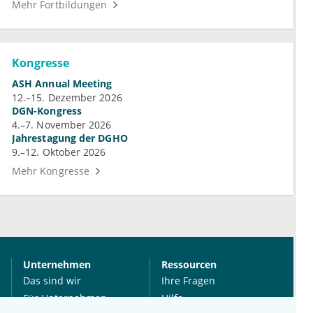
Mehr Fortbildungen
Kongresse
ASH Annual Meeting
12.–15. Dezember 2026
DGN-Kongress
4.–7. November 2026
Jahrestagung der DGHO
9.–12. Oktober 2026
Mehr Kongresse
Unternehmen
Ressourcen
Das sind wir
Ihre Fragen
Für Unternehmen
Hilfe