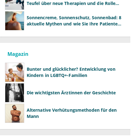
Teufel über neue Therapien und die Rolle
der Fachärzte
Sonnencreme, Sonnenschutz, Sonnenbad: 8
aktuelle Mythen und wie Sie Ihre Patienten
richtig aufklären können
Magazin
Bunter und glücklicher? Entwicklung von
Kindern in LGBTQ+-Familien
Die wichtigsten Ärztinnen der Geschichte
Alternative Verhütungsmethoden für den
Mann