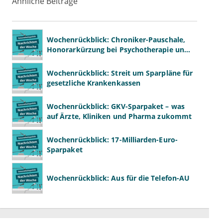
Ähnliche Beiträge
Wochenrückblick: Chroniker-Pauschale,
Honorarkürzung bei Psychotherapie und
GKV-Finanzen
Wochenrückblick: Streit um Sparpläne für
gesetzliche Krankenkassen
Wochenrückblick: GKV-Sparpaket – was
auf Ärzte, Kliniken und Pharma zukommt
Wochenrückblick: 17-Milliarden-Euro-
Sparpaket
Wochenrückblick: Aus für die Telefon-AU