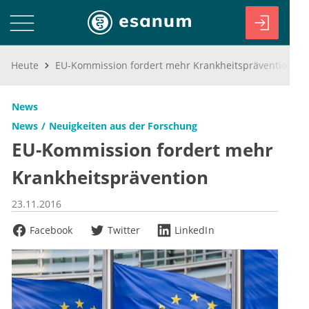
Heute
EU-Kommission fordert mehr Krankheitsprävention
News
News
Neuigkeiten aus der Forschung
EU-Kommission fordert mehr
Krankheitsprävention
23.11.2016
Facebook
Twitter
LinkedIn