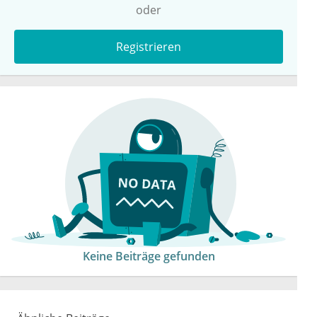
oder
Registrieren
Keine Beiträge gefunden