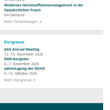
Modernes Herzinsuffizienzmanagement in der
hausärztlichen Praxis
On-Demand
Mehr Fortbildungen
Kongresse
ASH Annual Meeting
12.–15. Dezember 2026
DGN-Kongress
4.–7. November 2026
Jahrestagung der DGHO
9.–12. Oktober 2026
Mehr Kongresse