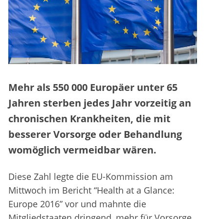
Mehr als 550 000 Europäer unter 65
Jahren sterben jedes Jahr vorzeitig an
chronischen Krankheiten, die mit
besserer Vorsorge oder Behandlung
womöglich vermeidbar wären.
Diese Zahl legte die EU-Kommission am
Mittwoch im Bericht “Health at a Glance:
Europe 2016” vor und mahnte die
Mitgliedstaaten dringend, mehr für Vorsorge