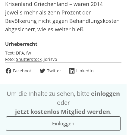
Krisenland Griechenland – waren 2014
jeweils mehr als zehn Prozent der
Bevölkerung nicht gegen Behandlungskosten
abgesichert, wie es weiter hieß.
Urheberrecht
Text:
DPA
fw
Foto:
Shutterstock
jorisvo
Facebook
Twitter
LinkedIn
Um die Inhalte zu sehen, bitte
einloggen
oder
jetzt kostenlos Mitglied werden
.
Einloggen