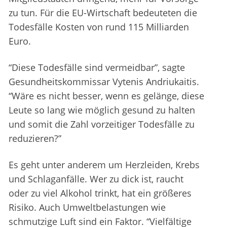
zu tun. Für die EU-Wirtschaft bedeuteten die
Todesfälle Kosten von rund 115 Milliarden
Euro.
“Diese Todesfälle sind vermeidbar”, sagte
Gesundheitskommissar Vytenis Andriukaitis.
“Wäre es nicht besser, wenn es gelänge, diese
Leute so lang wie möglich gesund zu halten
und somit die Zahl vorzeitiger Todesfälle zu
reduzieren?”
Es geht unter anderem um Herzleiden, Krebs
und Schlaganfälle. Wer zu dick ist, raucht
oder zu viel Alkohol trinkt, hat ein größeres
Risiko. Auch Umweltbelastungen wie
schmutzige Luft sind ein Faktor. “Vielfältige