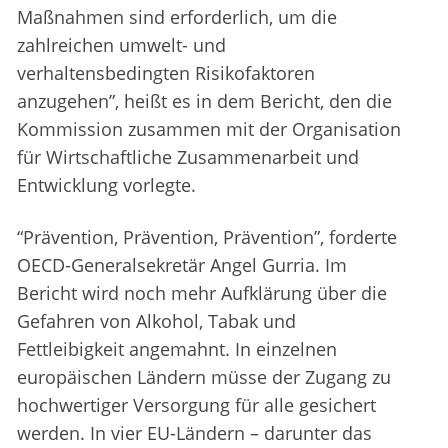
Maßnahmen sind erforderlich, um die
zahlreichen umwelt- und
verhaltensbedingten Risikofaktoren
anzugehen”, heißt es in dem Bericht, den die
Kommission zusammen mit der Organisation
für Wirtschaftliche Zusammenarbeit und
Entwicklung vorlegte.
“Prävention, Prävention, Prävention”, forderte
OECD-Generalsekretär Angel Gurria. Im
Bericht wird noch mehr Aufklärung über die
Gefahren von Alkohol, Tabak und
Fettleibigkeit angemahnt. In einzelnen
europäischen Ländern müsse der Zugang zu
hochwertiger Versorgung für alle gesichert
werden. In vier EU-Ländern – darunter das