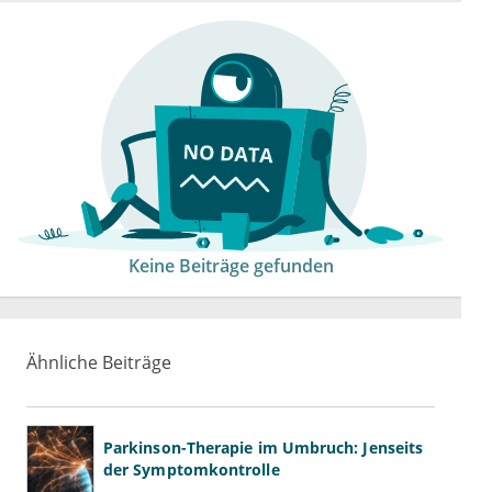
Keine Beiträge gefunden
Ähnliche Beiträge
Parkinson-Therapie im Umbruch: Jenseits
der Symptomkontrolle