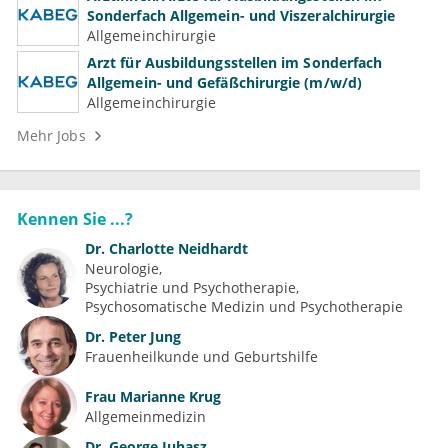
Sonderfach Allgemein- und Viszeralchirurgie
Allgemeinchirurgie
Arzt für Ausbildungsstellen im Sonderfach
Allgemein- und Gefäßchirurgie (m/w/d)
Allgemeinchirurgie
Mehr Jobs
Kennen Sie ...?
Dr.
Charlotte Neidhardt
Neurologie
Psychiatrie und Psychotherapie
Psychosomatische Medizin und Psychotherapie
Dr.
Peter Jung
Frauenheilkunde und Geburtshilfe
Frau
Marianne Krug
Allgemeinmedizin
Dr.
George Juhasz