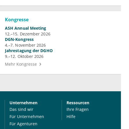
Kongresse
ASH Annual Meeting
12.–15. Dezember 2026
DGN-Kongress
4.–7. November 2026
Jahrestagung der DGHO
9.–12. Oktober 2026
Mehr Kongresse
Unternehmen
Ressourcen
Das sind wir
Ihre Fragen
Für Unternehmen
Hilfe
Für Agenturen