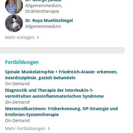
Allgemeinmedizin
Strahlentherapie
Dr.
Roya Muehlschlegel
Allgemeinmedizin
Mehr Kollegen
Fortbildungen
Spinale Muskelatrophie + Friedreich-Ataxie: erkennen,
interdisziplinär, gezielt behandeln
On-Demand
Diagnostik und Therapie der Interleukin-1-
vermittelten autoinflammatorischen Syndrome
On-Demand
Nierenzellkarzinom: Früherkennung, OP-Strategie und
Erstlinien-Systemtherapie
On-Demand
Mehr Fortbildungen