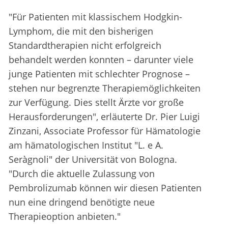
"Für Patienten mit klassischem Hodgkin-
Lymphom, die mit den bisherigen
Standardtherapien nicht erfolgreich
behandelt werden konnten – darunter viele
junge Patienten mit schlechter Prognose –
stehen nur begrenzte Therapiemöglichkeiten
zur Verfügung. Dies stellt Ärzte vor große
Herausforderungen", erläuterte Dr. Pier Luigi
Zinzani, Associate Professor für Hämatologie
am hämatologischen Institut "L. e A.
Seràgnoli" der Universität von Bologna.
"Durch die aktuelle Zulassung von
Pembrolizumab können wir diesen Patienten
nun eine dringend benötigte neue
Therapieoption anbieten."