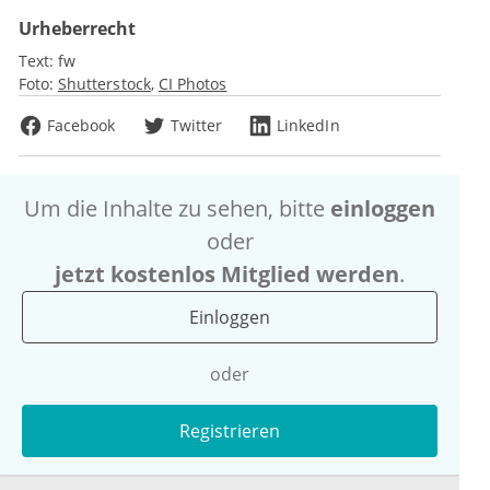
Urheberrecht
Text:
fw
Foto:
Shutterstock
CI Photos
Facebook
Twitter
LinkedIn
Um die Inhalte zu sehen, bitte
einloggen
oder
jetzt kostenlos Mitglied werden
.
Einloggen
oder
Registrieren