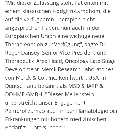
"Mit dieser Zulassung steht Patienten mit
einem klassischen Hodgkin-Lymphom, die
auf die verfügbaren Therapien nicht
angesprochen haben, nun auch in der
Europäischen Union eine wichtige neue
Therapieoption zur Verfügung", sagte Dr.
Roger Dansey, Senior Vice President und
Therapeutic Area Head, Oncology Late-Stage
Development, Merck Research Laboratories
von Merck & Co., Inc. Kenilworth, USA, in
Deutschland bekannt als MSD SHARP &
DOHME GMBH. "Dieser Meilenstein
unterstreicht unser Engagement,
Pembrolizumab auch in der Hämatologie bei
Erkrankungen mit hohem medizinischen
Bedarf zu untersuchen."