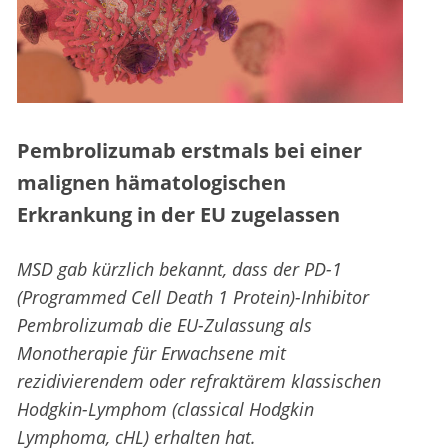
Pembrolizumab erstmals bei einer
malignen hämatologischen
Erkrankung in der EU zugelassen
MSD gab kürzlich bekannt, dass der PD-1
(Programmed Cell Death 1 Protein)-Inhibitor
Pembrolizumab
die EU-Zulassung als
Monotherapie für Erwachsene mit
rezidivierendem oder refraktärem klassischen
Hodgkin-Lymphom (classical Hodgkin
Lymphoma, cHL) erhalten hat.