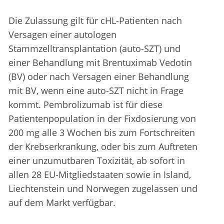
Die Zulassung gilt für cHL-Patienten nach
Versagen einer autologen
Stammzelltransplantation (auto-SZT) und
einer Behandlung mit Brentuximab Vedotin
(BV) oder nach Versagen einer Behandlung
mit BV, wenn eine auto-SZT nicht in Frage
kommt. Pembrolizumab ist für diese
Patientenpopulation in der Fixdosierung von
200 mg alle 3 Wochen bis zum Fortschreiten
der Krebserkrankung, oder bis zum Auftreten
einer unzumutbaren Toxizität, ab sofort in
allen 28 EU-Mitgliedstaaten sowie in Island,
Liechtenstein und Norwegen zugelassen und
auf dem Markt verfügbar.