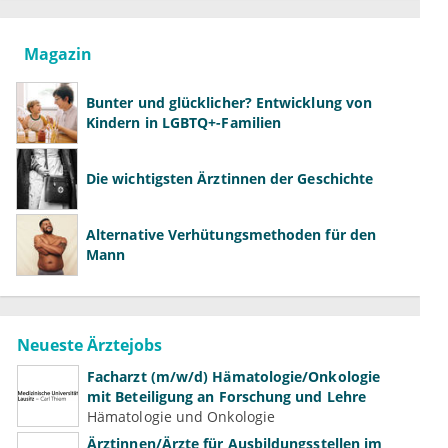
Magazin
Bunter und glücklicher? Entwicklung von
Kindern in LGBTQ+-Familien
Die wichtigsten Ärztinnen der Geschichte
Alternative Verhütungsmethoden für den
Mann
Neueste Ärztejobs
Facharzt (m/w/d) Hämatologie/Onkologie
mit Beteiligung an Forschung und Lehre
Hämatologie und Onkologie
Ärztinnen/Ärzte für Ausbildungsstellen im