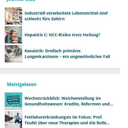
Industriell verarbeitete Lebensmittel sind
schlecht fürs Gehirn
Hepatitis C: HCC-Risiko trotz Heilung?
Kasuistik: Dreifach primäres
Lungenkarzinom – ein ungewöhnlicher Fall
Meistgelesen
Wochenrückblick: Weichenstellung im
Gesundheitswesen: Kredite, Reformen und
neue Modelle
Fettlebererkrankungen im Fokus: Prof.
Teufel über neue Therapien und die Rolle