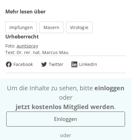
Mehr lesen über
Impfungen
Masern
Virologie
Urheberrecht
Foto:
auntspray
Text:
Dr. rer. nat. Marcus Mau
Facebook
Twitter
LinkedIn
Um die Inhalte zu sehen, bitte
einloggen
oder
jetzt kostenlos Mitglied werden
.
Einloggen
oder