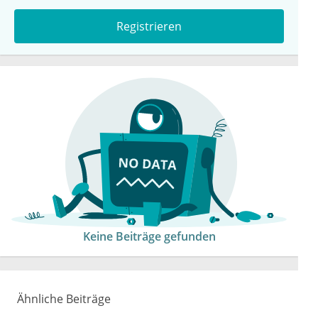
Registrieren
Keine Beiträge gefunden
Ähnliche Beiträge