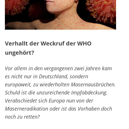
Verhallt der Weckruf der WHO
ungehört?
Vor allem in den vergangenen zwei Jahren kam
es nicht nur in Deutschland, sondern
europaweit, zu wiederholten Masernausbrüchen.
Schuld ist die unzureichende Impfabdeckung.
Verabschiedet sich Europa nun von der
Maserneradikation oder ist das Vorhaben doch
noch zu retten?