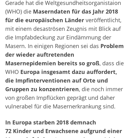
Gerade hat die Weltgesundheitsorganistaion
(WHO) die
Maserndaten für das Jahr 2018
für die europäischen Länder
veröffentlicht,
mit einem desaströsen Zeugnis mit Blick auf
die Impfabdeckung zur Eindämmung der
Masern. In einigen Regionen sei das
Problem
der wieder auftretenden
Masernepidemien bereits so groß
, dass die
WHO
Europa insgesamt dazu auffordert,
die Impfinterventionen auf Orte und
Gruppen zu konzentrieren
, die noch immer
von großen Impflücken geprägt und daher
vulnerabel für die Masernerkrankung sind.
In Europa starben 2018 demnach
72 Kinder und Erwachsene aufgrund einer