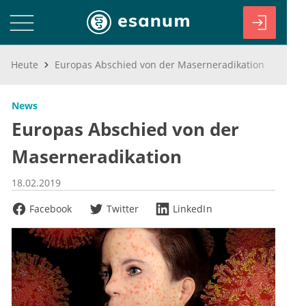
Heute
Europas Abschied von der Maserneradikation
News
Europas Abschied von der
Maserneradikation
18.02.2019
Facebook
Twitter
LinkedIn