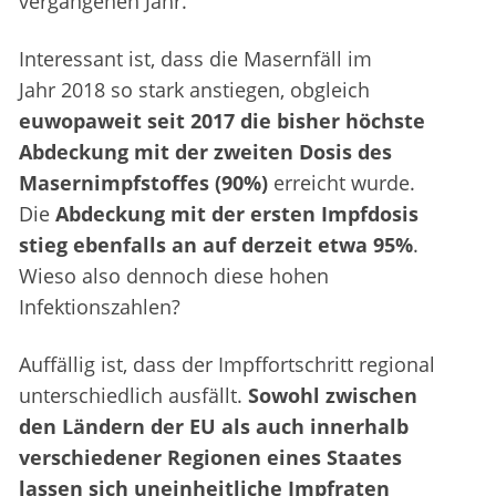
vergangenen Jahr.
Interessant ist, dass die Masernfäll im
Jahr 2018 so stark anstiegen, obgleich
euwopaweit seit 2017 die bisher höchste
Abdeckung mit der zweiten Dosis des
Masernimpfstoffes (90%)
erreicht wurde.
Die
Abdeckung mit der ersten Impfdosis
stieg ebenfalls an auf derzeit etwa 95%
.
Wieso also dennoch diese hohen
Infektionszahlen?
Auffällig ist, dass der Impffortschritt regional
unterschiedlich ausfällt.
Sowohl zwischen
den Ländern der EU als auch innerhalb
verschiedener Regionen eines Staates
lassen sich uneinheitliche Impfraten