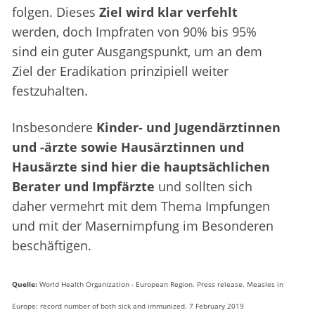
folgen. Dieses
Ziel wird klar verfehlt
werden, doch Impfraten von 90% bis 95%
sind ein guter Ausgangspunkt, um an dem
Ziel der Eradikation prinzipiell weiter
festzuhalten.
Insbesondere
Kinder- und Jugendärztinnen
und -ärzte sowie Hausärztinnen und
Hausärzte sind hier die hauptsächlichen
Berater und Impfärzte
und sollten sich
daher vermehrt mit dem Thema Impfungen
und mit der Masernimpfung im Besonderen
beschäftigen.
Quelle:
World Health Organization - European Region. Press release. Measles in
Europe: record number of both sick and immunized. 7 February 2019