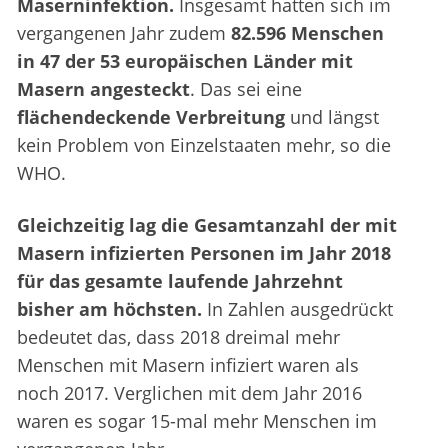
Maserninfektion.
Insgesamt hatten sich im
vergangenen Jahr zudem
82.596 Menschen
in 47 der 53 europäischen Länder mit
Masern angesteckt
. Das sei eine
flächendeckende Verbreitung
und längst
kein Problem von Einzelstaaten mehr, so die
WHO.
Gleichzeitig lag die Gesamtanzahl der mit
Masern infizierten Personen im Jahr 2018
für das gesamte laufende Jahrzehnt
bisher am höchsten.
In Zahlen ausgedrückt
bedeutet das, dass 2018 dreimal mehr
Menschen mit Masern infiziert waren als
noch 2017. Verglichen mit dem Jahr 2016
waren es sogar 15-mal mehr Menschen im