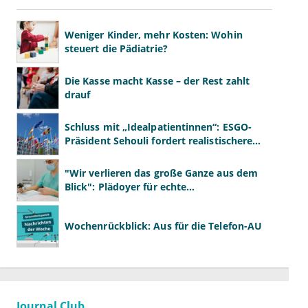
Weniger Kinder, mehr Kosten: Wohin
steuert die Pädiatrie?
Die Kasse macht Kasse – der Rest zahlt
drauf
Schluss mit „Idealpatientinnen“: ESGO-
Präsident Sehouli fordert realistischere
Studien
"Wir verlieren das große Ganze aus dem
Blick": Plädoyer für echte
Gesundheitssystemreform
Wochenrückblick: Aus für die Telefon-AU
Journal Club