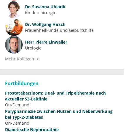
Dr.
Susanna Uhlarik
Kinderchirurgie
Dr.
Wolfgang Hirsch
Frauenheilkunde und Geburtshilfe
Herr
Pierre Einwaller
Urologie
Mehr Kollegen
Fortbildungen
Prostatakarzinom: Dual- und Tripeltherapie nach
aktueller S3-Leitlinie
On-Demand
Polypharmazie zwischen Nutzen und Nebenwirkung
bei Typ-2-Diabetes
On-Demand
Diabetische Nephropathie