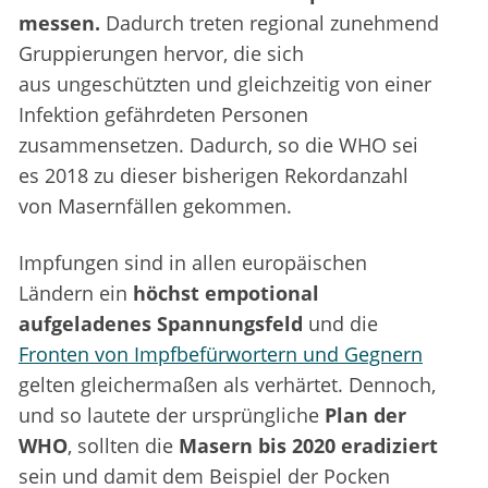
messen.
Dadurch treten regional zunehmend
Gruppierungen hervor, die sich
aus ungeschützten und gleichzeitig von einer
Infektion gefährdeten Personen
zusammensetzen. Dadurch, so die WHO sei
es 2018 zu dieser bisherigen Rekordanzahl
von Masernfällen gekommen.
Impfungen sind in allen europäischen
Ländern ein
höchst empotional
aufgeladenes Spannungsfeld
und die
Fronten von Impfbefürwortern und Gegnern
gelten gleichermaßen als verhärtet. Dennoch,
und so lautete der ursprüngliche
Plan der
WHO
, sollten die
Masern bis 2020 eradiziert
sein und damit dem Beispiel der Pocken