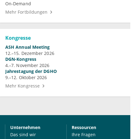
On-Demand
Mehr Fortbildungen
Kongresse
ASH Annual Meeting
12.–15. Dezember 2026
DGN-Kongress
4.–7. November 2026
Jahrestagung der DGHO
9.–12. Oktober 2026
Mehr Kongresse
Unternehmen
Ressourcen
Das sind wir
Ihre Fragen