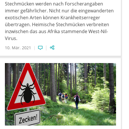
Stechmücken werden nach Forscherangaben
immer gefährlicher. Nicht nur die eingewanderten
exotischen Arten können Krankheitserreger
übertragen. Heimische Stechmücken verbreiten
inzwischen das aus Afrika stammende West-Nil-
Virus.
10. Mär. 2021