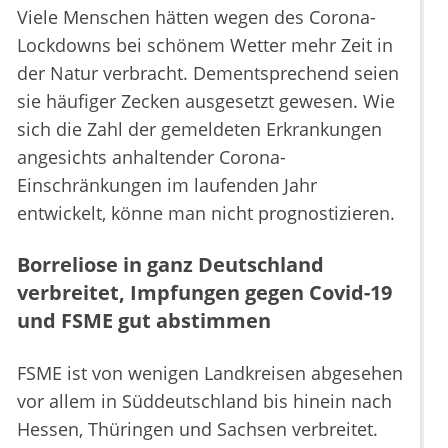
Viele Menschen hätten wegen des Corona-
Lockdowns bei schönem Wetter mehr Zeit in
der Natur verbracht. Dementsprechend seien
sie häufiger Zecken ausgesetzt gewesen. Wie
sich die Zahl der gemeldeten Erkrankungen
angesichts anhaltender Corona-
Einschränkungen im laufenden Jahr
entwickelt, könne man nicht prognostizieren.
Borreliose in ganz Deutschland
verbreitet, Impfungen gegen Covid-19
und FSME gut abstimmen
FSME ist von wenigen Landkreisen abgesehen
vor allem in Süddeutschland bis hinein nach
Hessen, Thüringen und Sachsen verbreitet.