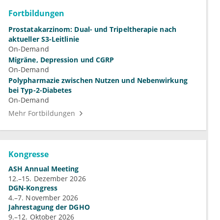
Fortbildungen
Prostatakarzinom: Dual- und Tripeltherapie nach
aktueller S3-Leitlinie
On-Demand
Migräne, Depression und CGRP
On-Demand
Polypharmazie zwischen Nutzen und Nebenwirkung
bei Typ-2-Diabetes
On-Demand
Mehr Fortbildungen
Kongresse
ASH Annual Meeting
12.–15. Dezember 2026
DGN-Kongress
4.–7. November 2026
Jahrestagung der DGHO
9.–12. Oktober 2026