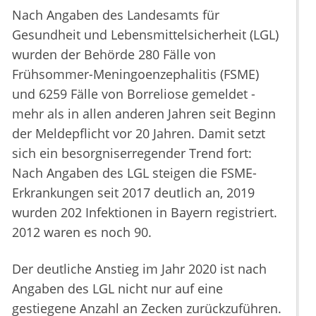
Nach Angaben des Landesamts für
Gesundheit und Lebensmittelsicherheit (LGL)
wurden der Behörde 280 Fälle von
Frühsommer-Meningoenzephalitis (FSME)
und 6259 Fälle von Borreliose gemeldet -
mehr als in allen anderen Jahren seit Beginn
der Meldepflicht vor 20 Jahren. Damit setzt
sich ein besorgniserregender Trend fort:
Nach Angaben des LGL steigen die FSME-
Erkrankungen seit 2017 deutlich an, 2019
wurden 202 Infektionen in Bayern registriert.
2012 waren es noch 90.
Der deutliche Anstieg im Jahr 2020 ist nach
Angaben des LGL nicht nur auf eine
gestiegene Anzahl an Zecken zurückzuführen.