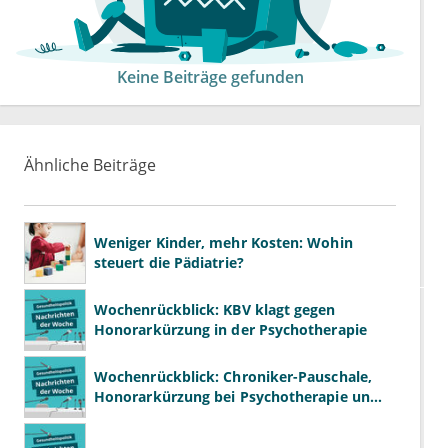
Keine Beiträge gefunden
Ähnliche Beiträge
Weniger Kinder, mehr Kosten: Wohin
steuert die Pädiatrie?
Wochenrückblick: KBV klagt gegen
Honorarkürzung in der Psychotherapie
Wochenrückblick: Chroniker-Pauschale,
Honorarkürzung bei Psychotherapie und
GKV-Finanzen