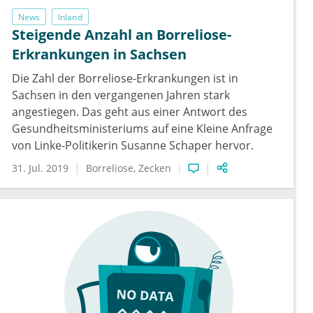
News
Inland
Steigende Anzahl an Borreliose-
Erkrankungen in Sachsen
Die Zahl der Borreliose-Erkrankungen ist in
Sachsen in den vergangenen Jahren stark
angestiegen. Das geht aus einer Antwort des
Gesundheitsministeriums auf eine Kleine Anfrage
von Linke-Politikerin Susanne Schaper hervor.
31. Jul. 2019
Borreliose
Zecken