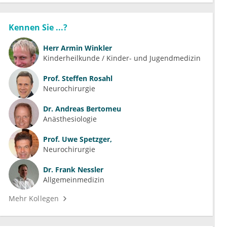
Kennen Sie ...?
Herr
Armin Winkler
Kinderheilkunde / Kinder- und Jugendmedizin
Prof.
Steffen Rosahl
Neurochirurgie
Dr.
Andreas Bertomeu
Anästhesiologie
Prof.
Uwe Spetzger,
Neurochirurgie
Dr.
Frank Nessler
Allgemeinmedizin
Mehr Kollegen