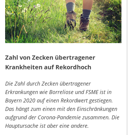
Zahl von Zecken übertragener
Krankheiten auf Rekordhoch
Die Zahl durch Zecken übertragener
Erkrankungen wie Borreliose und FSME ist in
Bayern 2020 auf einen Rekordwert gestiegen.
Das hängt zum einen mit den Einschränkungen
aufgrund der Corona-Pandemie zusammen. Die
Hauptursache ist aber eine andere.