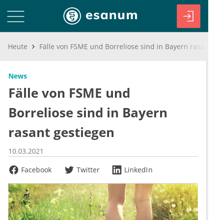
Heute
Fälle von FSME und Borreliose sind in Bayern rasant gestiegen
News
Fälle von FSME und
Borreliose sind in Bayern
rasant gestiegen
10.03.2021
Facebook
Twitter
LinkedIn