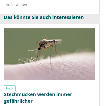
Antworten
Das könnte Sie auch interessieren
News
Stechmücken werden immer
gefährlicher