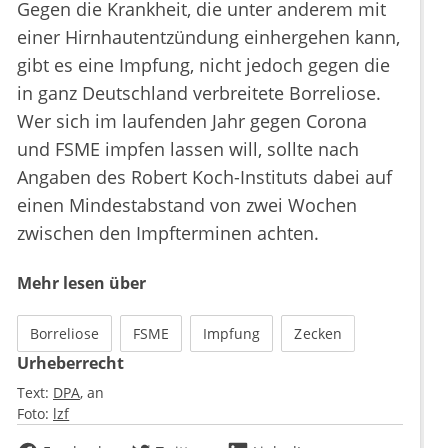
Gegen die Krankheit, die unter anderem mit
einer Hirnhautentzündung einhergehen kann,
gibt es eine Impfung, nicht jedoch gegen die
in ganz Deutschland verbreitete Borreliose.
Wer sich im laufenden Jahr gegen Corona
und FSME impfen lassen will, sollte nach
Angaben des Robert Koch-Instituts dabei auf
einen Mindestabstand von zwei Wochen
zwischen den Impfterminen achten.
Mehr lesen über
Borreliose
FSME
Impfung
Zecken
Urheberrecht
Text:
DPA
an
Foto:
lzf