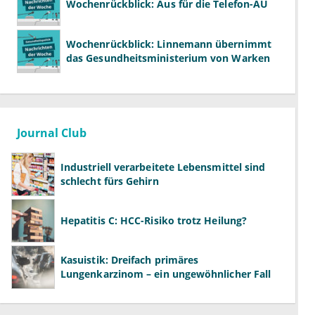
Wochenrückblick: Aus für die Telefon-AU
Wochenrückblick: Linnemann übernimmt
das Gesundheitsministerium von Warken
Journal Club
Industriell verarbeitete Lebensmittel sind
schlecht fürs Gehirn
Hepatitis C: HCC-Risiko trotz Heilung?
Kasuistik: Dreifach primäres
Lungenkarzinom – ein ungewöhnlicher Fall