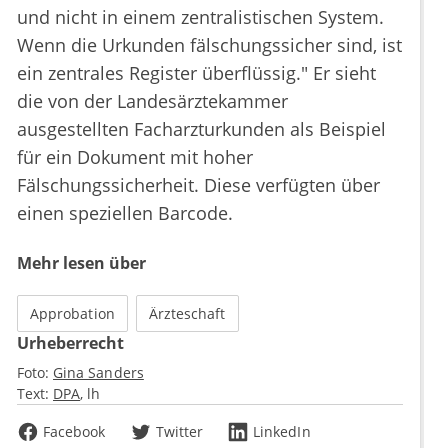
und nicht in einem zentralistischen System.
Wenn die Urkunden fälschungssicher sind, ist
ein zentrales Register überflüssig." Er sieht
die von der Landesärztekammer
ausgestellten Facharzturkunden als Beispiel
für ein Dokument mit hoher
Fälschungssicherheit. Diese verfügten über
einen speziellen Barcode.
Mehr lesen über
Approbation
Ärzteschaft
Urheberrecht
Foto:
Gina Sanders
Text:
DPA
lh
Facebook
Twitter
LinkedIn