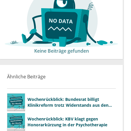
Keine Beiträge gefunden
Ähnliche Beiträge
Wochenrückblick: Bundesrat billigt
Klinikreform trotz Widerstands aus den
Ländern
Wochenrückblick: KBV klagt gegen
Honorarkürzung in der Psychotherapie