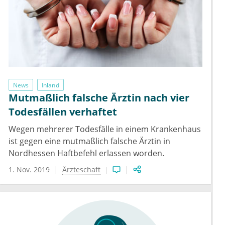
News
Inland
Mutmaßlich falsche Ärztin nach vier
Todesfällen verhaftet
Wegen mehrerer Todesfälle in einem Krankenhaus
ist gegen eine mutmaßlich falsche Ärztin in
Nordhessen Haftbefehl erlassen worden.
1. Nov. 2019
Ärzteschaft