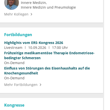
Innere Medizin
Innere Medizin und Pneumologie
Mehr Kollegen
Fortbildungen
Highlights vom ERS-Kongress 2026
Livestream
10.09.2026
17:00 Uhr
Frühzeitige medikamentöse Therapie Endometriose-
bedingter Schmerzen
On-Demand
Einfluss von Störungen des Eisenhaushalts auf die
Knochengesundheit
On-Demand
Mehr Fortbildungen
Kongresse