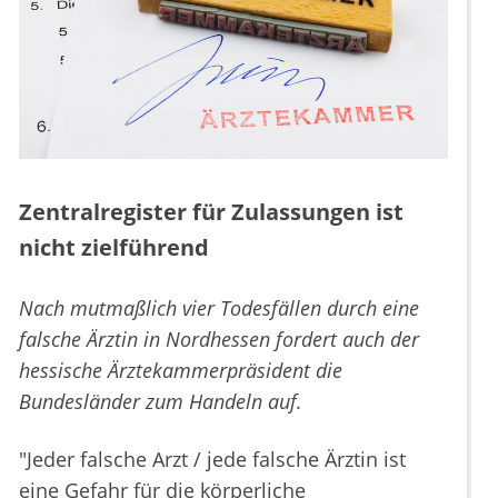
Zentralregister für Zulassungen ist
nicht zielführend
Nach mutmaßlich vier Todesfällen durch eine
falsche Ärztin in Nordhessen fordert auch der
hessische Ärztekammerpräsident die
Bundesländer zum Handeln auf.
"Jeder falsche Arzt / jede falsche Ärztin ist
eine Gefahr für die körperliche