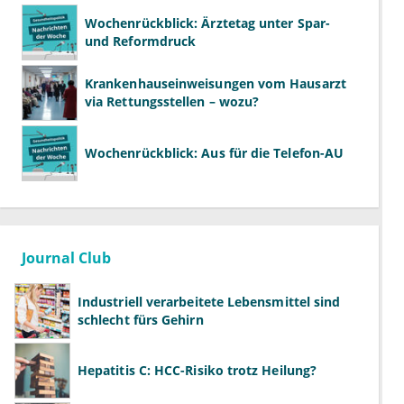
Wochenrückblick: Ärztetag unter Spar-
und Reformdruck
Krankenhauseinweisungen vom Hausarzt
via Rettungsstellen – wozu?
Wochenrückblick: Aus für die Telefon-AU
Journal Club
Industriell verarbeitete Lebensmittel sind
schlecht fürs Gehirn
Hepatitis C: HCC-Risiko trotz Heilung?