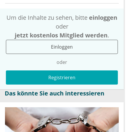
Um die Inhalte zu sehen, bitte
einloggen
oder
jetzt kostenlos Mitglied werden
.
Einloggen
oder
Registrieren
Das könnte Sie auch interessieren