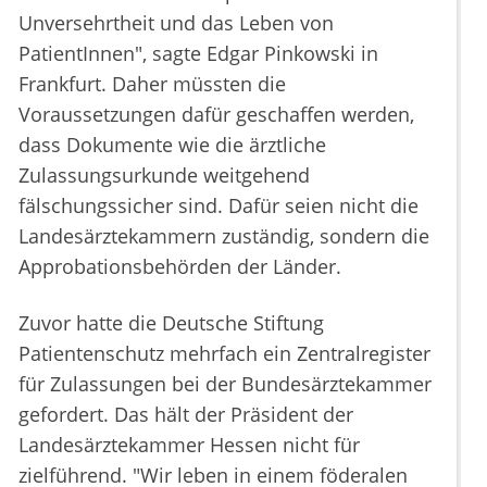
Unversehrtheit und das Leben von
PatientInnen", sagte Edgar Pinkowski in
Frankfurt. Daher müssten die
Voraussetzungen dafür geschaffen werden,
dass Dokumente wie die ärztliche
Zulassungsurkunde weitgehend
fälschungssicher sind. Dafür seien nicht die
Landesärztekammern zuständig, sondern die
Approbationsbehörden der Länder.
Zuvor hatte die Deutsche Stiftung
Patientenschutz mehrfach ein Zentralregister
für Zulassungen bei der Bundesärztekammer
gefordert. Das hält der Präsident der
Landesärztekammer Hessen nicht für
zielführend. "Wir leben in einem föderalen