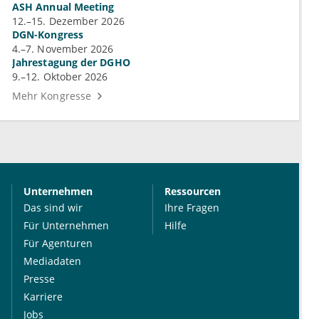
ASH Annual Meeting
12.–15. Dezember 2026
DGN-Kongress
4.–7. November 2026
Jahrestagung der DGHO
9.–12. Oktober 2026
Mehr Kongresse
Unternehmen
Ressourcen
Das sind wir
Ihre Fragen
Für Unternehmen
Hilfe
Für Agenturen
Mediadaten
Presse
Karriere
Jobs