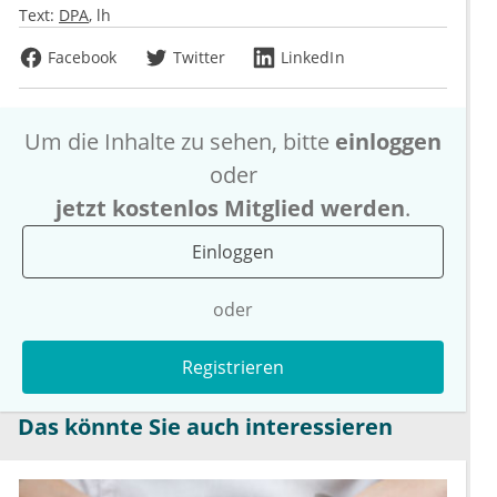
Text:
DPA
lh
Facebook
Twitter
LinkedIn
Um die Inhalte zu sehen, bitte
einloggen
oder
jetzt kostenlos Mitglied werden
.
Einloggen
oder
Registrieren
Das könnte Sie auch interessieren