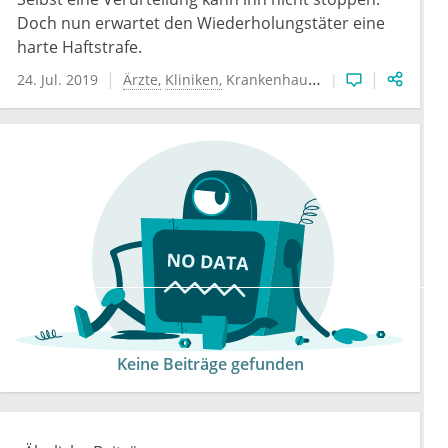
Doch nun erwartet den Wiederholungstäter eine
harte Haftstrafe.
24. Jul. 2019
Ärzte
Kliniken
Krankenhauswesen
Keine Beiträge gefunden