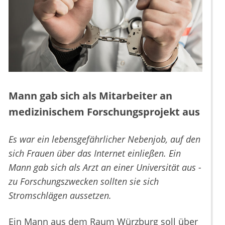
Mann gab sich als Mitarbeiter an
medizinischem Forschungsprojekt aus
Es war ein lebensgefährlicher Nebenjob, auf den
sich Frauen über das Internet einließen. Ein
Mann gab sich als Arzt an einer Universität aus -
zu Forschungszwecken sollten sie sich
Stromschlägen aussetzen.
Ein Mann aus dem Raum Würzburg soll über