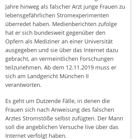
Jahre hinweg als falscher Arzt junge Frauen zu
lebensgefährlichen Stromexperimenten
überredet haben. Medienberichten zufolge
hat er sich bundesweit gegenüber den
Opfern als Mediziner an einer Universität
ausgegeben und sie über das Internet dazu
gebracht, an vermeintlichen Forschungen
teilzunehmen. Ab dem 12.11.2019 muss er
sich am Landgericht München II
verantworten.
Es geht um Dutzende Fälle, in denen die
Frauen sich nach Anweisung des falschen
Arztes Stromstöße selbst zufügten. Der Mann
soll die angeblichen Versuche live über das
Internet verfolgt haben.