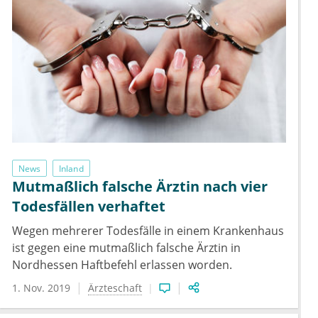
News
Inland
Mutmaßlich falsche Ärztin nach vier
Todesfällen verhaftet
Wegen mehrerer Todesfälle in einem Krankenhaus
ist gegen eine mutmaßlich falsche Ärztin in
Nordhessen Haftbefehl erlassen worden.
1. Nov. 2019
Ärzteschaft