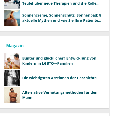
Teufel über neue Therapien und die Rolle
der Fachärzte
Sonnencreme, Sonnenschutz, Sonnenbad: 8
aktuelle Mythen und wie Sie Ihre Patienten
richtig aufklären können
Magazin
Bunter und glücklicher? Entwicklung von
Kindern in LGBTQ+-Familien
Die wichtigsten Ärztinnen der Geschichte
Alternative Verhütungsmethoden für den
Mann