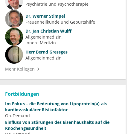
Psychiatrie und Psychotherapie
Dr.
Werner Stimpel
Frauenheilkunde und Geburtshilfe
Dr.
Jan Christian Wulff
Allgemeinmedizin
Innere Medizin
Herr
Bernd Gressges
Allgemeinmedizin
Mehr Kollegen
Fortbildungen
Im Fokus – die Bedeutung von Lipoprotein(a) als
kardiovaskulärer Risikofaktor
On-Demand
Einfluss von Störungen des Eisenhaushalts auf die
Knochengesundheit