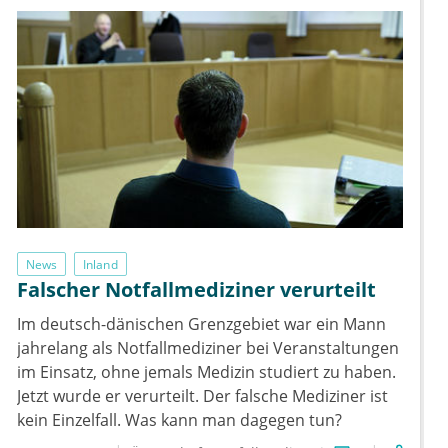
News
Inland
Falscher Notfallmediziner verurteilt
Im deutsch-dänischen Grenzgebiet war ein Mann
jahrelang als Notfallmediziner bei Veranstaltungen
im Einsatz, ohne jemals Medizin studiert zu haben.
Jetzt wurde er verurteilt. Der falsche Mediziner ist
kein Einzelfall. Was kann man dagegen tun?