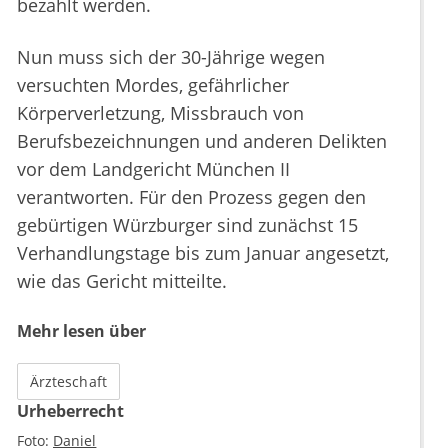
bezahlt werden.
Nun muss sich der 30-Jährige wegen
versuchten Mordes, gefährlicher
Körperverletzung, Missbrauch von
Berufsbezeichnungen und anderen Delikten
vor dem Landgericht München II
verantworten. Für den Prozess gegen den
gebürtigen Würzburger sind zunächst 15
Verhandlungstage bis zum Januar angesetzt,
wie das Gericht mitteilte.
Mehr lesen über
Ärzteschaft
Urheberrecht
Foto:
Daniel