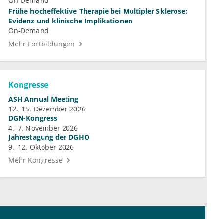
On-Demand
Frühe hocheffektive Therapie bei Multipler Sklerose:
Evidenz und klinische Implikationen
On-Demand
Mehr Fortbildungen
Kongresse
ASH Annual Meeting
12.–15. Dezember 2026
DGN-Kongress
4.–7. November 2026
Jahrestagung der DGHO
9.–12. Oktober 2026
Mehr Kongresse