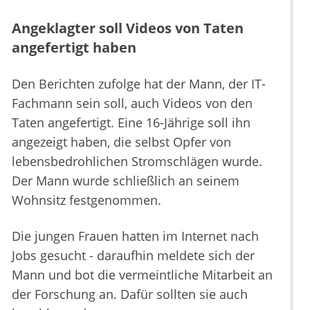
Angeklagter soll Videos von Taten
angefertigt haben
Den Berichten zufolge hat der Mann, der IT-
Fachmann sein soll, auch Videos von den
Taten angefertigt. Eine 16-Jährige soll ihn
angezeigt haben, die selbst Opfer von
lebensbedrohlichen Stromschlägen wurde.
Der Mann wurde schließlich an seinem
Wohnsitz festgenommen.
Die jungen Frauen hatten im Internet nach
Jobs gesucht - daraufhin meldete sich der
Mann und bot die vermeintliche Mitarbeit an
der Forschung an. Dafür sollten sie auch