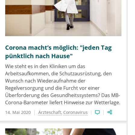
Corona macht’s möglich: "jeden Tag
pünktlich nach Hause"
Wie steht es in den Kliniken um das
Arbeitsaufkommen, die Schutzausrüstung, den
Wunsch nach Wiederaufnahme der
Regelversorgung und die Furcht vor einer
Überforderung des Gesundheitssystems? Das MB-
Corona-Barometer liefert Hinweise zur Wetterlage.
14. Mai 2020
Ärzteschaft
Coronavirus