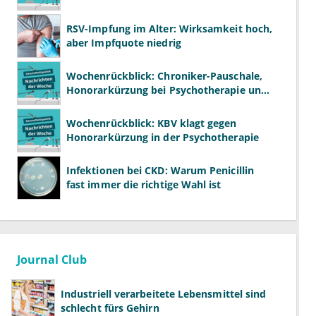
RSV-Impfung im Alter: Wirksamkeit hoch,
aber Impfquote niedrig
Wochenrückblick: Chroniker-Pauschale,
Honorarkürzung bei Psychotherapie und
GKV-Finanzen
Wochenrückblick: KBV klagt gegen
Honorarkürzung in der Psychotherapie
Infektionen bei CKD: Warum Penicillin
fast immer die richtige Wahl ist
Journal Club
Industriell verarbeitete Lebensmittel sind
schlecht fürs Gehirn