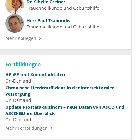
Dr.
Sibylle Greiner
Frauenheilkunde und Geburtshilfe
Herr
Paul Tsahuridis
Frauenheilkunde und Geburtshilfe
Mehr Kollegen
Fortbildungen
HFpEF und Komorbiditäten
On-Demand
Chronische Herzinsuffizienz in der intersektoralen
Versorgung
On-Demand
Update Prostatakarzinom – neue Daten von ASCO und
ASCO-GU im Überblick
On-Demand
Mehr Fortbildungen