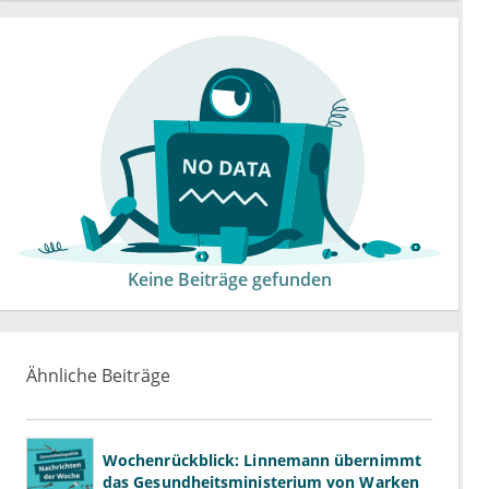
Keine Beiträge gefunden
Ähnliche Beiträge
Wochenrückblick: Linnemann übernimmt
das Gesundheitsministerium von Warken