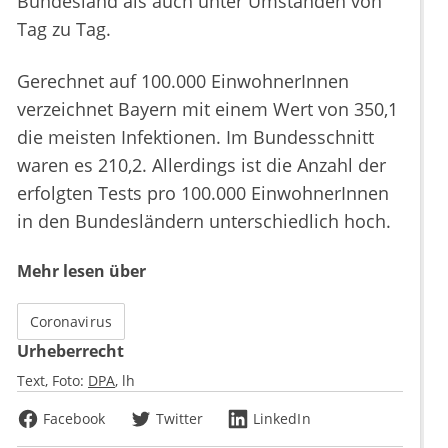
Bundesland als auch unter Umständen von
Tag zu Tag.
Gerechnet auf 100.000 EinwohnerInnen
verzeichnet Bayern mit einem Wert von 350,1
die meisten Infektionen. Im Bundesschnitt
waren es 210,2. Allerdings ist die Anzahl der
erfolgten Tests pro 100.000 EinwohnerInnen
in den Bundesländern unterschiedlich hoch.
Mehr lesen über
Coronavirus
Urheberrecht
Text, Foto:
DPA
lh
Facebook
Twitter
LinkedIn