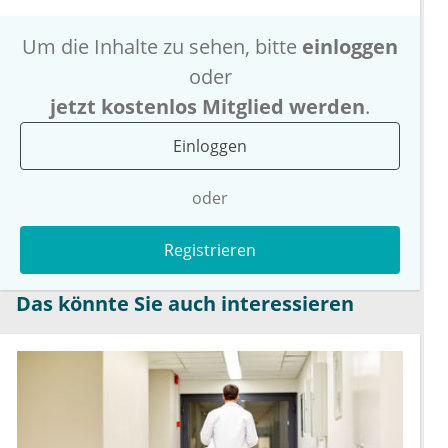
Um die Inhalte zu sehen, bitte
einloggen
oder
jetzt kostenlos Mitglied werden
.
Einloggen
oder
Registrieren
Das könnte Sie auch interessieren