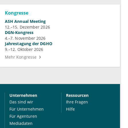
Kongresse
ASH Annual Meeting
12.–15. Dezember 2026
DGN-Kongress
4.–7. November 2026
Jahrestagung der DGHO
9.–12. Oktober 2026
Mehr Kongresse
Unternehmen
Ressourcen
Das sind wir
Ihre Fragen
Für Unternehmen
Hilfe
Für Agenturen
Mediadaten