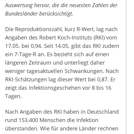
Auswertung hervor, die die neuesten Zahlen der
Bundesländer berücksichtigt.
Die Reproduktionszahl, kurz R-Wert, lag nach
Angaben des Robert Koch-Instituts (RKI) vom
17.05. bei 0,94. Seit 14.05. gibt das RKI zudem
ein 7-Tage-R an. Es bezieht sich auf einen
längeren Zeitraum und unterliegt daher
weniger tagesaktuellen Schwankungen. Nach
RKI-Schätzungen lag dieser Wert bei 0,87. Er
zeigt das Infektionsgeschehen vor 8 bis 16
Tagen.
Nach Angaben des RKI haben in Deutschland
rund 153.400 Menschen die Infektion
überstanden. Wie für andere Länder rechnen