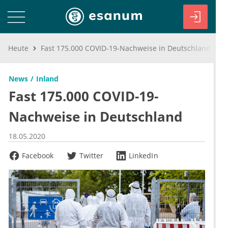
Heute
Fast 175.000 COVID-19-Nachweise in Deutschland
News
Inland
Fast 175.000 COVID-19-
Nachweise in Deutschland
18.05.2020
Facebook
Twitter
LinkedIn