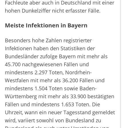
Fachleute aber auch in Deutschland mit einer
hohen Dunkelziffer nicht erfasster Fälle.
Meiste Infektionen in Bayern
Besonders hohe Zahlen registrierter
Infektionen haben den Statistiken der
Bundesländer zufolge Bayern mit mehr als
45.700 nachgewiesenen Fällen und
mindestens 2.297 Toten, Nordrhein-
Westfalen mit mehr als 36.200 Fällen und
mindestens 1.504 Toten sowie Baden-
Württemberg mit mehr als 33.900 bestätigten
Fällen und mindestens 1.653 Toten. Die
Uhrzeit, wann ein neuer Tagesstand gemeldet
wird, variiert sowohl von Bundesland zu