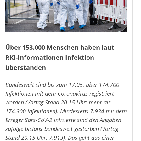
Über 153.000 Menschen haben laut
RKI-Informationen Infektion
überstanden
Bundesweit sind bis zum 17.05. über 174.700
Infektionen mit dem Coronavirus registriert
worden (Vortag Stand 20.15 Uhr: mehr als
174.300 Infektionen). Mindestens 7.934 mit dem
Erreger Sars-CoV-2 Infizierte sind den Angaben
zufolge bislang bundesweit gestorben (Vortag
Stand 20.15 Uhr: 7.913). Das geht aus einer