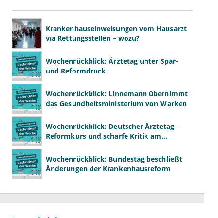
Krankenhauseinweisungen vom Hausarzt
via Rettungsstellen – wozu?
Wochenrückblick: Ärztetag unter Spar-
und Reformdruck
Wochenrückblick: Linnemann übernimmt
das Gesundheitsministerium von Warken
Wochenrückblick: Deutscher Ärztetag –
Reformkurs und scharfe Kritik am
Spargesetz
Wochenrückblick: Bundestag beschließt
Änderungen der Krankenhausreform