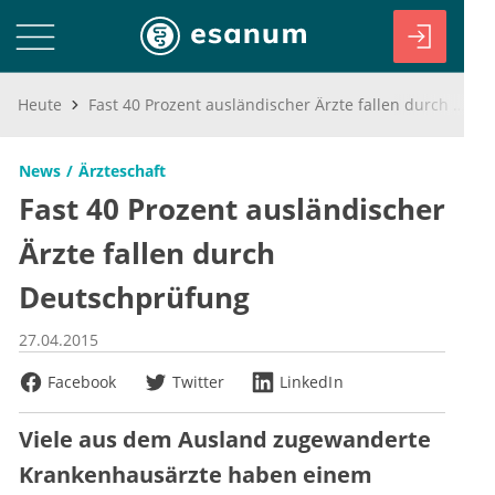
Heute
Fast 40 Prozent ausländischer Ärzte fallen durch Deutschprüfung
News
Ärzteschaft
Fast 40 Prozent ausländischer
Ärzte fallen durch
Deutschprüfung
27.04.2015
Facebook
Twitter
LinkedIn
Viele aus dem Ausland zugewanderte
Krankenhausärzte haben einem