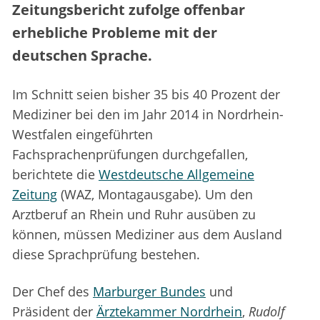
Zeitungsbericht zufolge offenbar
erhebliche Probleme mit der
deutschen Sprache.
Im Schnitt seien bisher 35 bis 40 Prozent der
Mediziner bei den im Jahr 2014 in Nordrhein-
Westfalen eingeführten
Fachsprachenprüfungen durchgefallen,
berichtete die
Westdeutsche Allgemeine
Zeitung
(WAZ, Montagausgabe). Um den
Arztberuf an Rhein und Ruhr ausüben zu
können, müssen Mediziner aus dem Ausland
diese Sprachprüfung bestehen.
Der Chef des
Marburger Bundes
und
Präsident der
Ärztekammer Nordrhein
,
Rudolf