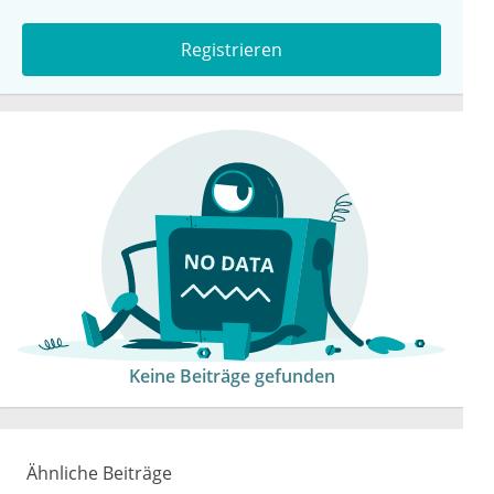
Registrieren
Keine Beiträge gefunden
Ähnliche Beiträge