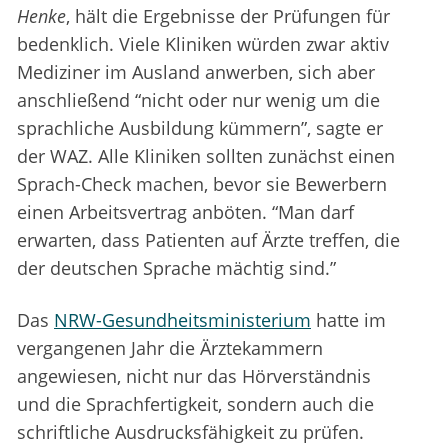
Henke
, hält die Ergebnisse der Prüfungen für
bedenklich. Viele Kliniken würden zwar aktiv
Mediziner im Ausland anwerben, sich aber
anschließend “nicht oder nur wenig um die
sprachliche Ausbildung kümmern”, sagte er
der WAZ. Alle Kliniken sollten zunächst einen
Sprach-Check machen, bevor sie Bewerbern
einen Arbeitsvertrag anböten. “Man darf
erwarten, dass Patienten auf Ärzte treffen, die
der deutschen Sprache mächtig sind.”
Das
NRW-Gesundheitsministerium
hatte im
vergangenen Jahr die Ärztekammern
angewiesen, nicht nur das Hörverständnis
und die Sprachfertigkeit, sondern auch die
schriftliche Ausdrucksfähigkeit zu prüfen.