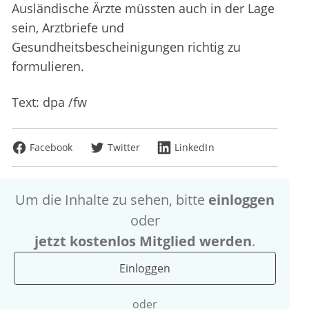
Ausländische Ärzte müssten auch in der Lage
sein, Arztbriefe und
Gesundheitsbescheinigungen richtig zu
formulieren.
Text: dpa /fw
Facebook
Twitter
LinkedIn
Um die Inhalte zu sehen, bitte
einloggen
oder
jetzt kostenlos Mitglied werden
.
Einloggen
oder