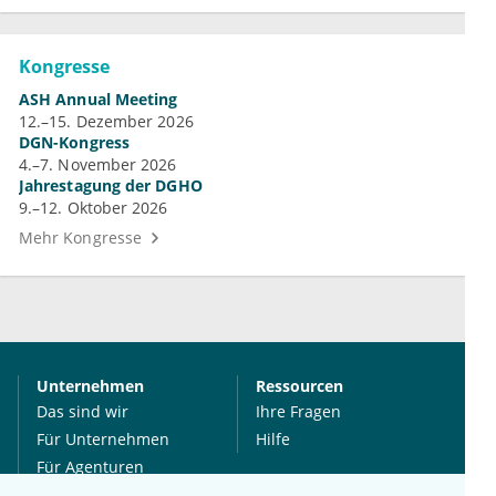
Kongresse
ASH Annual Meeting
12.–15. Dezember 2026
DGN-Kongress
4.–7. November 2026
Jahrestagung der DGHO
9.–12. Oktober 2026
Mehr Kongresse
Unternehmen
Ressourcen
Das sind wir
Ihre Fragen
Für Unternehmen
Hilfe
Für Agenturen
Mediadaten