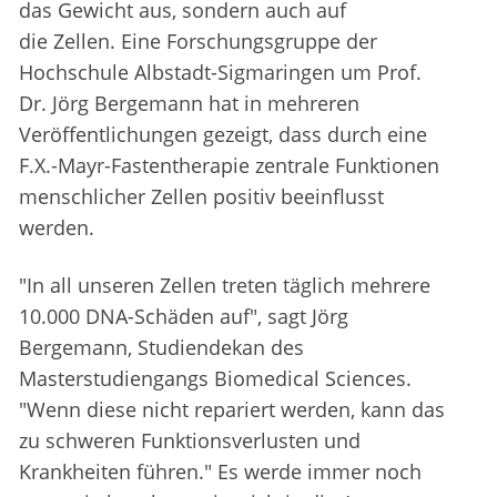
das Gewicht aus, sondern auch auf
die Zellen. Eine Forschungsgruppe der
Hochschule Albstadt-Sigmaringen um Prof.
Dr. Jörg Bergemann hat in mehreren
Veröffentlichungen gezeigt, dass durch eine
F.X.-Mayr-Fastentherapie zentrale Funktionen
menschlicher Zellen positiv beeinflusst
werden.
"In all unseren Zellen treten täglich mehrere
10.000 DNA-Schäden auf", sagt Jörg
Bergemann, Studiendekan des
Masterstudiengangs Biomedical Sciences.
"Wenn diese nicht repariert werden, kann das
zu schweren Funktionsverlusten und
Krankheiten führen." Es werde immer noch