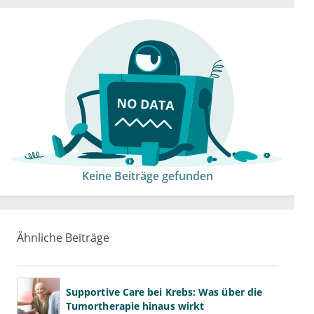
Keine Beiträge gefunden
Ähnliche Beiträge
Supportive Care bei Krebs: Was über die
Tumortherapie hinaus wirkt