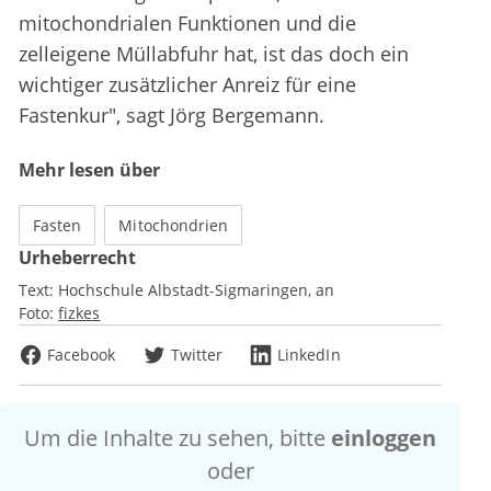
mitochondrialen Funktionen und die
zelleigene Müllabfuhr hat, ist das doch ein
wichtiger zusätzlicher Anreiz für eine
Fastenkur", sagt Jörg Bergemann.
Mehr lesen über
Fasten
Mitochondrien
Urheberrecht
Text:
Hochschule Albstadt-Sigmaringen
an
Foto:
fizkes
Facebook
Twitter
LinkedIn
Um die Inhalte zu sehen, bitte
einloggen
oder