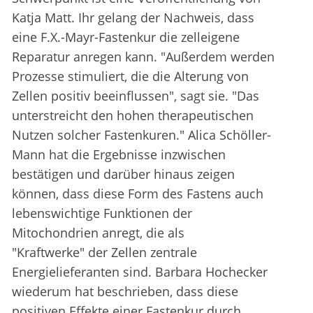
Katja Matt. Ihr gelang der Nachweis, dass
eine F.X.-Mayr-Fastenkur die zelleigene
Reparatur anregen kann. "Außerdem werden
Prozesse stimuliert, die die Alterung von
Zellen positiv beeinflussen", sagt sie. "Das
unterstreicht den hohen therapeutischen
Nutzen solcher Fastenkuren." Alica Schöller-
Mann hat die Ergebnisse inzwischen
bestätigen und darüber hinaus zeigen
können, dass diese Form des Fastens auch
lebenswichtige Funktionen der
Mitochondrien anregt, die als
"Kraftwerke" der Zellen zentrale
Energielieferanten sind. Barbara Hochecker
wiederum hat beschrieben, dass diese
positiven Effekte einer Fastenkur durch