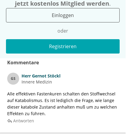
jetzt kostenlos Mitglied werden
.
Einloggen
oder
Registrieren
Kommentare
Herr
Gernot Stöckl
GS
Innere Medizin
Alle effektiven Fastenkuren schalten den Stoffwechsel
auf Katabolismus. Es ist lediglich die Frage, wie lange
dieser katabole Zustand anhalten muß um zu welchen
Effekten zu führen.
Antworten