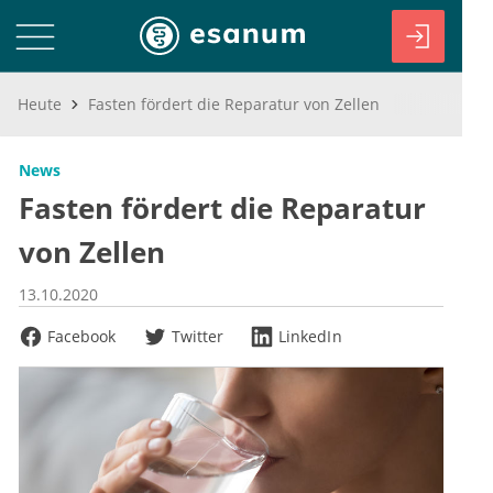
Heute
Fasten fördert die Reparatur von Zellen
News
Fasten fördert die Reparatur
von Zellen
13.10.2020
Facebook
Twitter
LinkedIn