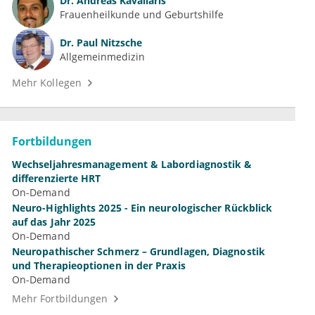
Dr.
Andreas Kavallaris
Frauenheilkunde und Geburtshilfe
Dr.
Paul Nitzsche
Allgemeinmedizin
Mehr Kollegen
Fortbildungen
Wechseljahresmanagement & Labordiagnostik &
differenzierte HRT
On-Demand
Neuro-Highlights 2025 - Ein neurologischer Rückblick
auf das Jahr 2025
On-Demand
Neuropathischer Schmerz – Grundlagen, Diagnostik
und Therapieoptionen in der Praxis
On-Demand
Mehr Fortbildungen