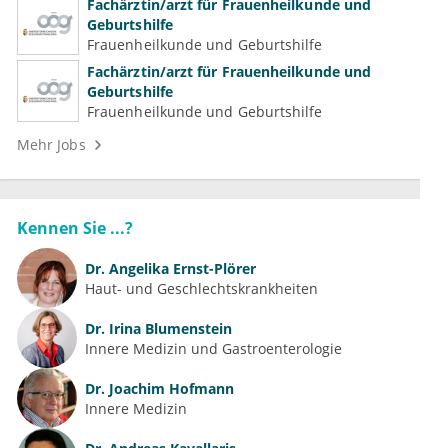
Fachärztin/arzt für Frauenheilkunde und
Geburtshilfe
Frauenheilkunde und Geburtshilfe
Fachärztin/arzt für Frauenheilkunde und
Geburtshilfe
Frauenheilkunde und Geburtshilfe
Mehr Jobs
Kennen Sie ...?
Dr.
Angelika Ernst-Plörer
Haut- und Geschlechtskrankheiten
Dr.
Irina Blumenstein
Innere Medizin und Gastroenterologie
Dr.
Joachim Hofmann
Innere Medizin