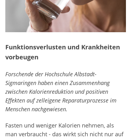
Funktionsverlusten und Krankheiten
vorbeugen
Forschende der Hochschule Albstadt-
Sigmaringen haben einen Zusammenhang
zwischen Kalorienreduktion und positiven
Effekten auf zelleigene Reparaturprozesse im
Menschen nachgewiesen.
Fasten und weniger Kalorien nehmen, als
man verbraucht - das wirkt sich nicht nur auf