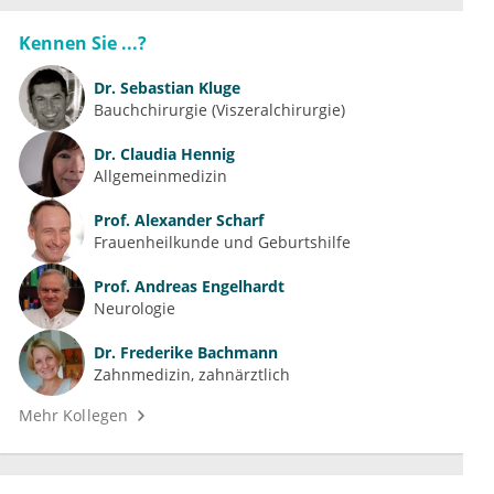
Kennen Sie ...?
Dr.
Sebastian Kluge
Bauchchirurgie (Viszeralchirurgie)
Dr.
Claudia Hennig
Allgemeinmedizin
Prof.
Alexander Scharf
Frauenheilkunde und Geburtshilfe
Prof.
Andreas Engelhardt
Neurologie
Dr.
Frederike Bachmann
Zahnmedizin, zahnärztlich
Mehr Kollegen