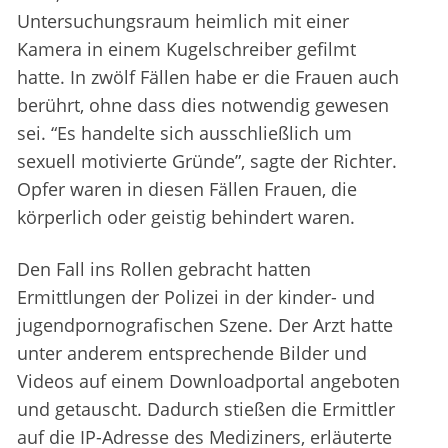
Untersuchungsraum heimlich mit einer
Kamera in einem Kugelschreiber gefilmt
hatte. In zwölf Fällen habe er die Frauen auch
berührt, ohne dass dies notwendig gewesen
sei. “Es handelte sich ausschließlich um
sexuell motivierte Gründe”, sagte der Richter.
Opfer waren in diesen Fällen Frauen, die
körperlich oder geistig behindert waren.
Den Fall ins Rollen gebracht hatten
Ermittlungen der Polizei in der kinder- und
jugendpornografischen Szene. Der Arzt hatte
unter anderem entsprechende Bilder und
Videos auf einem Downloadportal angeboten
und getauscht. Dadurch stießen die Ermittler
auf die IP-Adresse des Mediziners, erläuterte