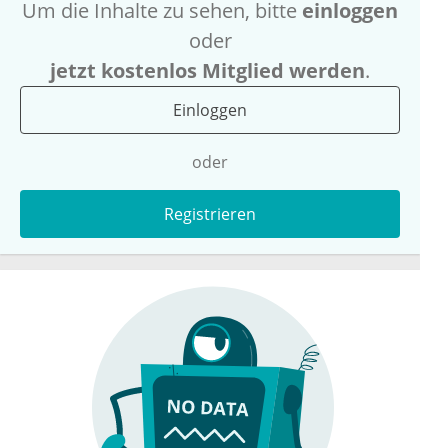
Um die Inhalte zu sehen, bitte
einloggen
oder
jetzt kostenlos Mitglied werden
.
Einloggen
oder
Registrieren