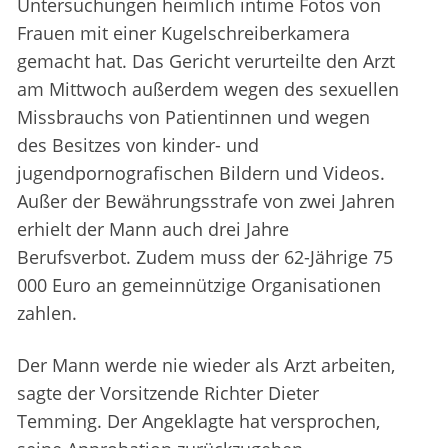
Untersuchungen heimlich intime Fotos von
Frauen mit einer Kugelschreiberkamera
gemacht hat. Das Gericht verurteilte den Arzt
am Mittwoch außerdem wegen des sexuellen
Missbrauchs von Patientinnen und wegen
des Besitzes von kinder- und
jugendpornografischen Bildern und Videos.
Außer der Bewährungsstrafe von zwei Jahren
erhielt der Mann auch drei Jahre
Berufsverbot. Zudem muss der 62-Jährige 75
000 Euro an gemeinnützige Organisationen
zahlen.
Der Mann werde nie wieder als Arzt arbeiten,
sagte der Vorsitzende Richter Dieter
Temming. Der Angeklagte hat versprochen,