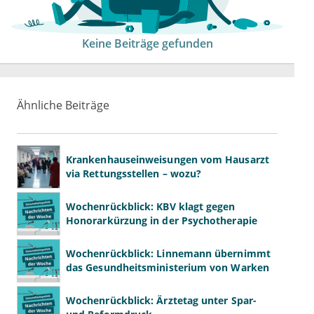
Keine Beiträge gefunden
Ähnliche Beiträge
Krankenhauseinweisungen vom Hausarzt
via Rettungsstellen – wozu?
Wochenrückblick: KBV klagt gegen
Honorarkürzung in der Psychotherapie
Wochenrückblick: Linnemann übernimmt
das Gesundheitsministerium von Warken
Wochenrückblick: Ärztetag unter Spar-