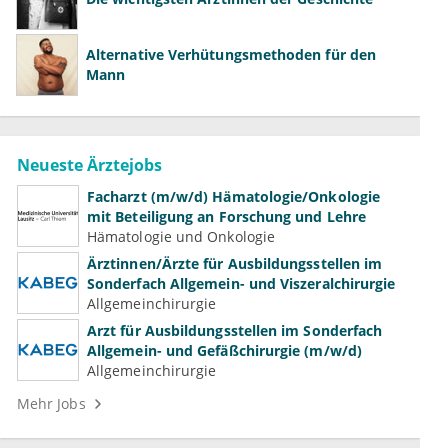
Alternative Verhütungsmethoden für den
Mann
Neueste Ärztejobs
Facharzt (m/w/d) Hämatologie/Onkologie
mit Beteiligung an Forschung und Lehre
Hämatologie und Onkologie
Ärztinnen/Ärzte für Ausbildungsstellen im
Sonderfach Allgemein- und Viszeralchirurgie
Allgemeinchirurgie
Arzt für Ausbildungsstellen im Sonderfach
Allgemein- und Gefäßchirurgie (m/w/d)
Allgemeinchirurgie
Mehr Jobs