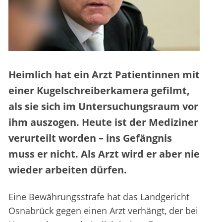
Heimlich hat ein Arzt Patientinnen mit
einer Kugelschreiberkamera gefilmt,
als sie sich im Untersuchungsraum vor
ihm auszogen. Heute ist der Mediziner
verurteilt worden – ins Gefängnis
muss er nicht. Als Arzt wird er aber nie
wieder arbeiten dürfen.
Eine Bewährungsstrafe hat das Landgericht
Osnabrück gegen einen Arzt verhängt, der bei