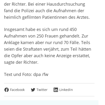
der Richter. Bei einer Hausdurchsuchung
fand die Polizei auch die Aufnahmen der
heimlich gefilmten Patientinnen des Arztes.
Insgesamt habe es sich um rund 450
Aufnahmen von 250 Frauen gehandelt. Zur
Anklage kamen aber nur rund 70 Fälle. Teils
seien die Straftaten verjährt, zum Teil hätten
die Opfer aber auch keine Anzeige erstattet,
sagte der Richter.
Text und Foto: dpa /fw
Facebook
Twitter
LinkedIn