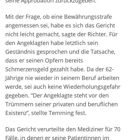
seine Approbation zurückzugeben.
Mit der Frage, ob eine Bewährungsstrafe
angemessen sei, habe es sich das Gericht
nicht leicht gemacht, sagte der Richter. Für
den Angeklagten habe letztlich sein
Geständnis gesprochen und die Tatsache,
dass er seinen Opfern bereits
Schmerzensgeld gezahlt habe. Da der 62-
Jährige nie wieder in seinem Beruf arbeiten
werde, sei auch keine Wiederholungsgefahr
gegeben. “Der Angeklagte steht vor den
Trümmern seiner privaten und beruflichen
Existenz”, stellte Temming fest.
Das Gericht verurteilte den Mediziner für 70
Fälle, in denen er seine Patientinnen im