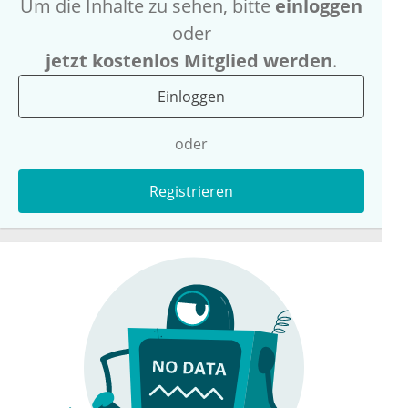
Um die Inhalte zu sehen, bitte
einloggen
oder
jetzt kostenlos Mitglied werden
.
Einloggen
oder
Registrieren