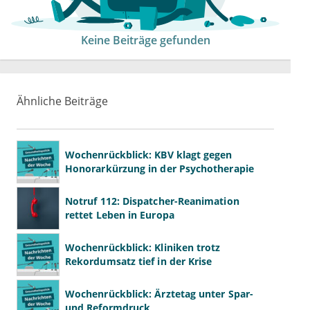
Keine Beiträge gefunden
Ähnliche Beiträge
Wochenrückblick: KBV klagt gegen
Honorarkürzung in der Psychotherapie
Notruf 112: Dispatcher-Reanimation
rettet Leben in Europa
Wochenrückblick: Kliniken trotz
Rekordumsatz tief in der Krise
Wochenrückblick: Ärztetag unter Spar-
und Reformdruck