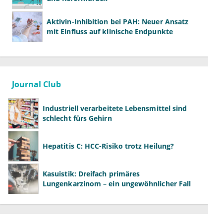
Aktivin-Inhibition bei PAH: Neuer Ansatz
mit Einfluss auf klinische Endpunkte
Journal Club
Industriell verarbeitete Lebensmittel sind
schlecht fürs Gehirn
Hepatitis C: HCC-Risiko trotz Heilung?
Kasuistik: Dreifach primäres
Lungenkarzinom – ein ungewöhnlicher Fall