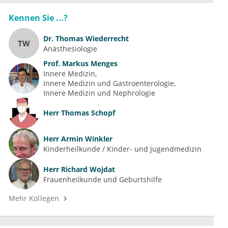
Kennen Sie ...?
Dr.
Thomas Wiederrecht
TW
Anästhesiologie
Prof.
Markus Menges
Innere Medizin
Innere Medizin und Gastroenterologie
Innere Medizin und Nephrologie
Herr
Thomas Schopf
Herr
Armin Winkler
Kinderheilkunde / Kinder- und Jugendmedizin
Herr
Richard Wojdat
Frauenheilkunde und Geburtshilfe
Mehr Kollegen