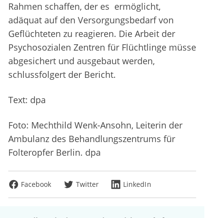
Rahmen schaffen, der es ermöglicht,
adäquat auf den Versorgungsbedarf von
Geflüchteten zu reagieren. Die Arbeit der
Psychosozialen Zentren für Flüchtlinge müsse
abgesichert und ausgebaut werden,
schlussfolgert der Bericht.
Text: dpa
Foto: Mechthild Wenk-Ansohn, Leiterin der
Ambulanz des Behandlungszentrums für
Folteropfer Berlin. dpa
Facebook
Twitter
LinkedIn