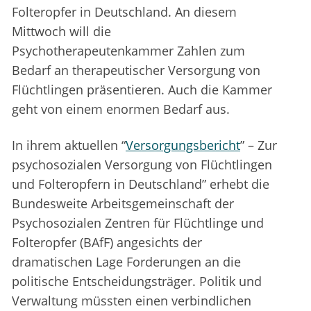
Folteropfer in Deutschland. An diesem
Mittwoch will die
Psychotherapeutenkammer Zahlen zum
Bedarf an therapeutischer Versorgung von
Flüchtlingen präsentieren. Auch die Kammer
geht von einem enormen Bedarf aus.
In ihrem aktuellen “
Versorgungsbericht
” – Zur
psychosozialen Versorgung von Flüchtlingen
und Folteropfern in Deutschland” erhebt die
Bundesweite Arbeitsgemeinschaft der
Psychosozialen Zentren für Flüchtlinge und
Folteropfer (BAfF) angesichts der
dramatischen Lage Forderungen an die
politische Entscheidungsträger. Politik und
Verwaltung müssten einen verbindlichen