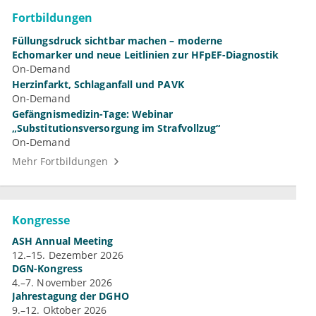
Fortbildungen
Füllungsdruck sichtbar machen – moderne
Echomarker und neue Leitlinien zur HFpEF-Diagnostik
On-Demand
Herzinfarkt, Schlaganfall und PAVK
On-Demand
Gefängnismedizin-Tage: Webinar
„Substitutionsversorgung im Strafvollzug“
On-Demand
Mehr Fortbildungen
Kongresse
ASH Annual Meeting
12.–15. Dezember 2026
DGN-Kongress
4.–7. November 2026
Jahrestagung der DGHO
9.–12. Oktober 2026