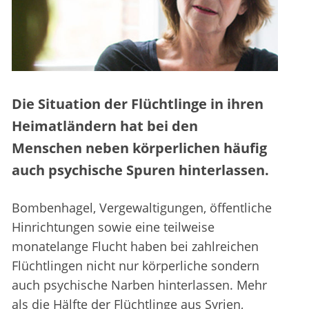
Die Situation der Flüchtlinge in ihren
Heimatländern hat bei den
Menschen neben körperlichen häufig
auch psychische Spuren hinterlassen.
Bombenhagel, Vergewaltigungen, öffentliche
Hinrichtungen sowie eine teilweise
monatelange Flucht haben bei zahlreichen
Flüchtlingen nicht nur körperliche sondern
auch psychische Narben hinterlassen. Mehr
als die Hälfte der Flüchtlinge aus Syrien,