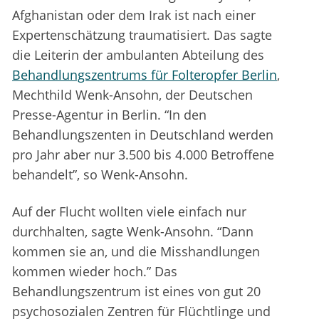
Afghanistan oder dem Irak ist nach einer
Expertenschätzung traumatisiert. Das sagte
die Leiterin der ambulanten Abteilung des
Behandlungszentrums für Folteropfer Berlin
,
Mechthild Wenk-Ansohn, der Deutschen
Presse-Agentur in Berlin. “In den
Behandlungszenten in Deutschland werden
pro Jahr aber nur 3.500 bis 4.000 Betroffene
behandelt”, so Wenk-Ansohn.
Auf der Flucht wollten viele einfach nur
durchhalten, sagte Wenk-Ansohn. “Dann
kommen sie an, und die Misshandlungen
kommen wieder hoch.” Das
Behandlungszentrum ist eines von gut 20
psychosozialen Zentren für Flüchtlinge und