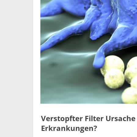
Verstopfter Filter Ursach
Erkrankungen?