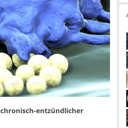
e chronisch-entzündlicher