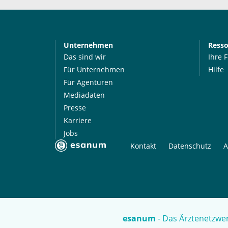
Unternehmen
Ress
Das sind wir
Ihre 
Für Unternehmen
Hilfe
Für Agenturen
Mediadaten
Presse
Karriere
Jobs
Kontakt
Datenschutz
A
esanum
- Das Ärztenetzwer