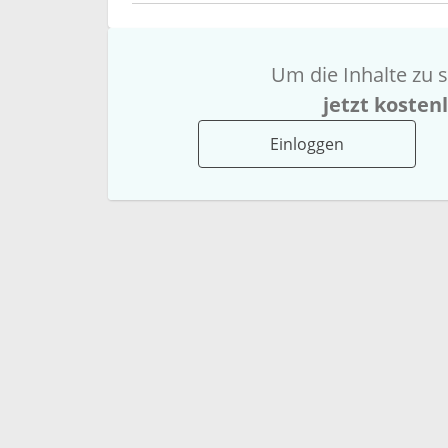
Um die Inhalte zu s
jetzt kosten
Einloggen