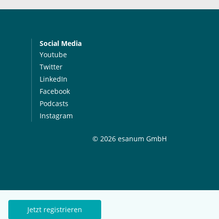
Social Media
Youtube
Twitter
LinkedIn
Facebook
Podcasts
Instagram
© 2026 esanum GmbH
Jetzt registrieren