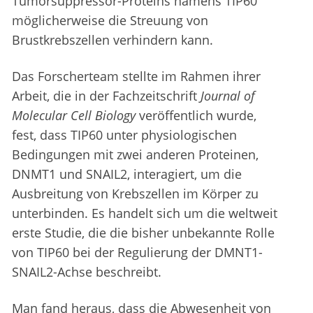
Tumorsuppressor-Proteins namens TIP60
möglicherweise die Streuung von
Brustkrebszellen verhindern kann.
Das Forscherteam stellte im Rahmen ihrer
Arbeit, die in der Fachzeitschrift
Journal of
Molecular Cell Biology
veröffentlich wurde,
fest, dass TIP60 unter physiologischen
Bedingungen mit zwei anderen Proteinen,
DNMT1 und SNAIL2, interagiert, um die
Ausbreitung von Krebszellen im Körper zu
unterbinden. Es handelt sich um die weltweit
erste Studie, die die bisher unbekannte Rolle
von TIP60 bei der Regulierung der DMNT1-
SNAIL2-Achse beschreibt.
Man fand heraus, dass die Abwesenheit von