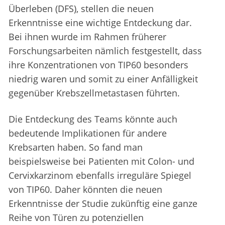
Überleben (DFS), stellen die neuen
Erkenntnisse eine wichtige Entdeckung dar.
Bei ihnen wurde im Rahmen früherer
Forschungsarbeiten nämlich festgestellt, dass
ihre Konzentrationen von TIP60 besonders
niedrig waren und somit zu einer Anfälligkeit
gegenüber Krebszellmetastasen führten.
Die Entdeckung des Teams könnte auch
bedeutende Implikationen für andere
Krebsarten haben. So fand man
beispielsweise bei Patienten mit Colon- und
Cervixkarzinom ebenfalls irreguläre Spiegel
von TIP60. Daher könnten die neuen
Erkenntnisse der Studie zukünftig eine ganze
Reihe von Türen zu potenziellen