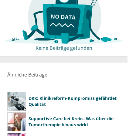
Keine Beiträge gefunden
Ähnliche Beiträge
DKK: Klinikreform-Kompromiss gefährdet
Qualität
Supportive Care bei Krebs: Was über die
Tumortherapie hinaus wirkt