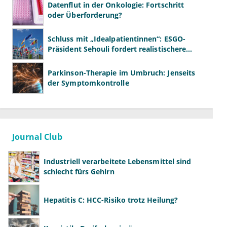
Datenflut in der Onkologie: Fortschritt
oder Überforderung?
Schluss mit „Idealpatientinnen“: ESGO-
Präsident Sehouli fordert realistischere
Studien
Parkinson-Therapie im Umbruch: Jenseits
der Symptomkontrolle
Journal Club
Industriell verarbeitete Lebensmittel sind
schlecht fürs Gehirn
Hepatitis C: HCC-Risiko trotz Heilung?