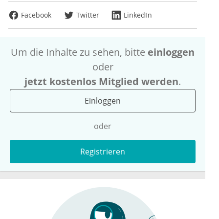
Facebook
Twitter
LinkedIn
Um die Inhalte zu sehen, bitte
einloggen
oder
jetzt kostenlos Mitglied werden
.
Einloggen
oder
Registrieren