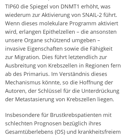
TIP60 die Spiegel von DNMT1 erhöht, was
wiederum zur Aktivierung von SNAIL-2 führt.
Wenn dieses molekulare Programm aktiviert
wird, erlangen Epithelzellen – die ansonsten
unsere Organe schützend umgeben –
invasive Eigenschaften sowie die Fähigkeit
zur Migration. Dies führt letztendlich zur
Ausbreitung von Krebszellen in Regionen fern
ab des Primarius. Im Verständnis dieses
Mechanismus könnte, so die Hoffnung der
Autoren, der Schlüssel für die Unterdrückung
der Metastasierung von Krebszellen liegen.
Insbesondere für Brustkrebspatienten mit
schlechten Prognosen bezüglich ihres
Gesamtüberlebens (OS) und krankheitsfreiem