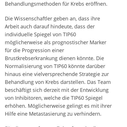
Behandlungsmethoden für Krebs eröffnen.
Die Wissenschaftler geben an, dass ihre
Arbeit auch darauf hindeute, dass der
individuelle Spiegel von TIP60
möglicherweise als prognostischer Marker
für die Progression einer
Brustkrebserkrankung dienen könnte. Die
Normalisierung von TIP60 könnte darüber
hinaus eine vielversprechende Strategie zur
Behandlung von Krebs darstellen. Das Team
beschäftigt sich derzeit mit der Entwicklung
von Inhibitoren, welche die TIP60 Spiegel
erhöhen. Möglicherweise gelingt es mit ihrer
Hilfe eine Metastasierung zu verhindern.