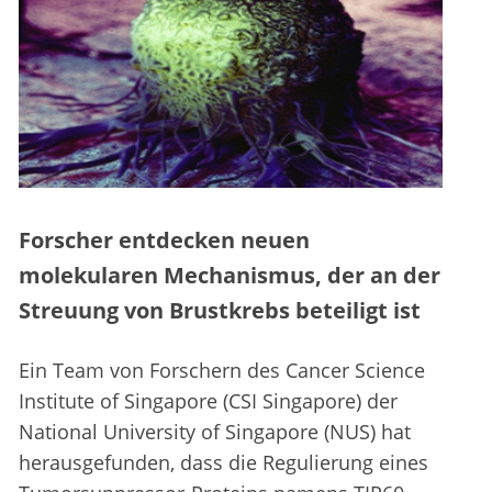
Forscher entdecken neuen
molekularen Mechanismus, der an der
Streuung von Brustkrebs beteiligt ist
Ein Team von Forschern des Cancer Science
Institute of Singapore (CSI Singapore) der
National University of Singapore (NUS) hat
herausgefunden, dass die Regulierung eines