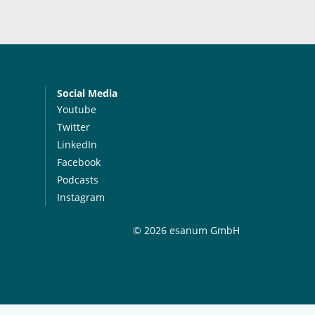
Social Media
Youtube
Twitter
LinkedIn
Facebook
Podcasts
Instagram
© 2026 esanum GmbH