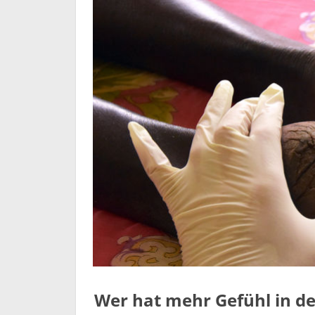
Wer hat mehr Gefühl in de