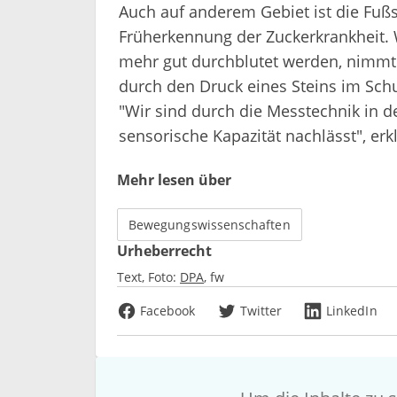
Auch auf anderem Gebiet ist die Fuß
Früherkennung der Zuckerkrankheit. 
mehr gut durchblutet werden, nimmt
durch den Druck eines Steins im Schu
"Wir sind durch die Messtechnik in d
sensorische Kapazität nachlässt", erk
Mehr lesen über
Bewegungswissenschaften
Urheberrecht
Text, Foto:
DPA
fw
Facebook
Twitter
LinkedIn