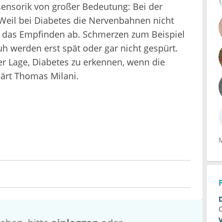
sensorik von großer Bedeutung: Bei der
Weil bei Diabetes die Nervenbahnen nicht
 das Empfinden ab. Schmerzen zum Beispiel
h werden erst spät oder gar nicht gespürt.
er Lage, Diabetes zu erkennen, wenn die
lärt Thomas Milani.