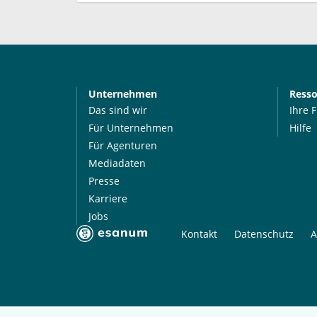
Unternehmen
Ress
Das sind wir
Ihre 
Für Unternehmen
Hilfe
Für Agenturen
Mediadaten
Presse
Karriere
Jobs
Kontakt
Datenschutz
A