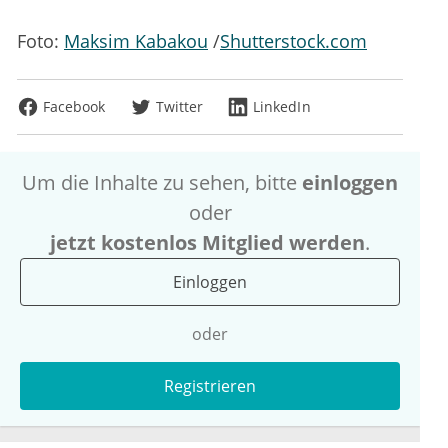
Foto:
Maksim Kabakou
/
Shutterstock.com
Facebook
Twitter
LinkedIn
Um die Inhalte zu sehen, bitte
einloggen
oder
jetzt kostenlos Mitglied werden
.
Einloggen
oder
Registrieren