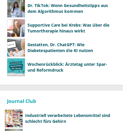
Dr. TikTok: Wenn Gesundheitstipps aus
dem Algorithmus kommen
Supportive Care bei Krebs: Was über die
Tumortherapie hinaus wirkt
Gestatten, Dr. ChatGPT: Wie
Diabetespatienten die KI nutzen
Wochenrückblick: Ärztetag unter Spar-
und Reformdruck
Journal Club
Industriell verarbeitete Lebensmittel sind
schlecht fürs Gehirn