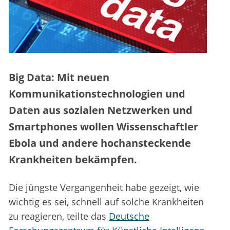
Big Data: Mit neuen
Kommunikationstechnologien und
Daten aus sozialen Netzwerken und
Smartphones wollen Wissenschaftler
Ebola und andere hochansteckende
Krankheiten bekämpfen.
Die jüngste Vergangenheit habe gezeigt, wie
wichtig es sei, schnell auf solche Krankheiten
zu reagieren, teilte das
Deutsche