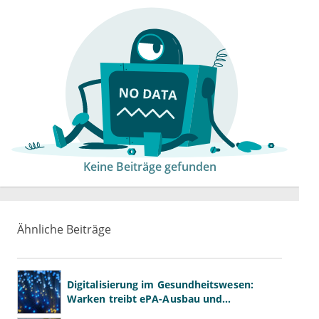
Keine Beiträge gefunden
Ähnliche Beiträge
Digitalisierung im Gesundheitswesen:
Warken treibt ePA-Ausbau und
Datennutzung voran