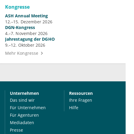
Kongresse
ASH Annual Meeting
12.–15. Dezember 2026
DGN-Kongress
4.–7. November 2026
Jahrestagung der DGHO
9.–12. Oktober 2026
Mehr Kongresse
Unternehmen
Ressourcen
Das sind wir
Ihre Fragen
Für Unternehmen
Hilfe
Für Agenturen
Mediadaten
Presse