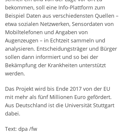
bekommen, soll eine Info-Plattform zum
Beispiel Daten aus verschiedensten Quellen –
etwa sozialen Netzwerken, Sensordaten von
Mobiltelefonen und Angaben von
Augenzeugen – in Echtzeit sammeln und
analysieren. Entscheidungsträger und Bürger
sollen dann informiert und so bei der
Bekämpfung der Krankheiten unterstützt
werden.
Das Projekt wird bis Ende 2017 von der EU
mit mehr als fünf Millionen Euro gefördert.
Aus Deutschland ist die Universität Stuttgart
dabei.
Text: dpa /fw