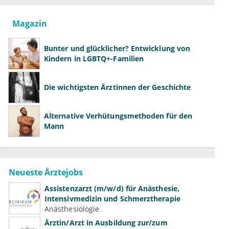
Magazin
Bunter und glücklicher? Entwicklung von
Kindern in LGBTQ+-Familien
Die wichtigsten Ärztinnen der Geschichte
Alternative Verhütungsmethoden für den
Mann
Neueste Ärztejobs
Assistenzarzt (m/w/d) für Anästhesie,
Intensivmedizin und Schmerztherapie
Anästhesiologie
Ärztin/Arzt in Ausbildung zur/zum