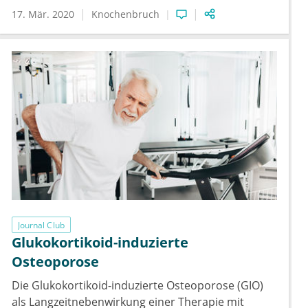
17. Mär. 2020
Knochenbruch
Journal Club
Glukokortikoid-induzierte
Osteoporose
Die Glukokortikoid-induzierte Osteoporose (GIO)
als Langzeitnebenwirkung einer Therapie mit