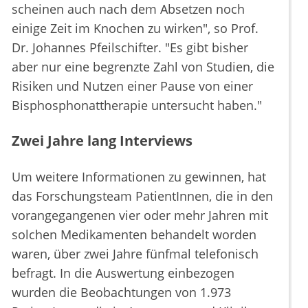
scheinen auch nach dem Absetzen noch
einige Zeit im Knochen zu wirken", so Prof.
Dr. Johannes Pfeilschifter. "Es gibt bisher
aber nur eine begrenzte Zahl von Studien, die
Risiken und Nutzen einer Pause von einer
Bisphosphonattherapie untersucht haben."
Zwei Jahre lang Interviews
Um weitere Informationen zu gewinnen, hat
das Forschungsteam PatientInnen, die in den
vorangegangenen vier oder mehr Jahren mit
solchen Medikamenten behandelt worden
waren, über zwei Jahre fünfmal telefonisch
befragt. In die Auswertung einbezogen
wurden die Beobachtungen von 1.973