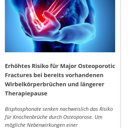
Erhöhtes Risiko für Major Osteoporotic
Fractures bei bereits vorhandenen
Wirbelkörperbrüchen und längerer
Therapiepause
Bisphosphonate senken nachweislich das Risiko
für Knochenbrüche durch Osteoporose. Um
mögliche Nebenwirkungen einer