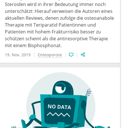
Steroiden wird in ihrer Bedeutung immer noch
unterschätzt: Hierauf verweisen die Autoren eines
aktuellen Reviews, denen zufolge die osteoanabole
Therapie mit Teriparatid Patientinnen und
Patienten mit hohem Frakturrisiko besser zu
schützen scheint als die antiresorptive Therapie
mit einem Bisphosphonat.
19. Nov. 2019
Osteoporose