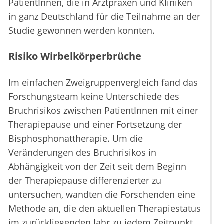
PatientInnen, die in Arztpraxen und Kliniken
in ganz Deutschland für die Teilnahme an der
Studie gewonnen werden konnten.
Risiko Wirbelkörperbrüche
Im einfachen Zweigruppenvergleich fand das
Forschungsteam keine Unterschiede des
Bruchrisikos zwischen PatientInnen mit einer
Therapiepause und einer Fortsetzung der
Bisphosphonattherapie. Um die
Veränderungen des Bruchrisikos in
Abhängigkeit von der Zeit seit dem Beginn
der Therapiepause differenzierter zu
untersuchen, wandten die Forschenden eine
Methode an, die den aktuellen Therapiestatus
im zurückliegenden Jahr zu jedem Zeitpunkt