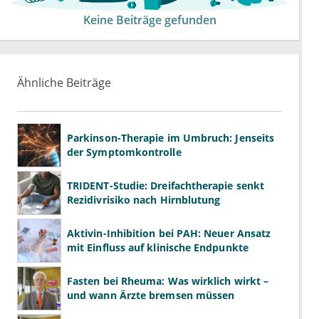
Keine Beiträge gefunden
Ähnliche Beiträge
Parkinson-Therapie im Umbruch: Jenseits
der Symptomkontrolle
TRIDENT-Studie: Dreifachtherapie senkt
Rezidivrisiko nach Hirnblutung
Aktivin-Inhibition bei PAH: Neuer Ansatz
mit Einfluss auf klinische Endpunkte
Fasten bei Rheuma: Was wirklich wirkt –
und wann Ärzte bremsen müssen