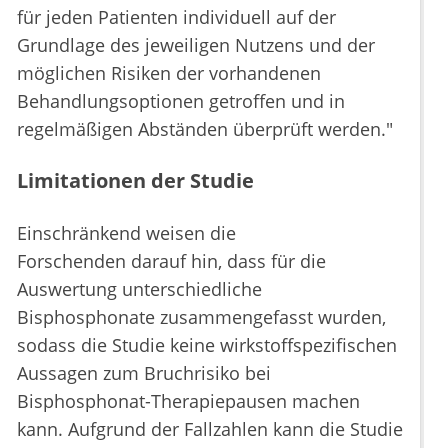
für jeden Patienten individuell auf der
Grundlage des jeweiligen Nutzens und der
möglichen Risiken der vorhandenen
Behandlungsoptionen getroffen und in
regelmäßigen Abständen überprüft werden."
Limitationen der Studie
Einschränkend weisen die
Forschenden darauf hin, dass für die
Auswertung unterschiedliche
Bisphosphonate zusammengefasst wurden,
sodass die Studie keine wirkstoffspezifischen
Aussagen zum Bruchrisiko bei
Bisphosphonat-Therapiepausen machen
kann. Aufgrund der Fallzahlen kann die Studie