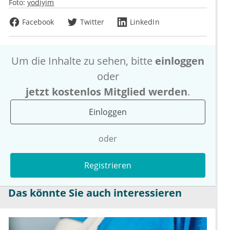
Foto:
yodiyim
Facebook
Twitter
LinkedIn
Um die Inhalte zu sehen, bitte
einloggen
oder
jetzt kostenlos Mitglied werden
.
Einloggen
oder
Registrieren
Das könnte Sie auch interessieren