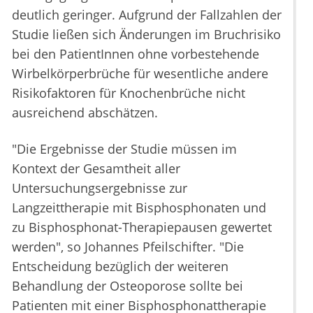
deutlich geringer. Aufgrund der Fallzahlen der
Studie ließen sich Änderungen im Bruchrisiko
bei den PatientInnen ohne vorbestehende
Wirbelkörperbrüche für wesentliche andere
Risikofaktoren für Knochenbrüche nicht
ausreichend abschätzen.
"Die Ergebnisse der Studie müssen im
Kontext der Gesamtheit aller
Untersuchungsergebnisse zur
Langzeittherapie mit Bisphosphonaten und
zu Bisphosphonat-Therapiepausen gewertet
werden", so Johannes Pfeilschifter. "Die
Entscheidung bezüglich der weiteren
Behandlung der Osteoporose sollte bei
Patienten mit einer Bisphosphonattherapie