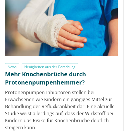
News
Neuigkeiten aus der Forschung
Mehr Knochenbrüche durch
Protonenpumpenhemmer?
Protonenpumpen-Inhibitoren stellen bei
Erwachsenen wie Kindern ein gängiges Mittel zur
Behandlung der Refluxkrankheit dar. Eine aktuelle
Studie weist allerdings auf, dass der Wirkstoff bei
Kindern das Risiko für Knochenbrüche deutlich
steigern kann.