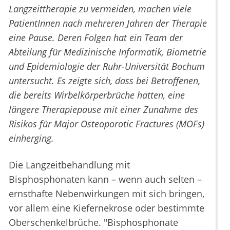
Langzeittherapie zu vermeiden, machen viele
PatientInnen nach mehreren Jahren der Therapie
eine Pause. Deren Folgen hat ein Team der
Abteilung für Medizinische Informatik, Biometrie
und Epidemiologie der Ruhr-Universität Bochum
untersucht. Es zeigte sich, dass bei Betroffenen,
die bereits Wirbelkörperbrüche hatten, eine
längere Therapiepause mit einer Zunahme des
Risikos für Major Osteoporotic Fractures (MOFs)
einherging.
Die Langzeitbehandlung mit
Bisphosphonaten kann – wenn auch selten –
ernsthafte Nebenwirkungen mit sich bringen,
vor allem eine Kiefernekrose oder bestimmte
Oberschenkelbrüche. "Bisphosphonate