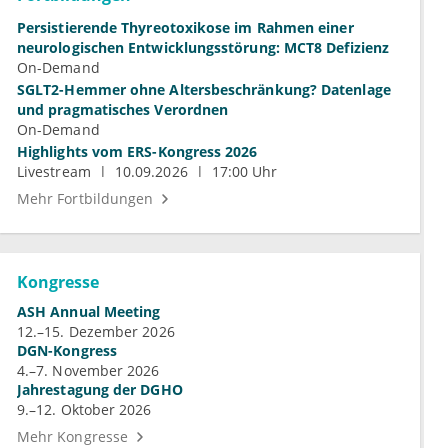
Persistierende Thyreotoxikose im Rahmen einer
neurologischen Entwicklungsstörung: MCT8 Defizienz
On-Demand
SGLT2-Hemmer ohne Altersbeschränkung? Datenlage
und pragmatisches Verordnen
On-Demand
Highlights vom ERS-Kongress 2026
Livestream
10.09.2026
17:00 Uhr
Mehr Fortbildungen
Kongresse
ASH Annual Meeting
12.–15. Dezember 2026
DGN-Kongress
4.–7. November 2026
Jahrestagung der DGHO
9.–12. Oktober 2026
Mehr Kongresse