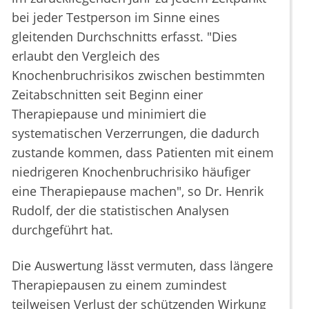
bei jeder Testperson im Sinne eines
gleitenden Durchschnitts erfasst. "Dies
erlaubt den Vergleich des
Knochenbruchrisikos zwischen bestimmten
Zeitabschnitten seit Beginn einer
Therapiepause und minimiert die
systematischen Verzerrungen, die dadurch
zustande kommen, dass Patienten mit einem
niedrigeren Knochenbruchrisiko häufiger
eine Therapiepause machen", so Dr. Henrik
Rudolf, der die statistischen Analysen
durchgeführt hat.
Die Auswertung lässt vermuten, dass längere
Therapiepausen zu einem zumindest
teilweisen Verlust der schützenden Wirkung