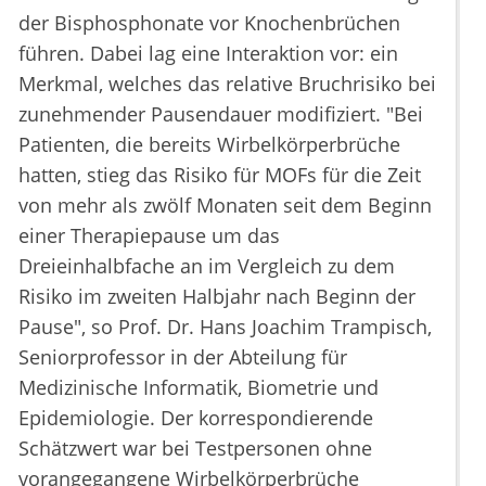
der Bisphosphonate vor Knochenbrüchen
führen. Dabei lag eine Interaktion vor: ein
Merkmal, welches das relative Bruchrisiko bei
zunehmender Pausendauer modifiziert. "Bei
Patienten, die bereits Wirbelkörperbrüche
hatten, stieg das Risiko für MOFs für die Zeit
von mehr als zwölf Monaten seit dem Beginn
einer Therapiepause um das
Dreieinhalbfache an im Vergleich zu dem
Risiko im zweiten Halbjahr nach Beginn der
Pause", so Prof. Dr. Hans Joachim Trampisch,
Seniorprofessor in der Abteilung für
Medizinische Informatik, Biometrie und
Epidemiologie. Der korrespondierende
Schätzwert war bei Testpersonen ohne
vorangegangene Wirbelkörperbrüche