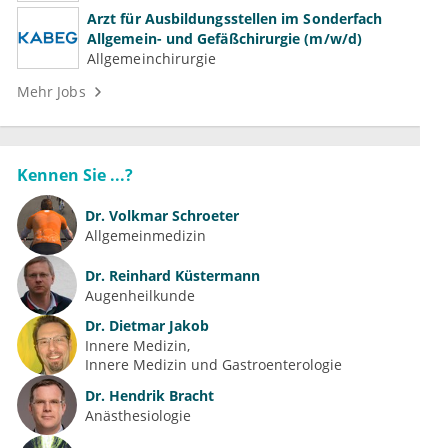
Arzt für Ausbildungsstellen im Sonderfach
Allgemein- und Gefäßchirurgie (m/w/d)
Allgemeinchirurgie
Mehr Jobs
Kennen Sie ...?
Dr.
Volkmar Schroeter
Allgemeinmedizin
Dr.
Reinhard Küstermann
Augenheilkunde
Dr.
Dietmar Jakob
Innere Medizin
Innere Medizin und Gastroenterologie
Dr.
Hendrik Bracht
Anästhesiologie