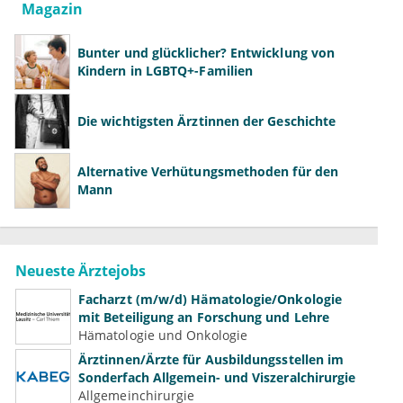
Magazin
Bunter und glücklicher? Entwicklung von
Kindern in LGBTQ+-Familien
Die wichtigsten Ärztinnen der Geschichte
Alternative Verhütungsmethoden für den
Mann
Neueste Ärztejobs
Facharzt (m/w/d) Hämatologie/Onkologie
mit Beteiligung an Forschung und Lehre
Hämatologie und Onkologie
Ärztinnen/Ärzte für Ausbildungsstellen im
Sonderfach Allgemein- und Viszeralchirurgie
Allgemeinchirurgie