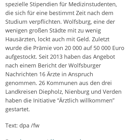
spezielle Stipendien für Medizinstudenten,
die sich für eine bestimmt Zeit nach dem
Studium verpflichten. Wolfsburg, eine der
wenigen großen Städte mit zu wenig
Hausärzten, lockt auch mit Geld. Zuletzt
wurde die Prämie von 20 000 auf 50 000 Euro
aufgestockt. Seit 2013 haben das Angebot
nach einem Bericht der Wolfsburger
Nachrichten 16 Ärzte in Anspruch
genommen. 26 Kommunen aus den drei
Landkreisen Diepholz, Nienburg und Verden
haben die Initiative “Ärztlich willkommen”
gestartet.
Text: dpa /fw