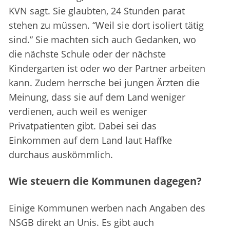
KVN sagt. Sie glaubten, 24 Stunden parat
stehen zu müssen. “Weil sie dort isoliert tätig
sind.” Sie machten sich auch Gedanken, wo
die nächste Schule oder der nächste
Kindergarten ist oder wo der Partner arbeiten
kann. Zudem herrsche bei jungen Ärzten die
Meinung, dass sie auf dem Land weniger
verdienen, auch weil es weniger
Privatpatienten gibt. Dabei sei das
Einkommen auf dem Land laut Haffke
durchaus auskömmlich.
Wie steuern die Kommunen dagegen?
Einige Kommunen werben nach Angaben des
NSGB direkt an Unis. Es gibt auch