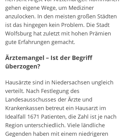
gehen eigene Wege, um Mediziner
anzulocken. In den meisten großen Städten
ist das hingegen kein Problem. Die Stadt
Wolfsburg hat zuletzt mit hohen Prämien
gute Erfahrungen gemacht.
Ärztemangel – Ist der Begriff
überzogen?
Hausärzte sind in Niedersachsen ungleich
verteilt. Nach Festlegung des
Landesausschusses der Ärzte und
Krankenkassen betreut ein Hausarzt im
Idealfall 1671 Patienten, die Zahl ist je nach
Region unterschiedlich. Viele ländliche
Gegenden haben mit einem niedrigeren