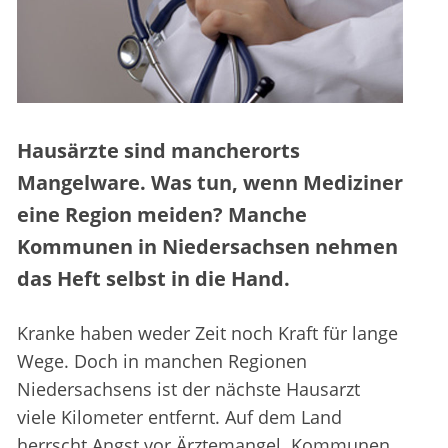
Hausärzte sind mancherorts
Mangelware. Was tun, wenn Mediziner
eine Region meiden? Manche
Kommunen in Niedersachsen nehmen
das Heft selbst in die Hand.
Kranke haben weder Zeit noch Kraft für lange
Wege. Doch in manchen Regionen
Niedersachsens ist der nächste Hausarzt
viele Kilometer entfernt. Auf dem Land
herrscht Angst vor Ärztemangel. Kommunen