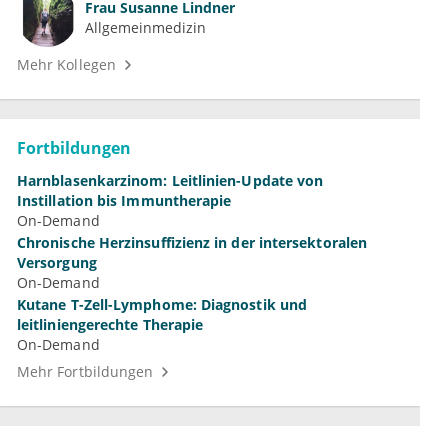
Frau
Susanne Lindner
Allgemeinmedizin
Mehr Kollegen
Fortbildungen
Harnblasenkarzinom: Leitlinien-Update von
Instillation bis Immuntherapie
On-Demand
Chronische Herzinsuffizienz in der intersektoralen
Versorgung
On-Demand
Kutane T-Zell-Lymphome: Diagnostik und
leitliniengerechte Therapie
On-Demand
Mehr Fortbildungen