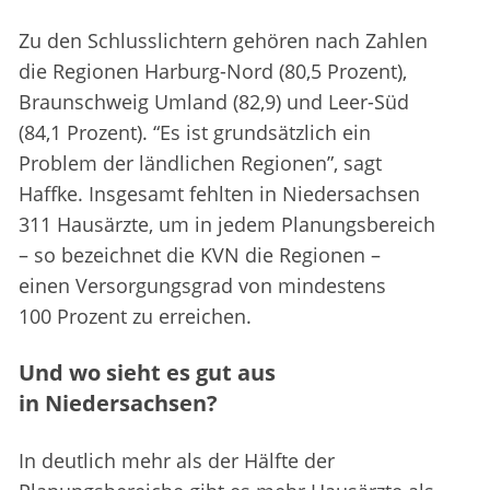
Zu den Schlusslichtern gehören nach Zahlen
die Regionen Harburg-Nord (80,5 Prozent),
Braunschweig Umland (82,9) und Leer-Süd
(84,1 Prozent). “Es ist grundsätzlich ein
Problem der ländlichen Regionen”, sagt
Haffke. Insgesamt fehlten in Niedersachsen
311 Hausärzte, um in jedem Planungsbereich
– so bezeichnet die KVN die Regionen –
einen Versorgungsgrad von mindestens
100 Prozent zu erreichen.
Und wo sieht es gut aus
in Niedersachsen?
In deutlich mehr als der Hälfte der