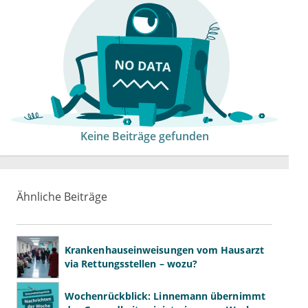
Keine Beiträge gefunden
Ähnliche Beiträge
Krankenhauseinweisungen vom Hausarzt
via Rettungsstellen – wozu?
Wochenrückblick: Linnemann übernimmt