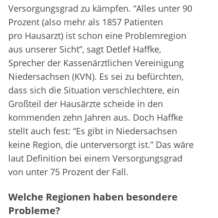
Versorgungsgrad zu kämpfen. “Alles unter 90
Prozent (also mehr als 1857 Patienten
pro Hausarzt) ist schon eine Problemregion
aus unserer Sicht”, sagt Detlef Haffke,
Sprecher der Kassenärztlichen Vereinigung
Niedersachsen (KVN). Es sei zu befürchten,
dass sich die Situation verschlechtere, ein
Großteil der Hausärzte scheide in den
kommenden zehn Jahren aus. Doch Haffke
stellt auch fest: “Es gibt in Niedersachsen
keine Region, die unterversorgt ist.” Das wäre
laut Definition bei einem Versorgungsgrad
von unter 75 Prozent der Fall.
Welche Regionen haben besondere
Probleme?