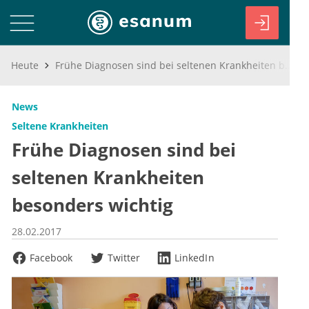
Heute
Frühe Diagnosen sind bei seltenen Krankheiten besonders wichtig
News
Seltene Krankheiten
Frühe Diagnosen sind bei
seltenen Krankheiten
besonders wichtig
28.02.2017
Facebook
Twitter
LinkedIn