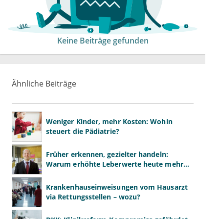
Keine Beiträge gefunden
Ähnliche Beiträge
Weniger Kinder, mehr Kosten: Wohin
steuert die Pädiatrie?
Früher erkennen, gezielter handeln:
Warum erhöhte Leberwerte heute mehr
verlangen als ALT und AST
Krankenhauseinweisungen vom Hausarzt
via Rettungsstellen – wozu?