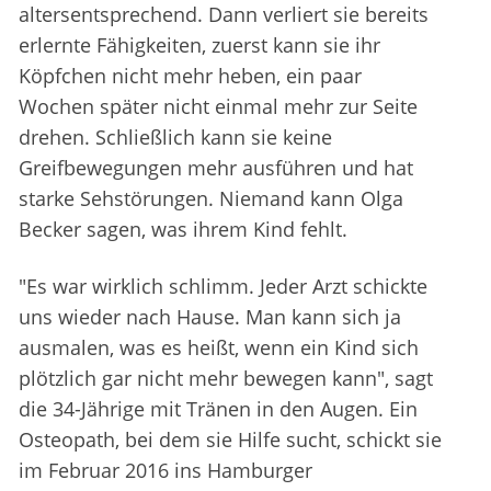
altersentsprechend. Dann verliert sie bereits
erlernte Fähigkeiten, zuerst kann sie ihr
Köpfchen nicht mehr heben, ein paar
Wochen später nicht einmal mehr zur Seite
drehen. Schließlich kann sie keine
Greifbewegungen mehr ausführen und hat
starke Sehstörungen. Niemand kann Olga
Becker sagen, was ihrem Kind fehlt.
"Es war wirklich schlimm. Jeder Arzt schickte
uns wieder nach Hause. Man kann sich ja
ausmalen, was es heißt, wenn ein Kind sich
plötzlich gar nicht mehr bewegen kann", sagt
die 34-Jährige mit Tränen in den Augen. Ein
Osteopath, bei dem sie Hilfe sucht, schickt sie
im Februar 2016 ins Hamburger