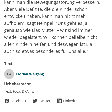
kann man die Bewegungsstörung verbessern.
Aber viele Defizite, die die Kinder schon
entwickelt haben, kann man nicht mehr
aufholen", sagt Hempel. "Uns geht es ja
genauso wie Lias Mutter – wir sind immer
wieder begeistert. Wir können beileibe nicht
allen Kindern helfen und deswegen ist Lia
auch so etwas besonderes für uns alle."
Text
Florian Weigang
FW
Urheberrecht
Text, Foto:
DPA
fw
Facebook
Twitter
LinkedIn