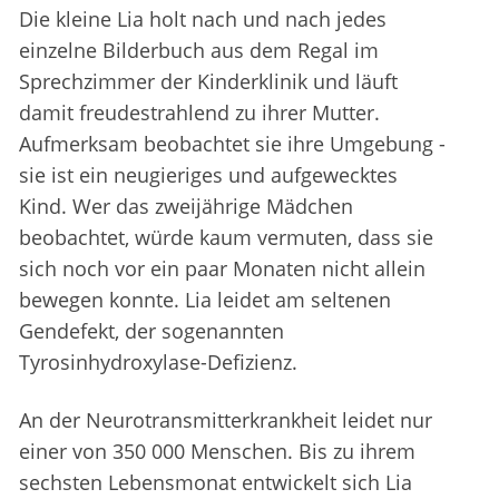
Die kleine Lia holt nach und nach jedes
einzelne Bilderbuch aus dem Regal im
Sprechzimmer der Kinderklinik und läuft
damit freudestrahlend zu ihrer Mutter.
Aufmerksam beobachtet sie ihre Umgebung -
sie ist ein neugieriges und aufgewecktes
Kind. Wer das zweijährige Mädchen
beobachtet, würde kaum vermuten, dass sie
sich noch vor ein paar Monaten nicht allein
bewegen konnte. Lia leidet am seltenen
Gendefekt, der sogenannten
Tyrosinhydroxylase-Defizienz.
An der Neurotransmitterkrankheit leidet nur
einer von 350 000 Menschen. Bis zu ihrem
sechsten Lebensmonat entwickelt sich Lia