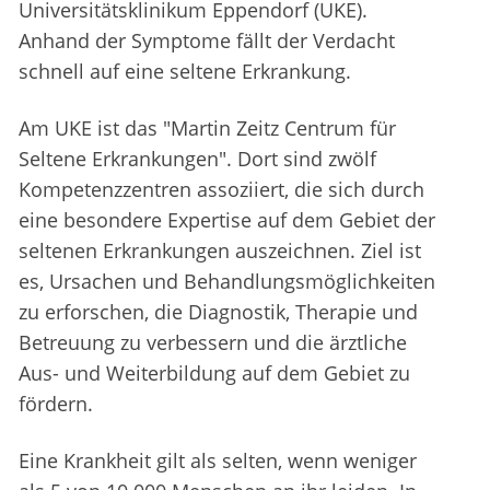
Universitätsklinikum Eppendorf (UKE).
Anhand der Symptome fällt der Verdacht
schnell auf eine seltene Erkrankung.
Am UKE ist das "Martin Zeitz Centrum für
Seltene Erkrankungen". Dort sind zwölf
Kompetenzzentren assoziiert, die sich durch
eine besondere Expertise auf dem Gebiet der
seltenen Erkrankungen auszeichnen. Ziel ist
es, Ursachen und Behandlungsmöglichkeiten
zu erforschen, die Diagnostik, Therapie und
Betreuung zu verbessern und die ärztliche
Aus- und Weiterbildung auf dem Gebiet zu
fördern.
Eine Krankheit gilt als selten, wenn weniger