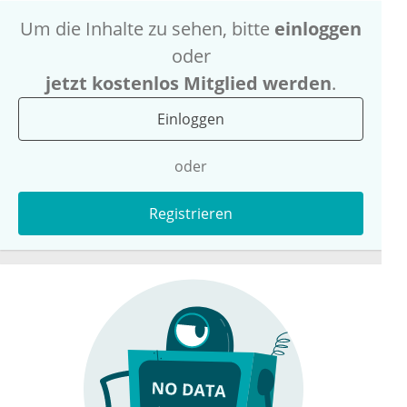
Um die Inhalte zu sehen, bitte
einloggen
oder
jetzt kostenlos Mitglied werden
.
Einloggen
oder
Registrieren