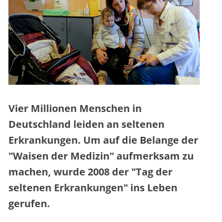
Vier Millionen Menschen in
Deutschland leiden an seltenen
Erkrankungen. Um auf die Belange der
"Waisen der Medizin" aufmerksam zu
machen, wurde 2008 der "Tag der
seltenen Erkrankungen" ins Leben
gerufen.