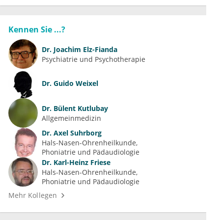
Kennen Sie ...?
Dr.
Joachim Elz-Fianda
Psychiatrie und Psychotherapie
Dr.
Guido Weixel
Dr.
Bülent Kutlubay
Allgemeinmedizin
Dr.
Axel Suhrborg
Hals-Nasen-Ohrenheilkunde
Phoniatrie und Pädaudiologie
Dr.
Karl-Heinz Friese
Hals-Nasen-Ohrenheilkunde
Phoniatrie und Pädaudiologie
Mehr Kollegen