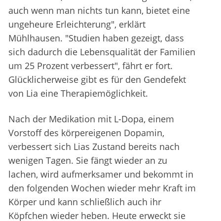
auch wenn man nichts tun kann, bietet eine
ungeheure Erleichterung", erklärt
Mühlhausen. "Studien haben gezeigt, dass
sich dadurch die Lebensqualität der Familien
um 25 Prozent verbessert", fährt er fort.
Glücklicherweise gibt es für den Gendefekt
von Lia eine Therapiemöglichkeit.
Nach der Medikation mit L-Dopa, einem
Vorstoff des körpereigenen Dopamin,
verbessert sich Lias Zustand bereits nach
wenigen Tagen. Sie fängt wieder an zu
lachen, wird aufmerksamer und bekommt in
den folgenden Wochen wieder mehr Kraft im
Körper und kann schließlich auch ihr
Köpfchen wieder heben. Heute erweckt sie