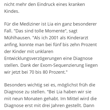
nicht mehr den Eindruck eines kranken
Kindes.
Für die Mediziner ist Lia ein ganz besonderer
Fall. "Das sind tolle Momente", sagt
Mühlhausen. "Als ich 2001 als Kinderarzt
anfing, konnte man bei fünf bis zehn Prozent
der Kinder mit unklaren
Entwicklungsverzögerungen eine Diagnose
stellen. Dank der Exom-Sequenzierung liegen
wir jetzt bei 70 bis 80 Prozent."
Besonders wichtig sei es, möglichst früh die
Diagnose zu stellen. "Bei Lia haben wir sie
mit neun Monaten gehabt. Im Mittel wird die
Diagnose erst mit drei Jahren gestellt. Dann