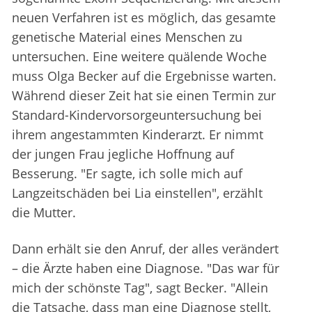
neuen Verfahren ist es möglich, das gesamte
genetische Material eines Menschen zu
untersuchen. Eine weitere quälende Woche
muss Olga Becker auf die Ergebnisse warten.
Während dieser Zeit hat sie einen Termin zur
Standard-Kindervorsorgeuntersuchung bei
ihrem angestammten Kinderarzt. Er nimmt
der jungen Frau jegliche Hoffnung auf
Besserung. "Er sagte, ich solle mich auf
Langzeitschäden bei Lia einstellen", erzählt
die Mutter.
Dann erhält sie den Anruf, der alles verändert
– die Ärzte haben eine Diagnose. "Das war für
mich der schönste Tag", sagt Becker. "Allein
die Tatsache, dass man eine Diagnose stellt,