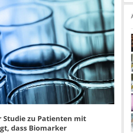
 Studie zu Patienten mit
igt, dass Biomarker