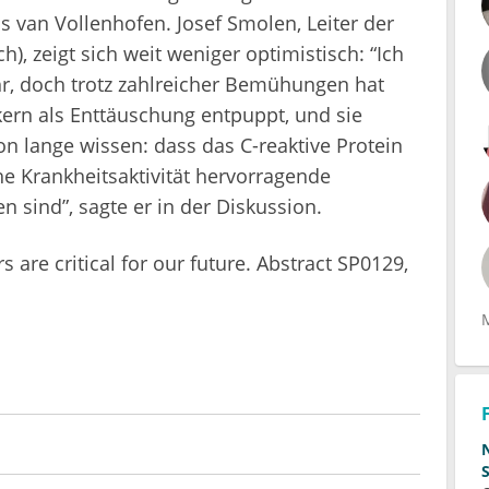
s van Vollenhofen. Josef Smolen, Leiter der
h), zeigt sich weit weniger optimistisch: “Ich
r, doch trotz zahlreicher Bemühungen hat
ern als Enttäuschung entpuppt, und sie
on lange wissen: dass das C-reaktive Protein
he Krankheitsaktivität hervorragende
 sind”, sagte er in der Diskussion.
 are critical for our future. Abstract SP0129,