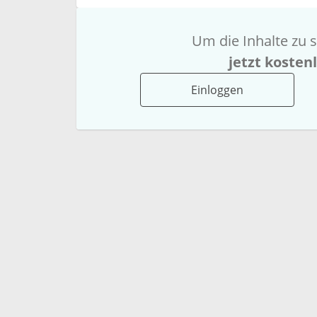
Um die Inhalte zu s
jetzt kosten
Einloggen