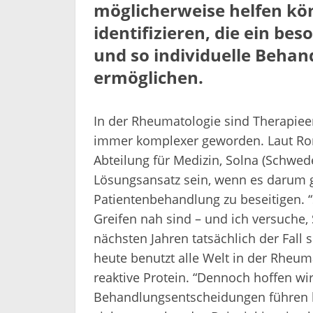
möglicherweise helfen kön
identifizieren, die ein be
und so individuelle Beha
ermöglichen.
In der Rheumatologie sind Therapiee
immer komplexer geworden. Laut Ron
Abteilung für Medizin, Solna (Schwed
Lösungsansatz sein, wenn es darum 
Patientenbehandlung zu beseitigen. “
Greifen nah sind – und ich versuche,
nächsten Jahren tatsächlich der Fall 
heute benutzt alle Welt in der Rheum
reaktive Protein. “Dennoch hoffen wir
Behandlungsentscheidungen führen kö