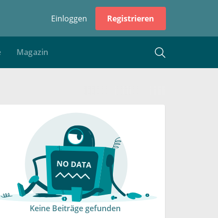
Einloggen
Registrieren
e
Magazin
Keine Beiträge gefunden