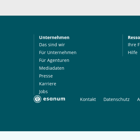
Unternehmen
Ress
Das sind wir
Ihre 
Für Unternehmen
Hilfe
Für Agenturen
Mediadaten
Presse
Karriere
Jobs
Kontakt
Datenschutz
A