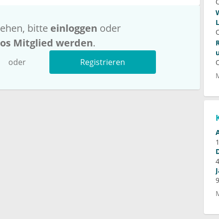
ehen, bitte
einloggen
oder
los Mitglied werden
.
oder
Registrieren