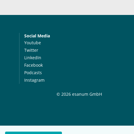
Social Media
Youtube
Twitter
LinkedIn
Facebook
Podcasts
Instagram
© 2026 esanum GmbH