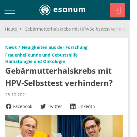
Heute
Gebärmutterhalskrebs mit HPV-Selbsttest verhindern?
News
Neuigkeiten aus der Forschung
Frauenheilkunde und Geburtshilfe
Hämatologie und Onkologie
Gebärmutterhalskrebs mit
HPV-Selbsttest verhindern?
28.10.2021
Facebook
Twitter
LinkedIn