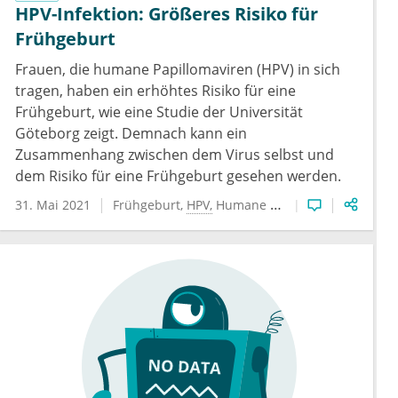
HPV-Infektion: Größeres Risiko für
Frühgeburt
Frauen, die humane Papillomaviren (HPV) in sich
tragen, haben ein erhöhtes Risiko für eine
Frühgeburt, wie eine Studie der Universität
Göteborg zeigt. Demnach kann ein
Zusammenhang zwischen dem Virus selbst und
dem Risiko für eine Frühgeburt gesehen werden.
31. Mai 2021
Frühgeburt
HPV
Humane Papillomviren