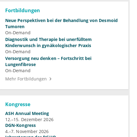
Fortbildungen
Neue Perspektiven bei der Behandlung von Desmoid
Tumoren
On-Demand
Diagnostik und Therapie bei unerfülltem
Kinderwunsch in gynäkologischer Praxis
On-Demand
Versorgung neu denken – Fortschritt bei
Lungenfibrose
On-Demand
Mehr Fortbildungen
Kongresse
ASH Annual Meeting
12.–15. Dezember 2026
DGN-Kongress
4.–7. November 2026