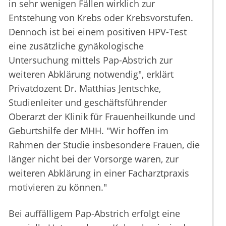
in sehr wenigen Fällen wirklich zur
Entstehung von Krebs oder Krebsvorstufen.
Dennoch ist bei einem positiven HPV-Test
eine zusätzliche gynäkologische
Untersuchung mittels Pap-Abstrich zur
weiteren Abklärung notwendig", erklärt
Privatdozent Dr. Matthias Jentschke,
Studienleiter und geschäftsführender
Oberarzt der Klinik für Frauenheilkunde und
Geburtshilfe der MHH. "Wir hoffen im
Rahmen der Studie insbesondere Frauen, die
länger nicht bei der Vorsorge waren, zur
weiteren Abklärung in einer Facharztpraxis
motivieren zu können."
Bei auffälligem Pap-Abstrich erfolgt eine