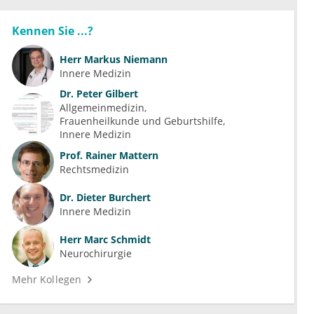
Kennen Sie ...?
Herr
Markus Niemann
Innere Medizin
Dr.
Peter Gilbert
Allgemeinmedizin
Frauenheilkunde und Geburtshilfe
Innere Medizin
Prof.
Rainer Mattern
Rechtsmedizin
Dr.
Dieter Burchert
Innere Medizin
Herr
Marc Schmidt
Neurochirurgie
Mehr Kollegen