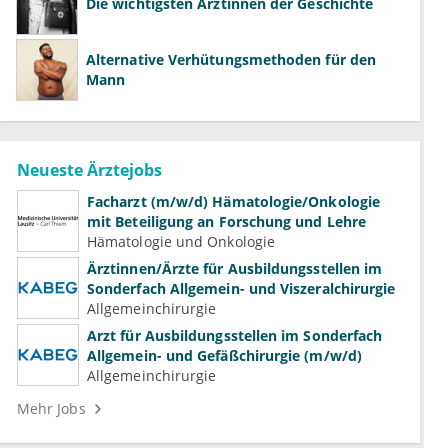
Die wichtigsten Ärztinnen der Geschichte
Alternative Verhütungsmethoden für den
Mann
Neueste Ärztejobs
Facharzt (m/w/d) Hämatologie/Onkologie
mit Beteiligung an Forschung und Lehre
Hämatologie und Onkologie
Ärztinnen/Ärzte für Ausbildungsstellen im
Sonderfach Allgemein- und Viszeralchirurgie
Allgemeinchirurgie
Arzt für Ausbildungsstellen im Sonderfach
Allgemein- und Gefäßchirurgie (m/w/d)
Allgemeinchirurgie
Mehr Jobs