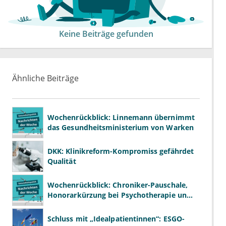
Keine Beiträge gefunden
Ähnliche Beiträge
Wochenrückblick: Linnemann übernimmt
das Gesundheitsministerium von Warken
DKK: Klinikreform-Kompromiss gefährdet
Qualität
Wochenrückblick: Chroniker-Pauschale,
Honorarkürzung bei Psychotherapie und
GKV-Finanzen
Schluss mit „Idealpatientinnen“: ESGO-