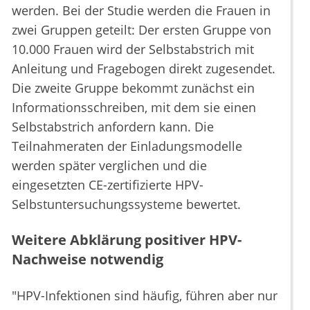
werden. Bei der Studie werden die Frauen in
zwei Gruppen geteilt: Der ersten Gruppe von
10.000 Frauen wird der Selbstabstrich mit
Anleitung und Fragebogen direkt zugesendet.
Die zweite Gruppe bekommt zunächst ein
Informationsschreiben, mit dem sie einen
Selbstabstrich anfordern kann. Die
Teilnahmeraten der Einladungsmodelle
werden später verglichen und die
eingesetzten CE-zertifizierte HPV-
Selbstuntersuchungssysteme bewertet.
Weitere Abklärung positiver HPV-
Nachweise notwendig
"HPV-Infektionen sind häufig, führen aber nur