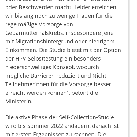
oder Beschwerden macht. Leider erreichen
wir bislang noch zu wenige Frauen für die
regelmäßige Vorsorge von
Gebärmutterhalskrebs, insbesondere jene
mit Migrationshintergrund oder niedrigem
Einkommen. Die Studie bietet mit der Option
der HPV-Selbsttestung ein besonders
niederschwelliges Konzept, wodurch
mögliche Barrieren reduziert und Nicht-
Teilnehmerinnen für die Vorsorge besser
erreicht werden können", betont die
Ministerin.
Die aktive Phase der Self-Collection-Studie
wird bis Sommer 2022 andauern, danach ist
mit ersten Ergebnissen zu rechnen. Die