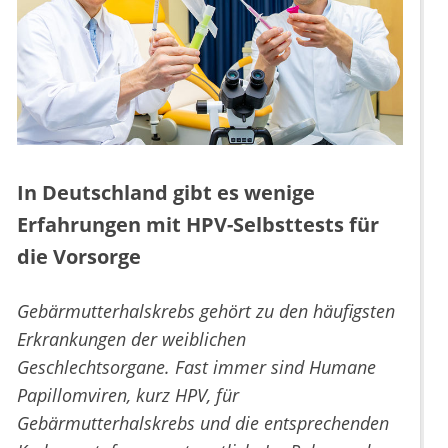
In Deutschland gibt es wenige
Erfahrungen mit HPV-Selbsttests für
die Vorsorge
Gebärmutterhalskrebs gehört zu den häufigsten
Erkrankungen der weiblichen
Geschlechtsorgane. Fast immer sind Humane
Papillomviren, kurz HPV, für
Gebärmutterhalskrebs und die entsprechenden