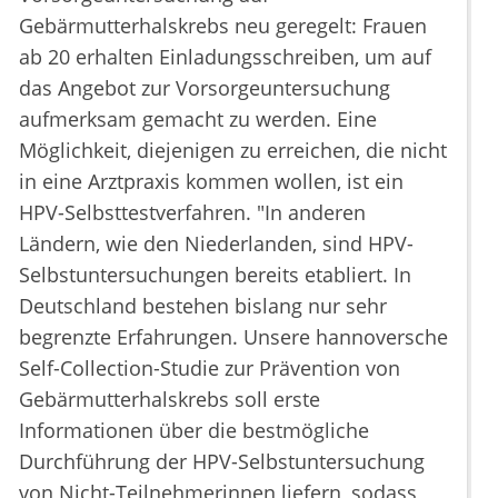
Gebärmutterhalskrebs neu geregelt: Frauen
ab 20 erhalten Einladungsschreiben, um auf
das Angebot zur Vorsorgeuntersuchung
aufmerksam gemacht zu werden. Eine
Möglichkeit, diejenigen zu erreichen, die nicht
in eine Arztpraxis kommen wollen, ist ein
HPV-Selbsttestverfahren. "In anderen
Ländern, wie den Niederlanden, sind HPV-
Selbstuntersuchungen bereits etabliert. In
Deutschland bestehen bislang nur sehr
begrenzte Erfahrungen. Unsere hannoversche
Self-Collection-Studie zur Prävention von
Gebärmutterhalskrebs soll erste
Informationen über die bestmögliche
Durchführung der HPV-Selbstuntersuchung
von Nicht-Teilnehmerinnen liefern, sodass