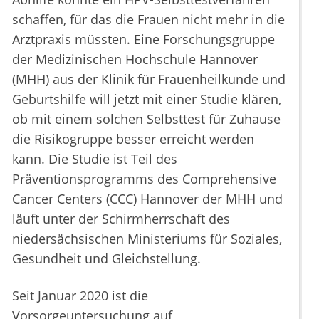
schaffen, für das die Frauen nicht mehr in die
Arztpraxis müssten. Eine Forschungsgruppe
der Medizinischen Hochschule Hannover
(MHH) aus der Klinik für Frauenheilkunde und
Geburtshilfe will jetzt mit einer Studie klären,
ob mit einem solchen Selbsttest für Zuhause
die Risikogruppe besser erreicht werden
kann. Die Studie ist Teil des
Präventionsprogramms des Comprehensive
Cancer Centers (CCC) Hannover der MHH und
läuft unter der Schirmherrschaft des
niedersächsischen Ministeriums für Soziales,
Gesundheit und Gleichstellung.
Seit Januar 2020 ist die
Vorsorgeuntersuchung auf