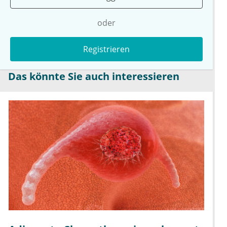
oder
Registrieren
Das könnte Sie auch interessieren