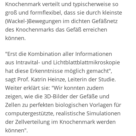
Knochenmark verteilt und typischerweise so
groß und formflexibel, dass sie durch kleinste
(Wackel-)Bewegungen im dichten Gefäßnetz
des Knochenmarks das Gefäß erreichen
können.
"Erst die Kombination aller Informationen
aus Intravital- und Lichtblattblattmikroskopie
hat diese Erkenntnisse möglich gemacht",
sagt Prof. Katrin Heinze, Leiterin der Studie.
Weiter erklärt sie: "Wir konnten zudem
zeigen, wie die 3D-Bilder der Gefäße und
Zellen zu perfekten biologischen Vorlagen für
computergestützte, realistische Simulationen
der Zellverteilung im Knochenmark werden
können".