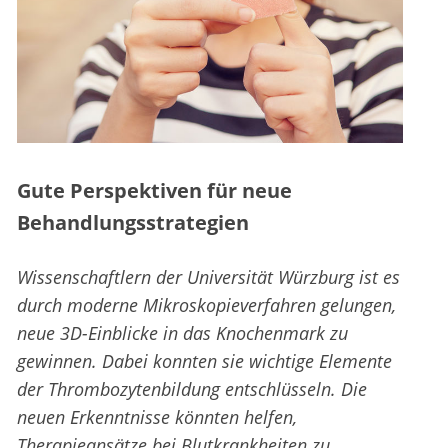
Gute Perspektiven für neue
Behandlungsstrategien
Wissenschaftlern der Universität Würzburg ist es
durch moderne Mikroskopieverfahren gelungen,
neue 3D-Einblicke in das Knochenmark zu
gewinnen. Dabei konnten sie wichtige Elemente
der Thrombozytenbildung entschlüsseln. Die
neuen Erkenntnisse könnten helfen,
Therapieansätze bei Blutkrankheiten zu