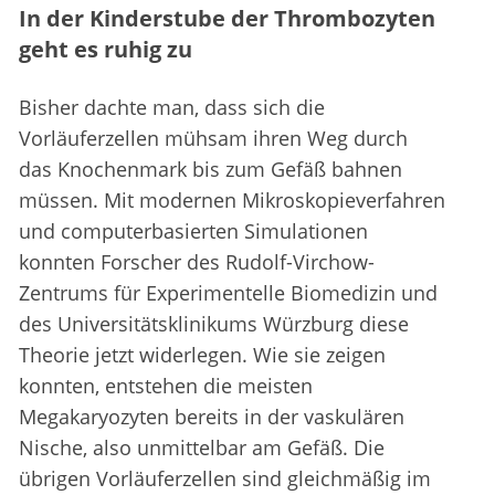
In der Kinderstube der Thrombozyten
geht es ruhig zu
Bisher dachte man, dass sich die
Vorläuferzellen mühsam ihren Weg durch
das Knochenmark bis zum Gefäß bahnen
müssen. Mit modernen Mikroskopieverfahren
und computerbasierten Simulationen
konnten Forscher des Rudolf-Virchow-
Zentrums für Experimentelle Biomedizin und
des Universitätsklinikums Würzburg diese
Theorie jetzt widerlegen. Wie sie zeigen
konnten, entstehen die meisten
Megakaryozyten bereits in der vaskulären
Nische, also unmittelbar am Gefäß. Die
übrigen Vorläuferzellen sind gleichmäßig im