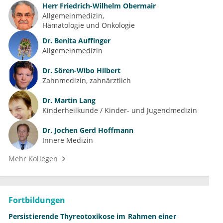
Herr
Friedrich-Wilhelm Obermair
Allgemeinmedizin
Hämatologie und Onkologie
Dr.
Benita Auffinger
Allgemeinmedizin
Dr.
Sören-Wibo Hilbert
Zahnmedizin, zahnärztlich
Dr.
Martin Lang
Kinderheilkunde / Kinder- und Jugendmedizin
Dr.
Jochen Gerd Hoffmann
Innere Medizin
Mehr Kollegen
Fortbildungen
Persistierende Thyreotoxikose im Rahmen einer