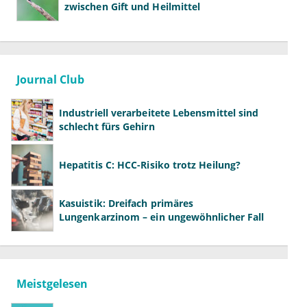
zwischen Gift und Heilmittel
Journal Club
Industriell verarbeitete Lebensmittel sind
schlecht fürs Gehirn
Hepatitis C: HCC-Risiko trotz Heilung?
Kasuistik: Dreifach primäres
Lungenkarzinom – ein ungewöhnlicher Fall
Meistgelesen