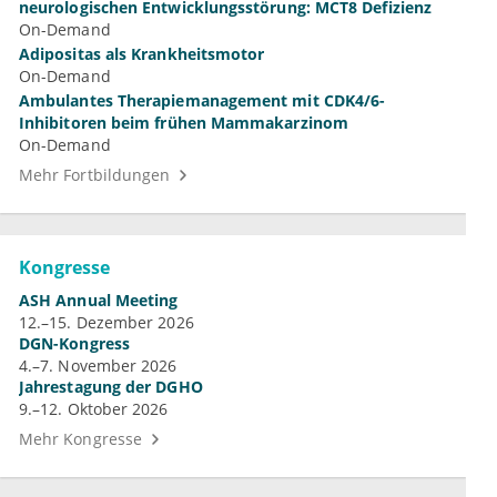
neurologischen Entwicklungsstörung: MCT8 Defizienz
On-Demand
Adipositas als Krankheitsmotor
On-Demand
Ambulantes Therapiemanagement mit CDK4/6-
Inhibitoren beim frühen Mammakarzinom
On-Demand
Mehr Fortbildungen
Kongresse
ASH Annual Meeting
12.–15. Dezember 2026
DGN-Kongress
4.–7. November 2026
Jahrestagung der DGHO
9.–12. Oktober 2026
Mehr Kongresse