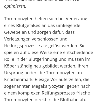
optimieren.
Thrombozyten heften sich bei Verletzung
eines Blutgefäßes an das umliegende
Gewebe an und sorgen dafür, dass
Verletzungen verschlossen und
Heilungsprozesse ausgelöst werden. Sie
spielen auf diese Weise eine entscheidende
Rolle in der Blutgerinnung und müssen im
Köper ständig neu gebildet werden. Ihren
Ursprung finden die Thrombozyten im
Knochenmark. Riesige Vorläuferzellen, die
sogenannten Megakaryozyten, geben nach
einem komplexen Reifungsprozess frische
Thrombozyten direkt in die Blutbahn ab.