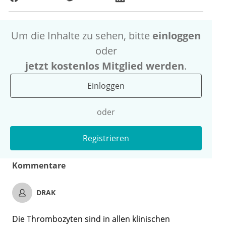
Um die Inhalte zu sehen, bitte
einloggen
oder
jetzt kostenlos Mitglied werden
.
Einloggen
oder
Registrieren
Kommentare
DRAK
Die Thrombozyten sind in allen klinischen