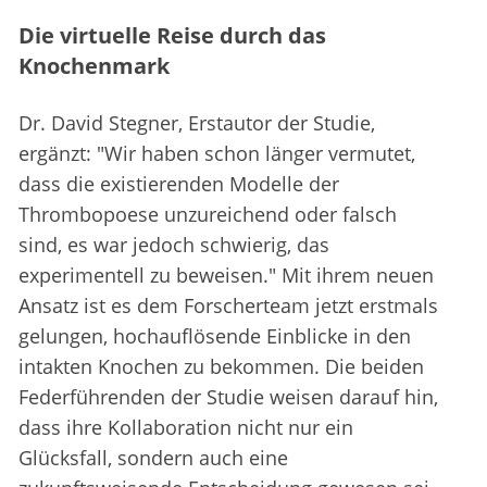
Die virtuelle Reise durch das
Knochenmark
Dr. David Stegner, Erstautor der Studie,
ergänzt: "Wir haben schon länger vermutet,
dass die existierenden Modelle der
Thrombopoese unzureichend oder falsch
sind, es war jedoch schwierig, das
experimentell zu beweisen." Mit ihrem neuen
Ansatz ist es dem Forscherteam jetzt erstmals
gelungen, hochauflösende Einblicke in den
intakten Knochen zu bekommen. Die beiden
Federführenden der Studie weisen darauf hin,
dass ihre Kollaboration nicht nur ein
Glücksfall, sondern auch eine