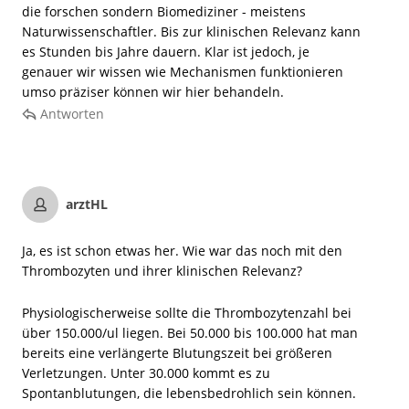
die forschen sondern Biomediziner - meistens
Naturwissenschaftler. Bis zur klinischen Relevanz kann
es Stunden bis Jahre dauern. Klar ist jedoch, je
genauer wir wissen wie Mechanismen funktionieren
umso präziser können wir hier behandeln.
Antworten
arztHL
Ja, es ist schon etwas her. Wie war das noch mit den
Thrombozyten und ihrer klinischen Relevanz?
Physiologischerweise sollte die Thrombozytenzahl bei
über 150.000/ul liegen. Bei 50.000 bis 100.000 hat man
bereits eine verlängerte Blutungszeit bei größeren
Verletzungen. Unter 30.000 kommt es zu
Spontanblutungen, die lebensbedrohlich sein können.