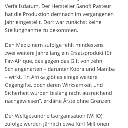
Verfallsdatum. Der Hersteller Sanofi Pasteur
hat die Produktion demnach im vergangenen
Jahr eingestellt. Dort war zunächst keine
Stellungnahme zu bekommen.
Den Medizinern zufolge fehlt mindestens
zwei weitere Jahre lang ein Ersatzprodukt für
Fav-Afrique, das gegen das Gift von zehn
Schlangenarten – darunter Kobra und Mamba
– wirkt. “In Afrika gibt es einige weitere
Gegengifte, doch deren Wirksamkeit und
Sicherheit wurden bislang nicht ausreichend
nachgewiesen”, erklärte Ärzte ohne Grenzen.
Der Weltgesundheitsorganisation (WHO)
zufolge werden jährlich etwa fünf Millionen