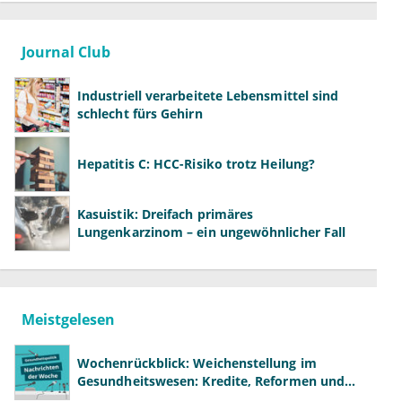
Journal Club
Industriell verarbeitete Lebensmittel sind
schlecht fürs Gehirn
Hepatitis C: HCC-Risiko trotz Heilung?
Kasuistik: Dreifach primäres
Lungenkarzinom – ein ungewöhnlicher Fall
Meistgelesen
Wochenrückblick: Weichenstellung im
Gesundheitswesen: Kredite, Reformen und
neue Modelle