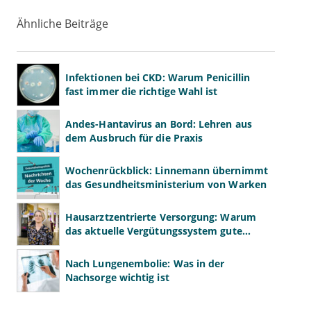
Ähnliche Beiträge
Infektionen bei CKD: Warum Penicillin
fast immer die richtige Wahl ist
Andes-Hantavirus an Bord: Lehren aus
dem Ausbruch für die Praxis
Wochenrückblick: Linnemann übernimmt
das Gesundheitsministerium von Warken
Hausarztzentrierte Versorgung: Warum
das aktuelle Vergütungssystem gute
Primärversorgung ausbremst
Nach Lungenembolie: Was in der
Nachsorge wichtig ist