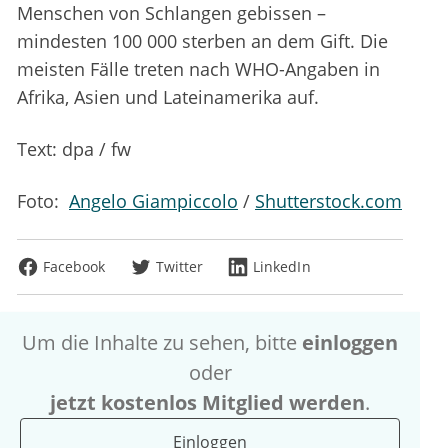
Menschen von Schlangen gebissen –
mindesten 100 000 sterben an dem Gift. Die
meisten Fälle treten nach WHO-Angaben in
Afrika, Asien und Lateinamerika auf.
Text: dpa / fw
Foto:
Angelo Giampiccolo
/
Shutterstock.com
Facebook
Twitter
LinkedIn
Um die Inhalte zu sehen, bitte
einloggen
oder
jetzt kostenlos Mitglied werden
.
Einloggen