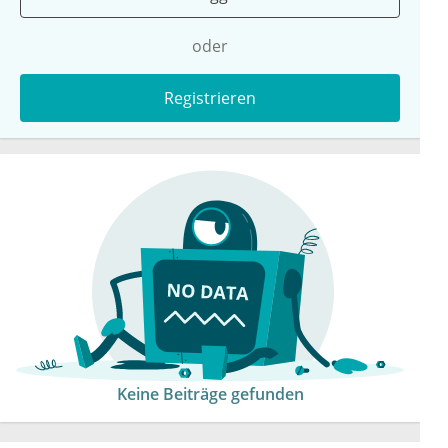
oder
Registrieren
Keine Beiträge gefunden