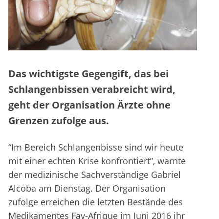
Das wichtigste Gegengift, das bei
Schlangenbissen verabreicht wird,
geht der Organisation Ärzte ohne
Grenzen zufolge aus.
“Im Bereich Schlangenbisse sind wir heute
mit einer echten Krise konfrontiert”, warnte
der medizinische Sachverständige Gabriel
Alcoba am Dienstag. Der Organisation
zufolge erreichen die letzten Bestände des
Medikamentes Fav-Afrique im Juni 2016 ihr