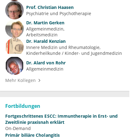
Prof.
Christian Haasen
Psychiatrie und Psychotherapie
Dr.
Martin Gerken
Allgemeinmedizin
Arbeitsmedizin
Dr.
Harald Kenzian
Innere Medizin und Rheumatologie
Kinderheilkunde / Kinder- und Jugendmedizin
Dr.
Alard von Rohr
Allgemeinmedizin
Mehr Kollegen
Fortbildungen
Fortgeschrittenes ESCC: Immuntherapie in Erst- und
Zweitlinie praxisnah erklärt
On-Demand
Primär biliäre Cholangitis