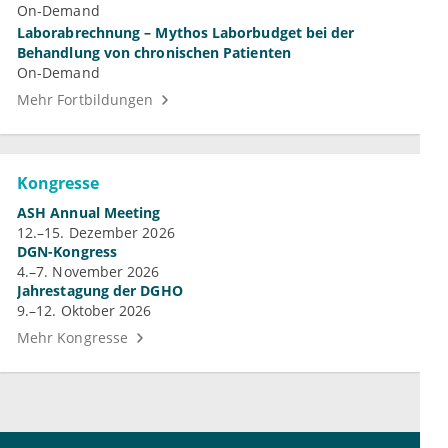
On-Demand
Laborabrechnung – Mythos Laborbudget bei der
Behandlung von chronischen Patienten
On-Demand
Mehr Fortbildungen
Kongresse
ASH Annual Meeting
12.–15. Dezember 2026
DGN-Kongress
4.–7. November 2026
Jahrestagung der DGHO
9.–12. Oktober 2026
Mehr Kongresse