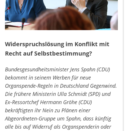
Widerspruchslösung im Konflikt mit
Recht auf Selbstbestimmung?
Bundesgesundheitsminister Jens Spahn (CDU)
bekommt in seinem Werben für neue
Organspende-Regeln in Deutschland Gegenwind.
Die frühere Ministerin Ulla Schmidt (SPD) und
Ex-Ressortchef Hermann Gröhe (CDU)
bekräftigten ihr Nein zu Plänen einer
Abgeordneten-Gruppe um Spahn, dass künftig
alle bis auf Widerruf als Organspenderin oder