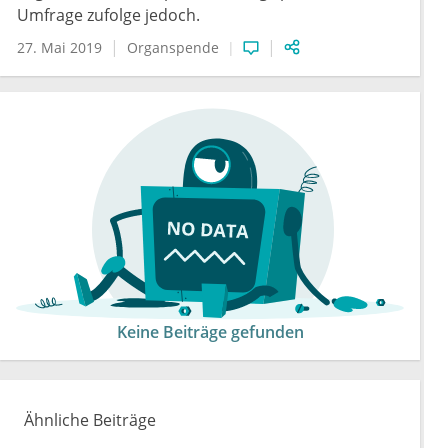
Umfrage zufolge jedoch.
27. Mai 2019
Organspende
Keine Beiträge gefunden
Ähnliche Beiträge