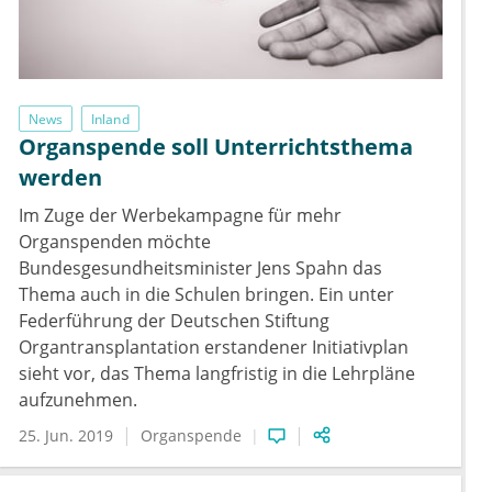
News
Inland
Organspende soll Unterrichtsthema
werden
Im Zuge der Werbekampagne für mehr
Organspenden möchte
Bundesgesundheitsminister Jens Spahn das
Thema auch in die Schulen bringen. Ein unter
Federführung der Deutschen Stiftung
Organtransplantation erstandener Initiativplan
sieht vor, das Thema langfristig in die Lehrpläne
aufzunehmen.
25. Jun. 2019
Organspende