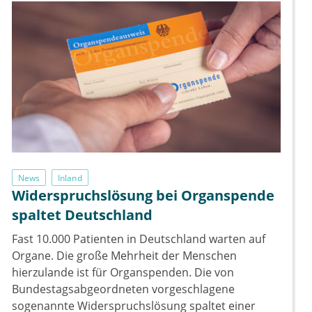
News
Inland
Widerspruchslösung bei Organspende
spaltet Deutschland
Fast 10.000 Patienten in Deutschland warten auf
Organe. Die große Mehrheit der Menschen
hierzulande ist für Organspenden. Die von
Bundestagsabgeordneten vorgeschlagene
sogenannte Widerspruchslösung spaltet einer