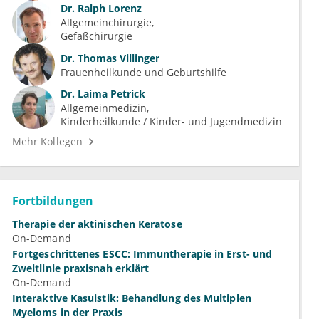
Dr.
Ralph Lorenz
Allgemeinchirurgie
Gefäßchirurgie
Dr.
Thomas Villinger
Frauenheilkunde und Geburtshilfe
Dr.
Laima Petrick
Allgemeinmedizin
Kinderheilkunde / Kinder- und Jugendmedizin
Mehr Kollegen
Fortbildungen
Therapie der aktinischen Keratose
On-Demand
Fortgeschrittenes ESCC: Immuntherapie in Erst- und
Zweitlinie praxisnah erklärt
On-Demand
Interaktive Kasuistik: Behandlung des Multiplen
Myeloms in der Praxis