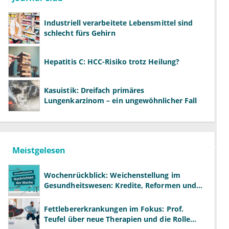
Industriell verarbeitete Lebensmittel sind
schlecht fürs Gehirn
Hepatitis C: HCC-Risiko trotz Heilung?
Kasuistik: Dreifach primäres
Lungenkarzinom – ein ungewöhnlicher Fall
Meistgelesen
Wochenrückblick: Weichenstellung im
Gesundheitswesen: Kredite, Reformen und
neue Modelle
Fettlebererkrankungen im Fokus: Prof.
Teufel über neue Therapien und die Rolle