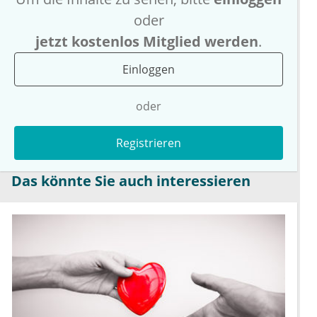
oder
jetzt kostenlos Mitglied werden
.
Einloggen
oder
Registrieren
Das könnte Sie auch interessieren