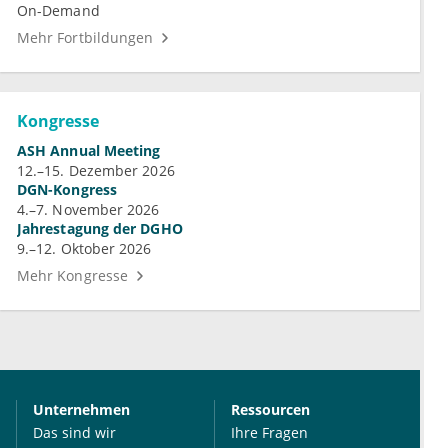
On-Demand
Mehr Fortbildungen
Kongresse
ASH Annual Meeting
12.–15. Dezember 2026
DGN-Kongress
4.–7. November 2026
Jahrestagung der DGHO
9.–12. Oktober 2026
Mehr Kongresse
Unternehmen
Ressourcen
Das sind wir
Ihre Fragen