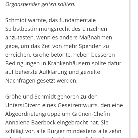
Organspender gelten sollten.
Schmidt warnte, das fundamentale
Selbstbestimmungsrecht des Einzelnen
anzutasten, wenn es andere Maßnahmen
gebe, um das Ziel von mehr Spenden zu
erreichen. Gröhe betonte, neben besseren
Bedingungen in Krankenhäusern sollte dafür
auf beherzte Aufklärung und gezielte
Nachfragen gesetzt werden.
Gröhe und Schmidt gehören zu den
Unterstützern eines Gesetzentwurfs, den eine
Abgeordnetengruppe um Grünen-Chefin
Annalena Baerbock eingebracht hat. Sie
schlägt vor, alle Bürger mindestens alle zehn