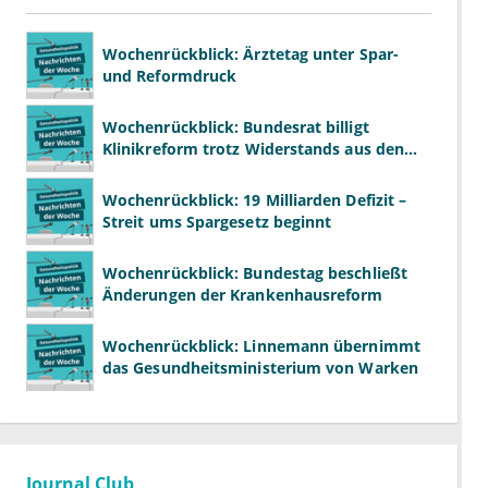
Wochenrückblick: Ärztetag unter Spar-
und Reformdruck
Wochenrückblick: Bundesrat billigt
Klinikreform trotz Widerstands aus den
Ländern
Wochenrückblick: 19 Milliarden Defizit –
Streit ums Spargesetz beginnt
Wochenrückblick: Bundestag beschließt
Änderungen der Krankenhausreform
Wochenrückblick: Linnemann übernimmt
das Gesundheitsministerium von Warken
Journal Club