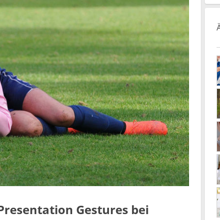
 Presentation Gestures bei