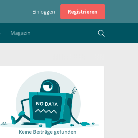
Einloggen
Registrieren
e
Magazin
Keine Beiträge gefunden