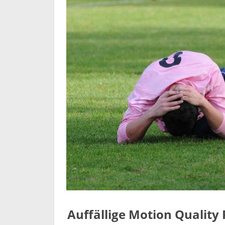
Auffällige Motion Quality