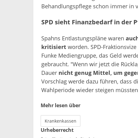
Behandlungspflege schon immer in 
SPD sieht Finanzbedarf in der P
Spahns Entlastungspläne waren
auch
kritisiert
worden. SPD-Fraktionsvize 
Funke Mediengruppe, das Geld werde
gebraucht. "Wenn wir jetzt die Rück
Dauer
nicht genug Mittel, um geg
Vorschlag werde dazu führen, dass d
Wahlperiode wieder steigen müssten.
Mehr lesen über
Krankenkassen
Urheberrecht