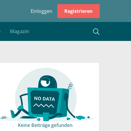
Einloggen
Registrieren
e
Magazin
Keine Beiträge gefunden