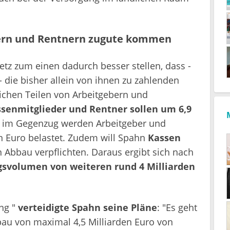
dern und Rentnern zugute kommen
etz zum einen dadurch besser stellen, dass -
- die bisher allein von ihnen zu zahlenden
ichen Teilen von Arbeitgebern und
senmitglieder und Rentner sollen um 6,9
 im Gegenzug werden Arbeitgeber und
n Euro belastet. Zudem will Spahn
Kassen
 Abbau verpflichten. Daraus ergibt sich nach
gsvolumen von weiteren rund 4 Milliarden
ung "
verteidigte Spahn seine Pläne
: "Es geht
au von maximal 4,5 Milliarden Euro von