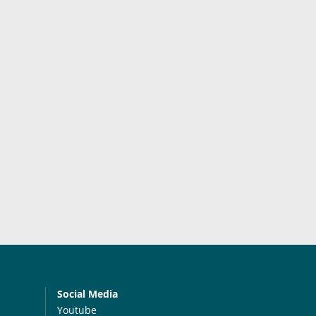
Social Media
Youtube