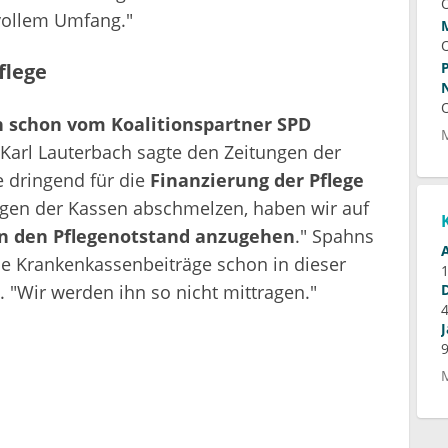
vollem Umfang."
flege
 schon vom Koalitionspartner SPD
Karl Lauterbach sagte den Zeitungen der
 dringend für die
Finanzierung der Pflege
lagen der Kassen abschmelzen, haben wir auf
en den Pflegenotstand anzugehen
." Spahns
ie Krankenkassenbeiträge schon in dieser
 "Wir werden ihn so nicht mittragen."