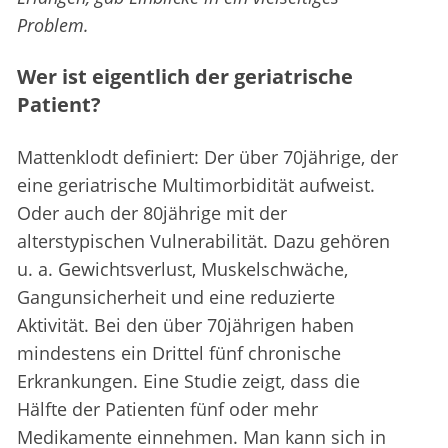
Problem.
Wer ist eigentlich der geriatrische
Patient?
Mattenklodt definiert: Der über 70jährige, der
eine geriatrische Multimorbidität aufweist.
Oder auch der 80jährige mit der
alterstypischen Vulnerabilität. Dazu gehören
u. a. Gewichtsverlust, Muskelschwäche,
Gangunsicherheit und eine reduzierte
Aktivität. Bei den über 70jährigen haben
mindestens ein Drittel fünf chronische
Erkrankungen. Eine Studie zeigt, dass die
Hälfte der Patienten fünf oder mehr
Medikamente einnehmen. Man kann sich in