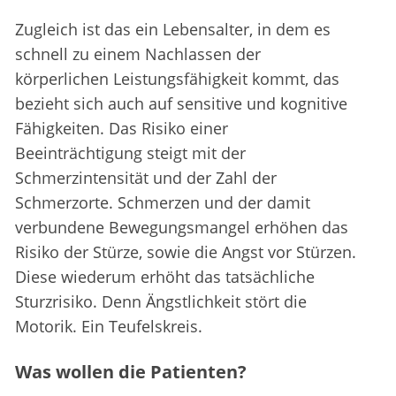
Zugleich ist das ein Lebensalter, in dem es
schnell zu einem Nachlassen der
körperlichen Leistungsfähigkeit kommt, das
bezieht sich auch auf sensitive und kognitive
Fähigkeiten. Das Risiko einer
Beeinträchtigung steigt mit der
Schmerzintensität und der Zahl der
Schmerzorte. Schmerzen und der damit
verbundene Bewegungsmangel erhöhen das
Risiko der Stürze, sowie die Angst vor Stürzen.
Diese wiederum erhöht das tatsächliche
Sturzrisiko. Denn Ängstlichkeit stört die
Motorik. Ein Teufelskreis.
Was wollen die Patienten?