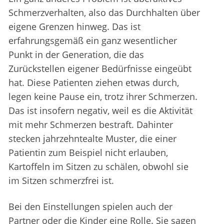
Schmerzverhalten, also das Durchhalten über
eigene Grenzen hinweg. Das ist
erfahrungsgemäß ein ganz wesentlicher
Punkt in der Generation, die das
Zurückstellen eigener Bedürfnisse eingeübt
hat. Diese Patienten ziehen etwas durch,
legen keine Pause ein, trotz ihrer Schmerzen.
Das ist insofern negativ, weil es die Aktivität
mit mehr Schmerzen bestraft. Dahinter
stecken jahrzehntealte Muster, die einer
Patientin zum Beispiel nicht erlauben,
Kartoffeln im Sitzen zu schälen, obwohl sie
im Sitzen schmerzfrei ist.
Bei den Einstellungen spielen auch der
Partner oder die Kinder eine Rolle. Sie sagen