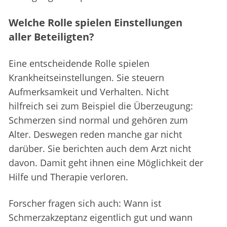
Welche Rolle spielen Einstellungen
aller Beteiligten?
Eine entscheidende Rolle spielen
Krankheitseinstellungen. Sie steuern
Aufmerksamkeit und Verhalten. Nicht
hilfreich sei zum Beispiel die Überzeugung:
Schmerzen sind normal und gehören zum
Alter. Deswegen reden manche gar nicht
darüber. Sie berichten auch dem Arzt nicht
davon. Damit geht ihnen eine Möglichkeit der
Hilfe und Therapie verloren.
Forscher fragen sich auch: Wann ist
Schmerzakzeptanz eigentlich gut und wann