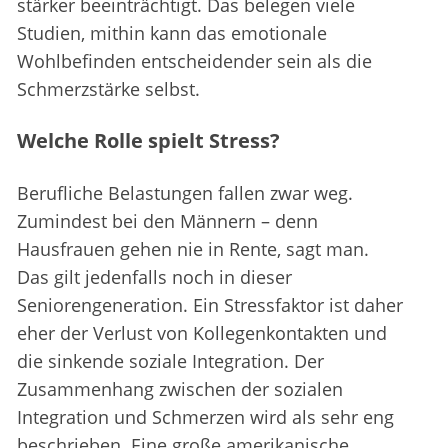
stärker beeinträchtigt. Das belegen viele
Studien, mithin kann das emotionale
Wohlbefinden entscheidender sein als die
Schmerzstärke selbst.
Welche Rolle spielt Stress?
Berufliche Belastungen fallen zwar weg.
Zumindest bei den Männern – denn
Hausfrauen gehen nie in Rente, sagt man.
Das gilt jedenfalls noch in dieser
Seniorengeneration. Ein Stressfaktor ist daher
eher der Verlust von Kollegenkontakten und
die sinkende soziale Integration. Der
Zusammenhang zwischen der sozialen
Integration und Schmerzen wird als sehr eng
beschrieben. Eine große amerikanische