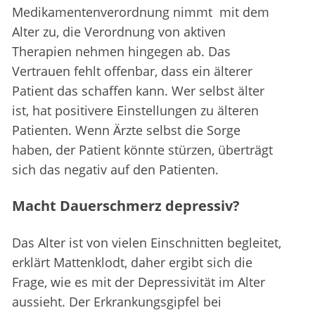
Medikamentenverordnung nimmt mit dem
Alter zu, die Verordnung von aktiven
Therapien nehmen hingegen ab. Das
Vertrauen fehlt offenbar, dass ein älterer
Patient das schaffen kann. Wer selbst älter
ist, hat positivere Einstellungen zu älteren
Patienten. Wenn Ärzte selbst die Sorge
haben, der Patient könnte stürzen, überträgt
sich das negativ auf den Patienten.
Macht Dauerschmerz depressiv?
Das Alter ist von vielen Einschnitten begleitet,
erklärt Mattenklodt, daher ergibt sich die
Frage, wie es mit der Depressivität im Alter
aussieht. Der Erkrankungsgipfel bei