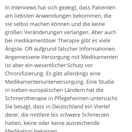
In Interviews hat sich gezeigt, dass Patienten
am liebsten Anwendungen bekommen, die
sie selbst machen können und die keine
großen Veränderungen verlangen. Aber auch
bei medikamentöser Therapie gibt es viele
Ängste. Oft aufgrund falscher Informationen.
Angemessene Versorgung mit Medikamenten
ist aber ein wesentlicher Schutz vor
Chronifizierung. Es gibt allerdings eine
Medikamentenunterversorgung. Eine Studie
in sieben europäischen Ländern hat die
Schmerztherapie in Pflegeheimen untersucht.
Sie besagt, dass in Deutschland ein Viertel
derer, die mittlere bis schwere Schmerzen
hatten, keine oder keine ausreichende
Medikation bekamen.