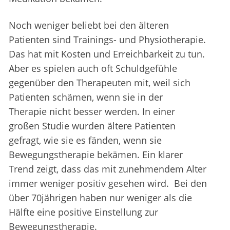
Noch weniger beliebt bei den älteren
Patienten sind Trainings- und Physiotherapie.
Das hat mit Kosten und Erreichbarkeit zu tun.
Aber es spielen auch oft Schuldgefühle
gegenüber den Therapeuten mit, weil sich
Patienten schämen, wenn sie in der
Therapie nicht besser werden. In einer
großen Studie wurden ältere Patienten
gefragt, wie sie es fänden, wenn sie
Bewegungstherapie bekämen. Ein klarer
Trend zeigt, dass das mit zunehmendem Alter
immer weniger positiv gesehen wird. Bei den
über 70jährigen haben nur weniger als die
Hälfte eine positive Einstellung zur
Bewegungstherapie.