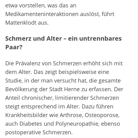
etwa vorstellen, was das an
Medikamenteninteraktionen auslöst, führt
Mattenklodt aus.
Schmerz und Alter – ein untrennbares
Paar?
Die Prävalenz von Schmerzen erhöht sich mit
dem Alter. Das zeigt beispielsweise eine
Studie, in der man versucht hat, die gesamte
Bevölkerung der Stadt Herne zu erfassen. Der
Anteil chronischer, limitierender Schmerzen
steigt entsprechend im Alter. Dazu führen
Krankheitsbilder wie Arthrose, Osteoporose,
auch Diabetes und Polyneuropathie, ebenso
postoperative Schmerzen.