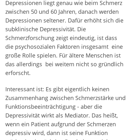
Depressionen liegt genau wie beim Schmerz
zwischen 50 und 60 Jahren, danach werden
Depressionen seltener. Dafür erhöht sich die
subklinische Depressivität. Die
Schmerzforschung zeigt eindeutig, ist dass
die psychosozialen Faktoren insgesamt eine
große Rolle spielen. Für ältere Menschen ist
das allerdings bei weitem nicht so gründlich
erforscht.
Interessant ist: Es gibt eigentlich keinen
Zusammenhang zwischen Schmerzstärke und
Funktionsbeeinträchtigung - aber die
Depressivität wirkt als Mediator. Das heißt,
wenn ein Patient aufgrund der Schmerzen
depressiv wird, dann ist seine Funktion