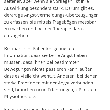
seltener, aber wenn sie vorliegen, ist ihre
Auswirkung besonders stark. Darum gilt es,
derartige Angst-Vermeidungs-Überzeugungen
zu erfassen, sie mittels Fragebögen messbar
zu machen und bei der Therapie darauf
einzugehen.
Bei manchen Patienten genügt die
Information, dass sie keine Angst haben
müssen, dass ihnen bei bestimmten
Bewegungen nichts passieren kann, außer
dass es vielleicht wehtut. Anderen, bei denen
starke Emotionen mit der Angst verbunden
sind, brauchen neue Erfahrungen, z.B. durch
Physiotherapie.
Ein ganz anderes Problem ist überaktives