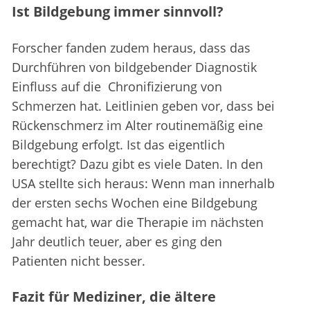
Ist Bildgebung immer sinnvoll?
Forscher fanden zudem heraus, dass das
Durchführen von bildgebender Diagnostik
Einfluss auf die Chronifizierung von
Schmerzen hat. Leitlinien geben vor, dass bei
Rückenschmerz im Alter routinemäßig eine
Bildgebung erfolgt. Ist das eigentlich
berechtigt? Dazu gibt es viele Daten. In den
USA stellte sich heraus: Wenn man innerhalb
der ersten sechs Wochen eine Bildgebung
gemacht hat, war die Therapie im nächsten
Jahr deutlich teuer, aber es ging den
Patienten nicht besser.
Fazit für Mediziner, die ältere