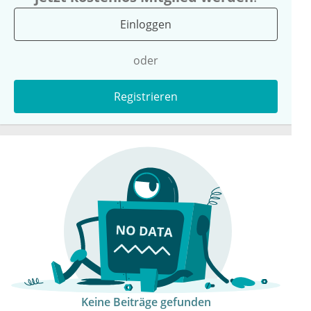
Einloggen
oder
Registrieren
Keine Beiträge gefunden