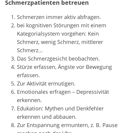
Schmerzpatienten betreuen
Schmerzen immer aktiv abfragen.
bei kognitiven Störungen mit einem
Kategorialsystem vorgehen: Kein
Schmerz, wenig Schmerz, mittlerer
Schmerz...
Das Schmerzgesicht beobachten.
Stürze erfassen, Ängste vor Bewegung
erfassen.
Zur Aktivität ermutigen.
Emotionales erfragen – Depressivität
erkennen.
Edukation: Mythen und Denkfehler
erkennen und abbauen.
Zur Entspannung ermuntern, z. B. Pause