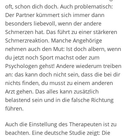
oft, schon dich doch. Auch problematisch:
Der Partner kümmert sich immer dann
besonders liebevoll, wenn der andere
Schmerzen hat. Das führt zu einer stärkeren
Schmerzreaktion. Manche Angehörige
nehmen auch den Mut: Ist doch albern, wenn
du jetzt noch Sport machst oder zum
Psychologen gehst! Andere wiederum treiben
an: das kann doch nicht sein, dass die bei dir
nichts finden, du musst zu einem anderen
Arzt gehen. Das alles kann zusätzlich
belastend sein und in die falsche Richtung
führen.
Auch die Einstellung des Therapeuten ist zu
beachten. Eine deutsche Studie zeigt: Die