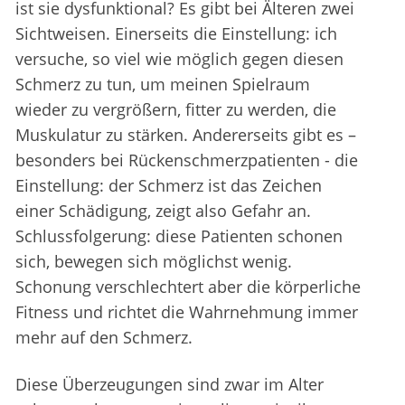
ist sie dysfunktional? Es gibt bei Älteren zwei
Sichtweisen. Einerseits die Einstellung: ich
versuche, so viel wie möglich gegen diesen
Schmerz zu tun, um meinen Spielraum
wieder zu vergrößern, fitter zu werden, die
Muskulatur zu stärken. Andererseits gibt es –
besonders bei Rückenschmerzpatienten - die
Einstellung: der Schmerz ist das Zeichen
einer Schädigung, zeigt also Gefahr an.
Schlussfolgerung: diese Patienten schonen
sich, bewegen sich möglichst wenig.
Schonung verschlechtert aber die körperliche
Fitness und richtet die Wahrnehmung immer
mehr auf den Schmerz.
Diese Überzeugungen sind zwar im Alter