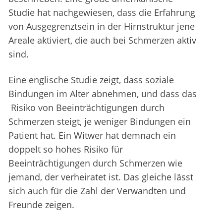
Studie hat nachgewiesen, dass die Erfahrung
von Ausgegrenztsein in der Hirnstruktur jene
Areale aktiviert, die auch bei Schmerzen aktiv
sind.
Eine englische Studie zeigt, dass soziale
Bindungen im Alter abnehmen, und dass das
Risiko von Beeinträchtigungen durch
Schmerzen steigt, je weniger Bindungen ein
Patient hat. Ein Witwer hat demnach ein
doppelt so hohes Risiko für
Beeinträchtigungen durch Schmerzen wie
jemand, der verheiratet ist. Das gleiche lässt
sich auch für die Zahl der Verwandten und
Freunde zeigen.