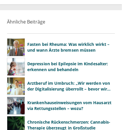
Ähnliche Beiträge
Fasten bei Rheuma: Was wirklich wirkt –
und wann Ärzte bremsen müssen
Depression bei Epilepsie im Kindesalter:
erkennen und behandeln
Arztberuf im Umbruch: „Wir werden von
der Digitalisierung überrollt – bevor wir
wissen, was wir wollen"
Krankenhauseinweisungen vom Hausarzt
via Rettungsstellen – wozu?
Chronische Rückenschmerzen: Cannabis-
Therapie überzeugt in Großstudie