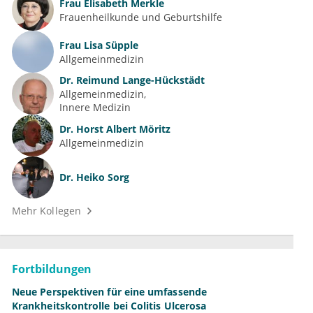
Frau
Elisabeth Merkle
Frauenheilkunde und Geburtshilfe
Frau
Lisa Süpple
Allgemeinmedizin
Dr.
Reimund Lange-Hückstädt
Allgemeinmedizin
Innere Medizin
Dr.
Horst Albert Möritz
Allgemeinmedizin
Dr.
Heiko Sorg
Mehr Kollegen
Fortbildungen
Neue Perspektiven für eine umfassende
Krankheitskontrolle bei Colitis Ulcerosa