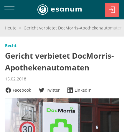
Heute
Gericht verbietet DocMorris-Apothekenautomaten
Recht
Gericht verbietet DocMorris-
Apothekenautomaten
15.02.2018
Facebook
Twitter
LinkedIn