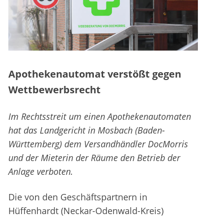
Apothekenautomat verstößt gegen
Wettbewerbsrecht
Im Rechtsstreit um einen Apothekenautomaten
hat das Landgericht in Mosbach (Baden-
Württemberg) dem Versandhändler DocMorris
und der Mieterin der Räume den Betrieb der
Anlage verboten.
Die von den Geschäftspartnern in
Hüffenhardt (Neckar-Odenwald-Kreis)