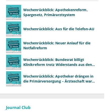
Wochenrückblick: Apothekenreform,
Spargesetz, Primärarztsystem
Wochenrückblick: Aus für die Telefon-AU
Wochenrückblick: Neuer Anlauf für die
Notfallreform
Wochenrückblick: Bundesrat billigt
Klinikreform trotz Widerstands aus den
Ländern
Wochenrückblick: Apotheker drängen in
die Primärversorgung – Ärzteschaft warnt
vor „Primärversorgung light“
Journal Club