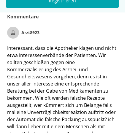
Registrieren
Kommentare
Arzt8923
Interessant, dass die Apotheker klagen und nicht
etwa Interessenverbände der Patienten. Wir
sollten geschloßen gegen eine
Kommerzialisierung des Arznei- und
Gesundheitswesens vorgehen, denn es ist in
unser aller Interesse eine entsprechende
Beratung bei der Gabe von Medikamenten zu
bekommen. Wie oft werden falsche Rezepte
ausgestellt, wer kümmert sich um Belange falls
mal eine Unverträglichkeitsreaktion auftritt oder
der Automat die falsche Packung ausspuckt? ich
will dann lieber mit einem Menschen als mit