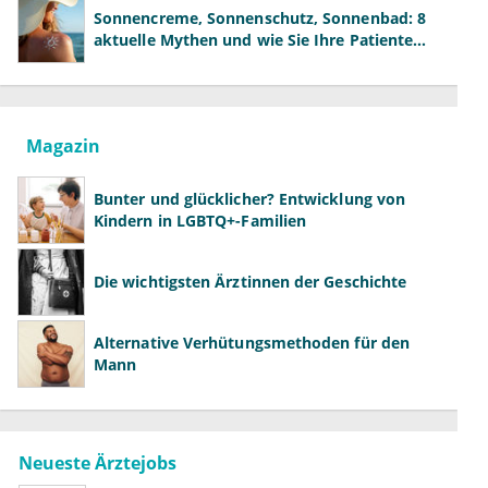
Sonnencreme, Sonnenschutz, Sonnenbad: 8
aktuelle Mythen und wie Sie Ihre Patienten
richtig aufklären können
Magazin
Bunter und glücklicher? Entwicklung von
Kindern in LGBTQ+-Familien
Die wichtigsten Ärztinnen der Geschichte
Alternative Verhütungsmethoden für den
Mann
Neueste Ärztejobs