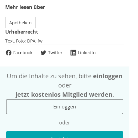
Mehr lesen über
Apotheken
Urheberrecht
Text, Foto:
DPA
fw
Facebook
Twitter
LinkedIn
Um die Inhalte zu sehen, bitte
einloggen
oder
jetzt kostenlos Mitglied werden
.
Einloggen
oder