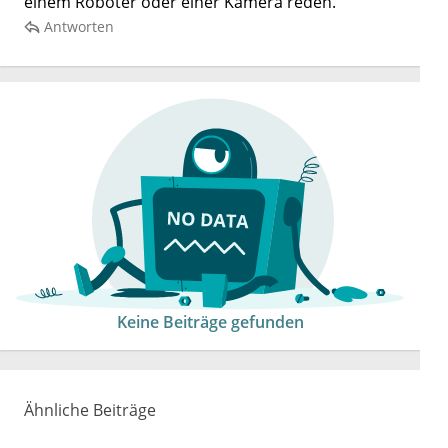
einem Roboter oder einer Kamera reden.
Antworten
Keine Beiträge gefunden
Ähnliche Beiträge