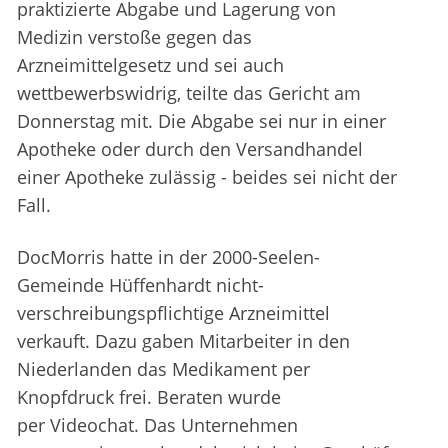
praktizierte Abgabe und Lagerung von
Medizin verstoße gegen das
Arzneimittelgesetz und sei auch
wettbewerbswidrig, teilte das Gericht am
Donnerstag mit. Die Abgabe sei nur in einer
Apotheke oder durch den Versandhandel
einer Apotheke zulässig - beides sei nicht der
Fall.
DocMorris hatte in der 2000-Seelen-
Gemeinde Hüffenhardt nicht-
verschreibungspflichtige Arzneimittel
verkauft. Dazu gaben Mitarbeiter in den
Niederlanden das Medikament per
Knopfdruck frei. Beraten wurde
per Videochat. Das Unternehmen