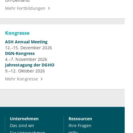
On-Demand
Mehr Fortbildungen
Kongresse
ASH Annual Meeting
12.–15. Dezember 2026
DGN-Kongress
4.–7. November 2026
Jahrestagung der DGHO
9.–12. Oktober 2026
Mehr Kongresse
Unternehmen
Ressourcen
Das sind wir
Ihre Fragen
Für Unternehmen
Hilfe