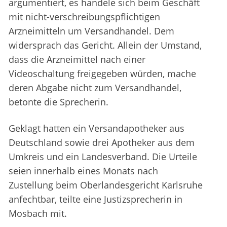
argumentiert, es handele sich beim Geschäft
mit nicht-verschreibungspflichtigen
Arzneimitteln um Versandhandel. Dem
widersprach das Gericht. Allein der Umstand,
dass die Arzneimittel nach einer
Videoschaltung freigegeben würden, mache
deren Abgabe nicht zum Versandhandel,
betonte die Sprecherin.
Geklagt hatten ein Versandapotheker aus
Deutschland sowie drei Apotheker aus dem
Umkreis und ein Landesverband. Die Urteile
seien innerhalb eines Monats nach
Zustellung beim Oberlandesgericht Karlsruhe
anfechtbar, teilte eine Justizsprecherin in
Mosbach mit.