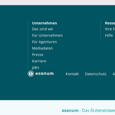
Unternehmen
Ress
Das sind wir
Ihre 
Für Unternehmen
Hilfe
Für Agenturen
Mediadaten
Presse
Karriere
Jobs
Kontakt
Datenschutz
A
esanum
- Das Ärztenetzwer