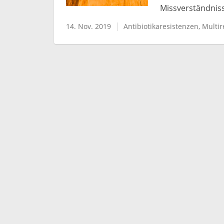
Missverständniss
14. Nov. 2019
Antibiotikaresistenzen
Multir