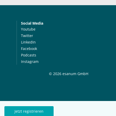
Social Media
Youtube
Twitter
LinkedIn
Facebook
Podcasts
Instagram
© 2026 esanum GmbH
Jetzt registrieren