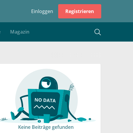
Einloggen
Registrieren
e
Magazin
Keine Beiträge gefunden