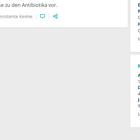
e zu den Antibiotika vor.
esistente Keime