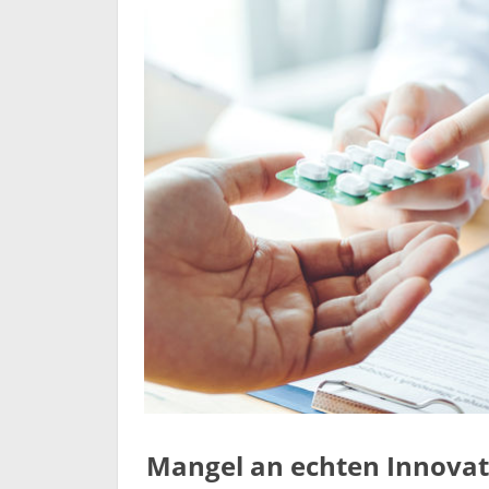
Mangel an echten Innova