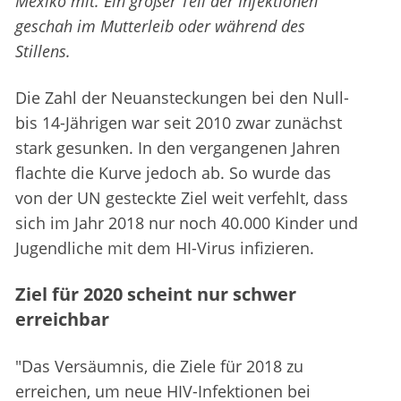
Mexiko mit. Ein großer Teil der Infektionen
geschah im Mutterleib oder während des
Stillens.
Die Zahl der Neuansteckungen bei den Null-
bis 14-Jährigen war seit 2010 zwar zunächst
stark gesunken. In den vergangenen Jahren
flachte die Kurve jedoch ab. So wurde das
von der UN gesteckte Ziel weit verfehlt, dass
sich im Jahr 2018 nur noch 40.000 Kinder und
Jugendliche mit dem HI-Virus infizieren.
Ziel für 2020 scheint nur schwer
erreichbar
"Das Versäumnis, die Ziele für 2018 zu
erreichen, um neue HIV-Infektionen bei