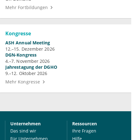
Mehr Fortbildungen
Kongresse
ASH Annual Meeting
12.–15. Dezember 2026
DGN-Kongress
4.–7. November 2026
Jahrestagung der DGHO
9.–12. Oktober 2026
Mehr Kongresse
Unternehmen
Ressourcen
Das sind wir
Ihre Fragen
Für Unternehmen
Hilfe