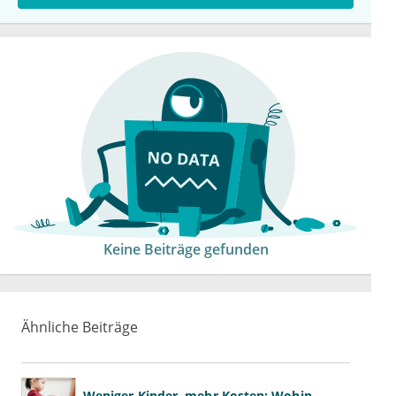
Keine Beiträge gefunden
Ähnliche Beiträge
Weniger Kinder, mehr Kosten: Wohin