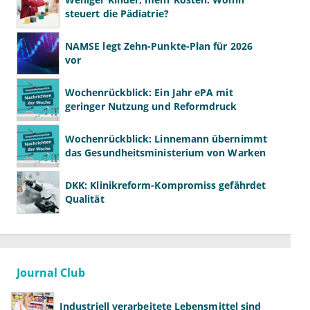
steuert die Pädiatrie?
NAMSE legt Zehn-Punkte-Plan für 2026
vor
Wochenrückblick: Ein Jahr ePA mit
geringer Nutzung und Reformdruck
Wochenrückblick: Linnemann übernimmt
das Gesundheitsministerium von Warken
DKK: Klinikreform-Kompromiss gefährdet
Qualität
Journal Club
Industriell verarbeitete Lebensmittel sind