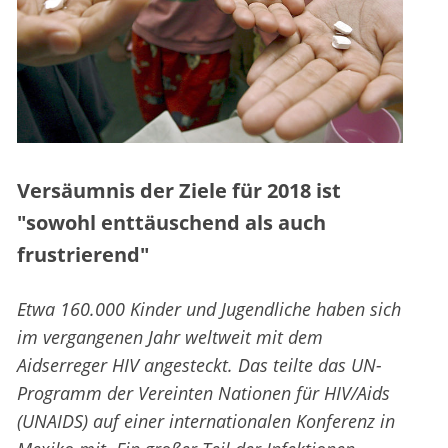
Versäumnis der Ziele für 2018 ist
"sowohl enttäuschend als auch
frustrierend"
Etwa 160.000 Kinder und Jugendliche haben sich
im vergangenen Jahr weltweit mit dem
Aidserreger HIV angesteckt. Das teilte das UN-
Programm der Vereinten Nationen für HIV/Aids
(UNAIDS) auf einer internationalen Konferenz in