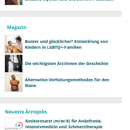
richtig aufklären können
Magazin
Bunter und glücklicher? Entwicklung von
Kindern in LGBTQ+-Familien
Die wichtigsten Ärztinnen der Geschichte
Alternative Verhütungsmethoden für den
Mann
Neueste Ärztejobs
Assistenzarzt (m/w/d) für Anästhesie,
Intensivmedizin und Schmerztherapie