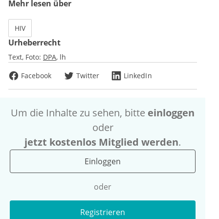
Mehr lesen über
HIV
Urheberrecht
Text, Foto:
DPA
lh
Facebook
Twitter
LinkedIn
Um die Inhalte zu sehen, bitte
einloggen
oder
jetzt kostenlos Mitglied werden
.
Einloggen
oder
Registrieren