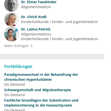
Dr.
Elmar Fassbinder
Allgemeinmedizin
Dr.
Ulrich Kraft
Kinderheilkunde / Kinder- und Jugendmedizin
Dr.
Laima Petrick
Allgemeinmedizin
Kinderheilkunde / Kinder- und Jugendmedizin
Mehr Kollegen
Fortbildungen
Paradigmenwechsel in der Behandlung der
chronischen Hyperkaliämie
On-Demand
Schwangerschaft und Migränetherapie
On-Demand
Fachliche Grundlagen der Substitution und
Implementierung in die Hausarztpraxis
On-Demand