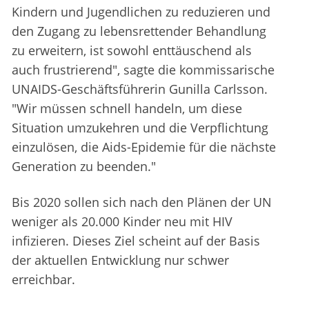
Kindern und Jugendlichen zu reduzieren und
den Zugang zu lebensrettender Behandlung
zu erweitern, ist sowohl enttäuschend als
auch frustrierend", sagte die kommissarische
UNAIDS-Geschäftsführerin Gunilla Carlsson.
"Wir müssen schnell handeln, um diese
Situation umzukehren und die Verpflichtung
einzulösen, die Aids-Epidemie für die nächste
Generation zu beenden."
Bis 2020 sollen sich nach den Plänen der UN
weniger als 20.000 Kinder neu mit HIV
infizieren. Dieses Ziel scheint auf der Basis
der aktuellen Entwicklung nur schwer
erreichbar.